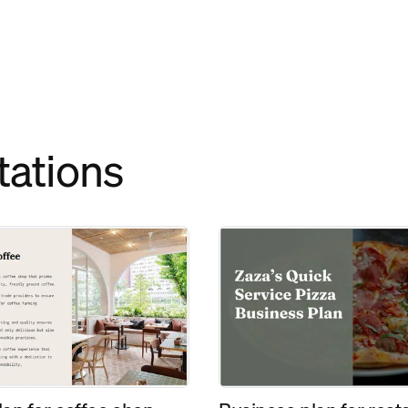
tations