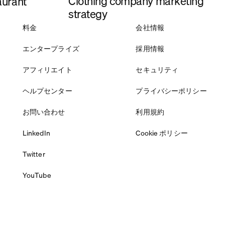
Clothing company marketing
aurant
strategy
料金
会社情報
エンタープライズ
採用情報
アフィリエイト
セキュリティ
ヘルプセンター
プライバシーポリシー
お問い合わせ
利用規約
LinkedIn
Cookie ポリシー
Twitter
YouTube