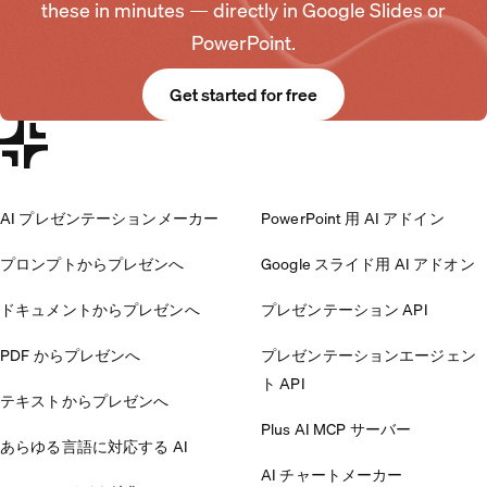
these in minutes — directly in Google Slides or
PowerPoint.
Get started for free
AI プレゼンテーションメーカー
PowerPoint 用 AI アドイン
プロンプトからプレゼンへ
Google スライド用 AI アドオン
ドキュメントからプレゼンへ
プレゼンテーション API
PDF からプレゼンへ
プレゼンテーションエージェン
ト API
テキストからプレゼンへ
Plus AI MCP サーバー
あらゆる言語に対応する AI
AI チャートメーカー