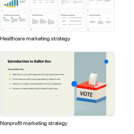
Healthcare marketing strategy
Nonprofit marketing strategy