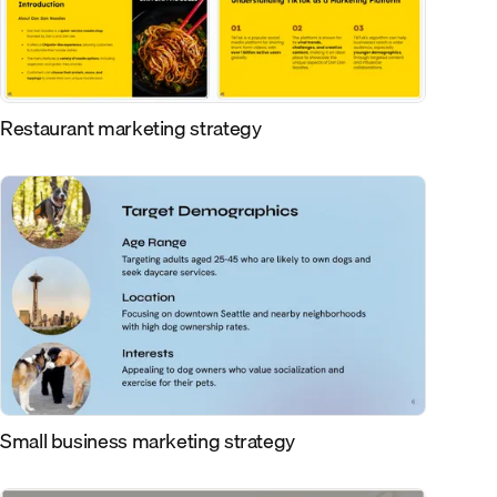
Restaurant marketing strategy
Small business marketing strategy