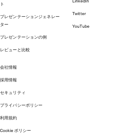
LinkedIn
ト
Twitter
プレゼンテーションジェネレー
ター
YouTube
プレゼンテーションの例
レビューと比較
会社情報
採用情報
セキュリティ
プライバシーポリシー
利用規約
Cookie ポリシー