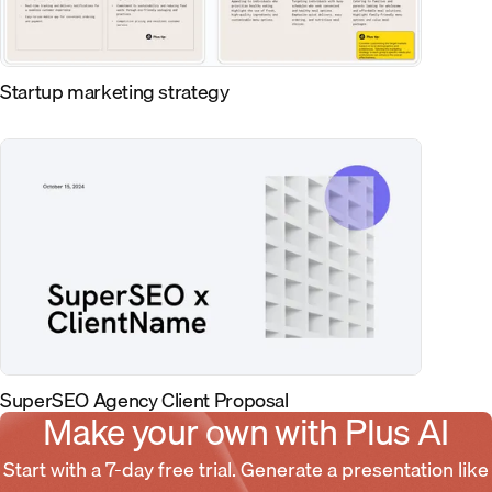
Startup marketing strategy
SuperSEO Agency Client Proposal
Make your own with Plus AI
Start with a 7-day free trial. Generate a presentation like