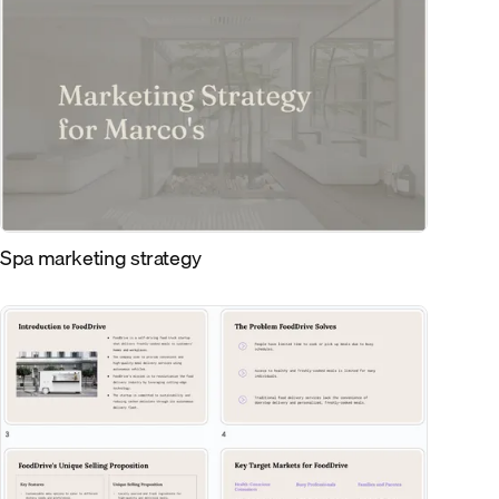
Spa marketing strategy