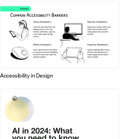
Accessibility in Design