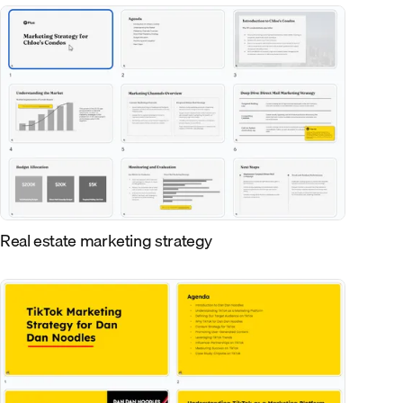
Real estate marketing strategy