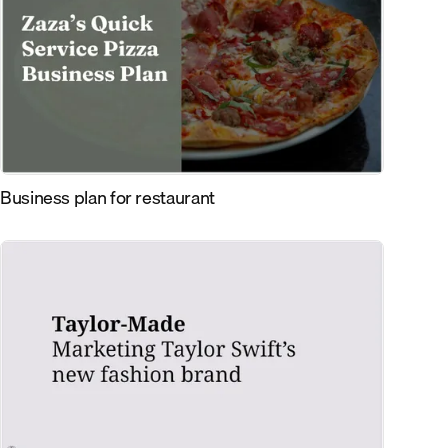
Business plan for restaurant