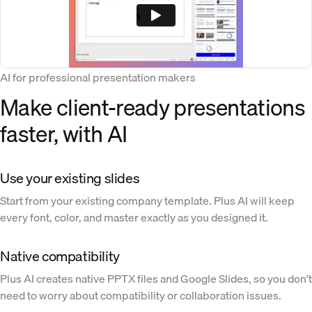
AI for professional presentation makers
Make client-ready presentations
faster, with AI
Use your existing slides
Start from your existing company template. Plus AI will keep
every font, color, and master exactly as you designed it.
Native compatibility
Plus AI creates native PPTX files and Google Slides, so you don't
need to worry about compatibility or collaboration issues.