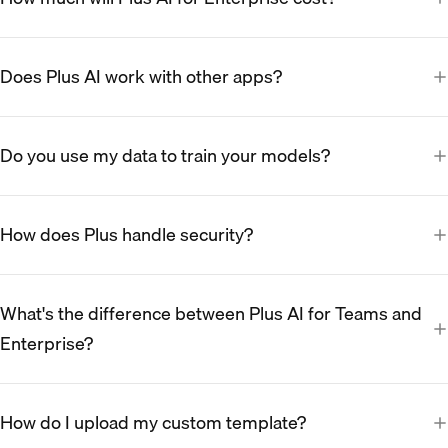
Does Plus AI work with other apps?
Do you use my data to train your models?
How does Plus handle security?
What's the difference between Plus AI for Teams and
Enterprise?
How do I upload my custom template?