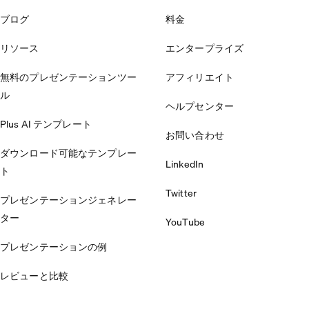
ブログ
料金
リソース
エンタープライズ
無料のプレゼンテーションツー
アフィリエイト
ル
ヘルプセンター
Plus AI テンプレート
お問い合わせ
ダウンロード可能なテンプレー
LinkedIn
ト
Twitter
プレゼンテーションジェネレー
ター
YouTube
プレゼンテーションの例
レビューと比較