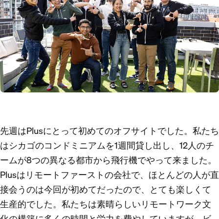
先週はPlusにとって初めてのオフサイトでした。私たち
はシカゴのコンドミニアムを1週間貸し出し、12人のチ
ームが8つの異なる都市から飛行機でやって来ました。
Plusはリモートファーストの会社で、ほとんどの人が直
接会うのは今回が初めてだったので、とても楽しくて
生産的でした。私たちは素晴らしいリモートワーク文
化の構築に多くの時間と労力を費やしていますが、ビ