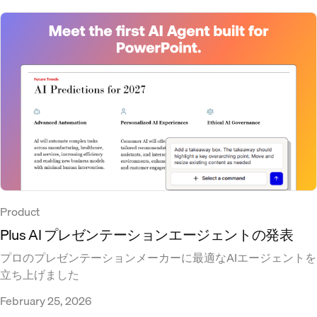
Product
Plus AI プレゼンテーションエージェントの発表
プロのプレゼンテーションメーカーに最適なAIエージェントを
立ち上げました
February 25, 2026