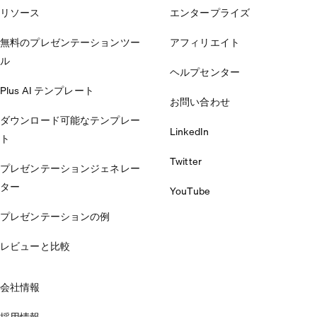
リソース
エンタープライズ
無料のプレゼンテーションツー
アフィリエイト
ル
ヘルプセンター
Plus AI テンプレート
お問い合わせ
ダウンロード可能なテンプレー
LinkedIn
ト
Twitter
プレゼンテーションジェネレー
ター
YouTube
プレゼンテーションの例
レビューと比較
会社情報
採用情報