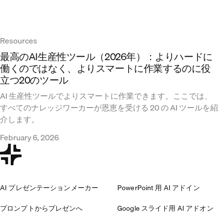
Resources
最高のAI生産性ツール（2026年）：よりハードに
働くのではなく、よりスマートに作業するのに役
立つ20のツール
AI 生産性ツールでよりスマートに作業できます。ここでは、
すべてのナレッジワーカーが恩恵を受ける 20 の AI ツールを紹
介します。
February 6, 2026
AI プレゼンテーションメーカー
PowerPoint 用 AI アドイン
プロンプトからプレゼンへ
Google スライド用 AI アドオン