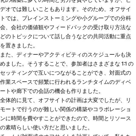
デオでは難しいこともあります。そのため、オフサイ
トでは、ブレインストーミングや小グループでの分科
会、会社の価値観やフィードバックの受け取り方法な
どのトピックについて話し合うなどの共同活動に重点
を置きました。
また、ディナーやアクティビティのスケジュールも決
めました。そうすることで、参加者はさまざまな 1:1 の
セッティングで互いにつながることができ、対面式の
作業スペースで頻繁に行われるランチタイムのディベ
ートや廊下での会話の機会も作りました。
全体的に見て、オフサイトの計画は大変でしたが、リ
モートで行うのが難しい関係の構築やコラボレーショ
ンに時間を費やすことができたので、時間とリソース
の素晴らしい使い方だと思いました。