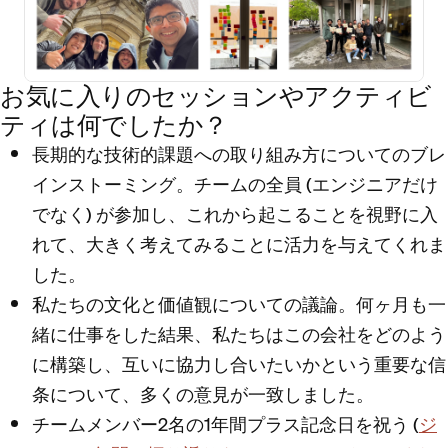
お気に入りのセッションやアクティビ
ティは何でしたか？
長期的な技術的課題への取り組み方についてのブレ
インストーミング。チームの全員 (エンジニアだけ
でなく) が参加し、これから起こることを視野に入
れて、大きく考えてみることに活力を与えてくれま
した。
私たちの文化と価値観についての議論。何ヶ月も一
緒に仕事をした結果、私たちはこの会社をどのよう
に構築し、互いに協力し合いたいかという重要な信
条について、多くの意見が一致しました。
チームメンバー2名の1年間プラス記念日を祝う (
ジ