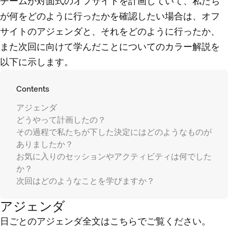
チームが対面式のオフサイトを計画していて、私たち
が何をどのように行ったかを確認したい場合は、オフ
サイトのアジェンダと、それをどのように行ったか、
また次回に向けて学んだことについてのカラー解説を
以下に示します。
Contents
アジェンダ
どうやって計画したの？
その過程で私たちが下した決定にはどのようなものが
ありましたか？
お気に入りのセッションやアクティビティは何でした
か？
次回はどのようなことを学びますか？
アジェンダ
日ごとのアジェンダ全文はこちらでご覧ください。