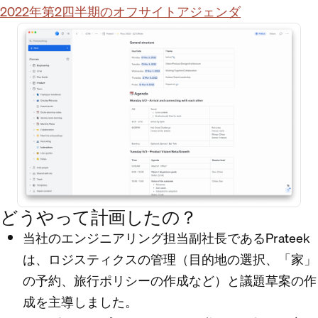
2022年第2四半期のオフサイトアジェンダ
どうやって計画したの？
当社のエンジニアリング担当副社長であるPrateek
は、ロジスティクスの管理（目的地の選択、「家」
の予約、旅行ポリシーの作成など）と議題草案の作
成を主導しました。