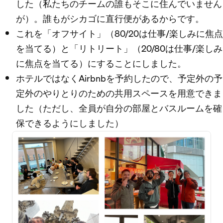
した（私たちのチームの誰もそこに住んでいません
が）。誰もがシカゴに直行便があるからです。
これを「オフサイト」（80/20は仕事/楽しみに焦点
を当てる）と「リトリート」（20/80は仕事/楽しみ
に焦点を当てる）にすることにしました。
ホテルではなくAirbnbを予約したので、予定外の予
定外のやりとりのための共用スペースを用意できま
した（ただし、全員が自分の部屋とバスルームを確
保できるようにしました）