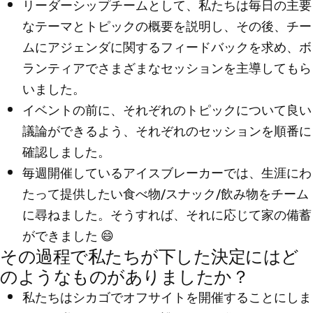
リーダーシップチームとして、私たちは毎日の主要
なテーマとトピックの概要を説明し、その後、チー
ムにアジェンダに関するフィードバックを求め、ボ
ランティアでさまざまなセッションを主導してもら
いました。
イベントの前に、それぞれのトピックについて良い
議論ができるよう、それぞれのセッションを順番に
確認しました。
毎週開催しているアイスブレーカーでは、生涯にわ
たって提供したい食べ物/スナック/飲み物をチーム
に尋ねました。そうすれば、それに応じて家の備蓄
ができました 😄
その過程で私たちが下した決定にはど
のようなものがありましたか？
私たちはシカゴでオフサイトを開催することにしま