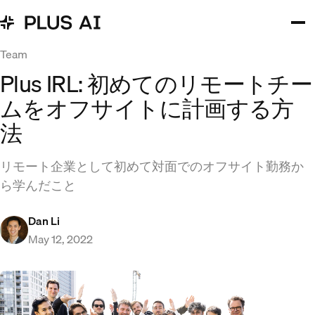
Team
Plus IRL: 初めてのリモートチー
ムをオフサイトに計画する方
法
リモート企業として初めて対面でのオフサイト勤務か
ら学んだこと
Dan Li
May 12, 2022