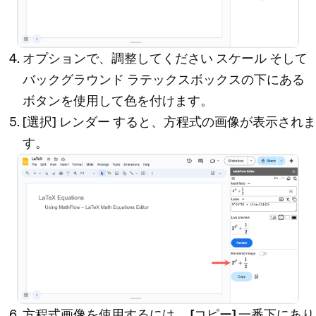
オプションで、調整してください
スケール
そして
バックグラウンド
ラテックスボックスの下にある
ボタンを使用して色を付けます。
[選択]
レンダー
すると、方程式の画像が表示されま
す。
方程式画像を使用するには、
[コピー]
一番下にあり