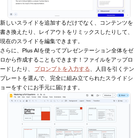
新しいスライドを追加するだけでなく、コンテンツを
書き換えたり、レイアウトをリミックスしたりして、
現在のスライドを編集できます。
さらに、Plus AIを使ってプレゼンテーション全体をゼ
ロから作成することもできます！ファイルをアップロ
ードしたり、
プロンプトを入力する
、人目を引くテン
プレートを選んで、完全に組み立てられたスライドシ
ョーをすぐにお手元に届けます。