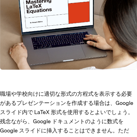
職場や学校向けに適切な形式の方程式を表示する必要
があるプレゼンテーションを作成する場合は、Google
スライド内で LaTeX 形式を使用するとよいでしょう。
残念ながら、Google ドキュメントのように数式を
Google スライドに挿入することはできません。ただ