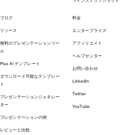
ライブスナップショット
ブログ
料金
リソース
エンタープライズ
無料のプレゼンテーションツー
アフィリエイト
ル
ヘルプセンター
Plus AI テンプレート
お問い合わせ
ダウンロード可能なテンプレー
LinkedIn
ト
Twitter
プレゼンテーションジェネレー
ター
YouTube
プレゼンテーションの例
レビューと比較