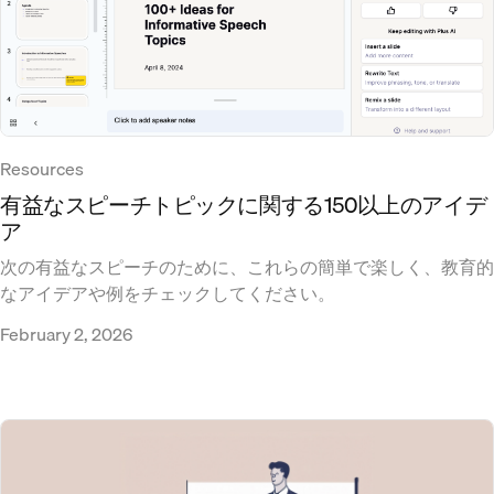
Resources
有益なスピーチトピックに関する150以上のアイデ
ア
次の有益なスピーチのために、これらの簡単で楽しく、教育的
なアイデアや例をチェックしてください。
February 2, 2026