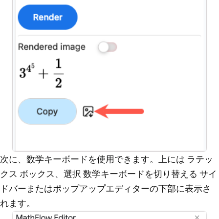
次に、数学キーボードを使用できます。上には
ラテッ
クス
ボックス、選択
数学キーボードを切り替える
サイ
ドバーまたはポップアップエディターの下部に表示さ
れます。