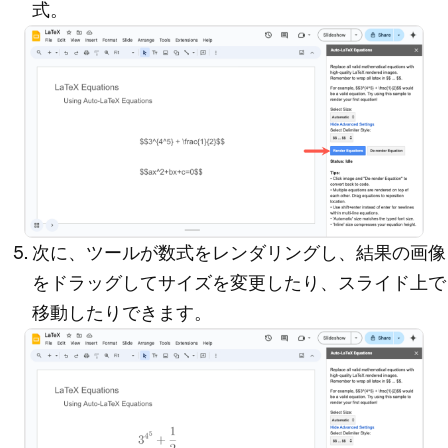
式
。
次に、ツールが数式をレンダリングし、結果の画像
をドラッグしてサイズを変更したり、スライド上で
移動したりできます。