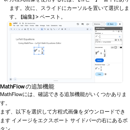
ます。次に、スライドにカーソルを置いて選択しま
す。
[編集]
>
ペースト
。
MathFlow の追加機能
MathFlowには、確認できる追加機能がいくつかありま
す。
まず、以下を選択して方程式画像をダウンロードでき
ます
イメージをエクスポート
サイドバーの右にあるボ
タン。