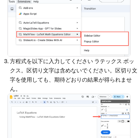
方程式を以下に入力してください
ラテックス
ボッ
クス。区切り文字は含めないでください。区切り文
字を使用しても、期待どおりの結果が得られませ
ん。