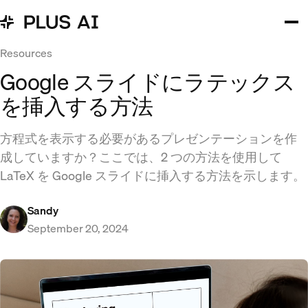
Resources
Google スライドにラテックス
を挿入する方法
方程式を表示する必要があるプレゼンテーションを作
成していますか？ここでは、2 つの方法を使用して
LaTeX を Google スライドに挿入する方法を示します。
Sandy
September 20, 2024