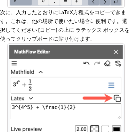
次に、入力したとおりにLaTeX方程式をコピーできま
す。これは、他の場所で使いたい場合に便利です。選
択してください
[コピー]
の上に
ラテックス
ボックスを
使ってクリップボードに貼り付けます。