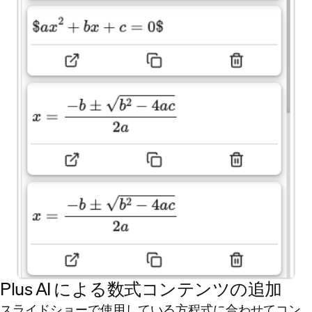
Plus AI による数式コンテンツの追加
スライドショーで使用している方程式に合わせてコン