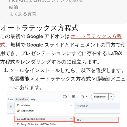
結論
よくある質問
オートラテックス方程式
この最初の Google アドオンは
オートラテックス方程
式
。無料で Google スライドとドキュメントの両方で使
用でき、プレゼンテーションにすでに存在する LaTeX
方程式をレンダリングするのに役立ちます。
ツールをインストールしたら、以下を選択します。
拡張機能
>
オートラテックス方程式
>
[開始]
メニュ
ーにあります。