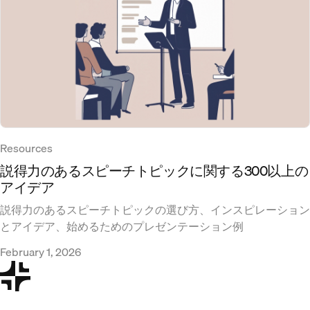
Resources
説得力のあるスピーチトピックに関する300以上の
アイデア
説得力のあるスピーチトピックの選び方、インスピレーション
とアイデア、始めるためのプレゼンテーション例
February 1, 2026