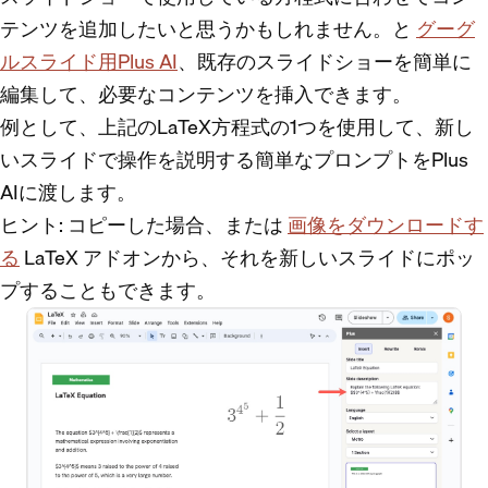
テンツを追加したいと思うかもしれません。と
グーグ
ルスライド用Plus AI
、既存のスライドショーを簡単に
編集して、必要なコンテンツを挿入できます。
例として、上記のLaTeX方程式の1つを使用して、新し
いスライドで操作を説明する簡単なプロンプトをPlus
AIに渡します。
ヒント
: コピーした場合、または
画像をダウンロードす
る
LaTeX アドオンから、それを新しいスライドにポッ
プすることもできます。