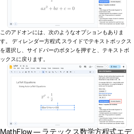
このアドオンには、次のようなオプションもありま
す。
ディレンダー方程式
スライドでテキストボックス
を選択し、サイドバーのボタンを押すと、テキストボ
ックスに戻ります。
MathFlow — ラテックス数学方程式エデ