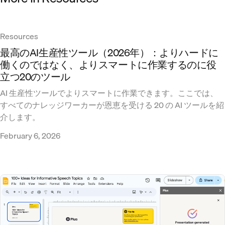
Resources
最高のAI生産性ツール（2026年）：よりハードに
働くのではなく、よりスマートに作業するのに役
立つ20のツール
AI 生産性ツールでよりスマートに作業できます。ここでは、
すべてのナレッジワーカーが恩恵を受ける 20 の AI ツールを紹
介します。
February 6, 2026