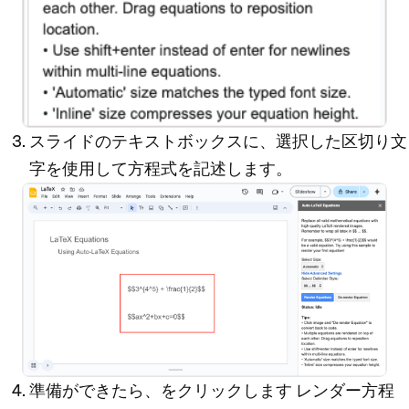
スライドのテキストボックスに、選択した区切り文
字を使用して方程式を記述します。
準備ができたら、をクリックします
レンダー方程