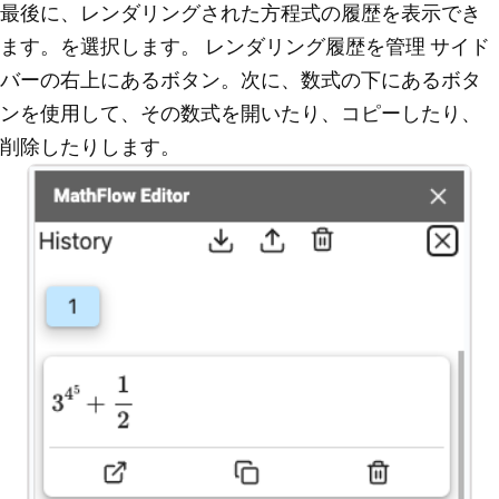
最後に、レンダリングされた方程式の履歴を表示でき
ます。を選択します。
レンダリング履歴を管理
サイド
バーの右上にあるボタン。次に、数式の下にあるボタ
ンを使用して、その数式を開いたり、コピーしたり、
削除したりします。