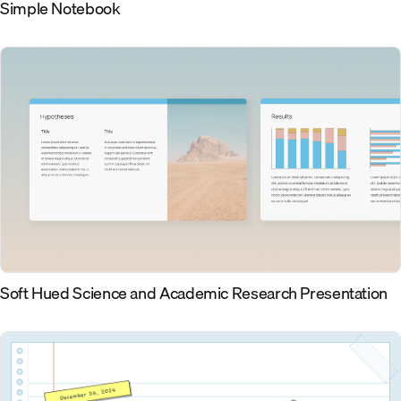
Simple Notebook
Soft Hued Science and Academic Research Presentation