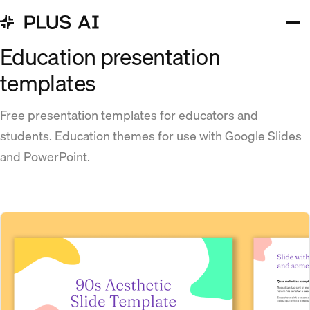
Education presentation
templates
Free presentation templates for educators and
students. Education themes for use with Google Slides
and PowerPoint.