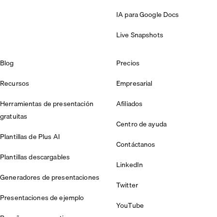
IA para Google Docs
Live Snapshots
Blog
Precios
Recursos
Empresarial
Herramientas de presentación
Afiliados
gratuitas
Centro de ayuda
Plantillas de Plus AI
Contáctanos
Plantillas descargables
LinkedIn
Generadores de presentaciones
Twitter
Presentaciones de ejemplo
YouTube