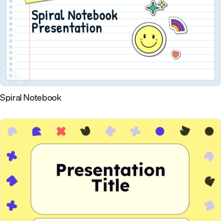
Spiral Notebook