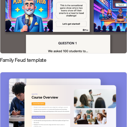
Family Feud template