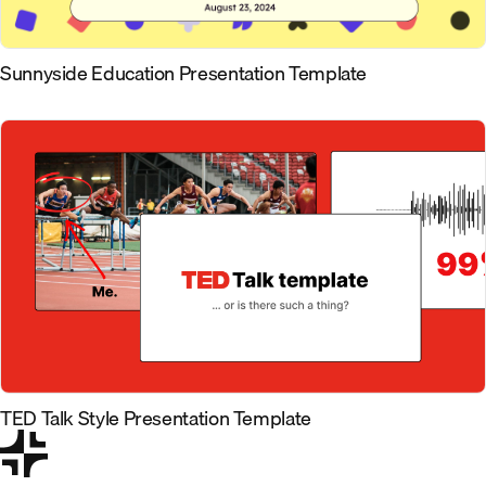
Sunnyside Education Presentation Template
TED Talk Style Presentation Template