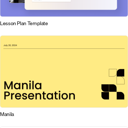
Lesson Plan Template
Manila