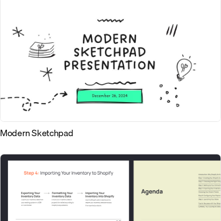
Modern Sketchpad