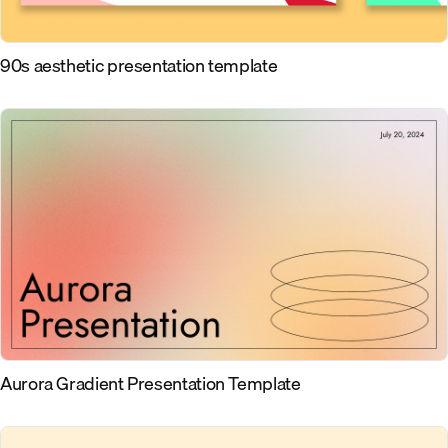
90s aesthetic presentation template
Aurora Gradient Presentation Template