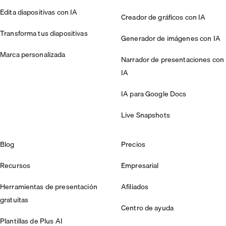
Edita diapositivas con IA
Creador de gráficos con IA
Transforma tus diapositivas
Generador de imágenes con IA
Marca personalizada
Narrador de presentaciones con
IA
IA para Google Docs
Live Snapshots
Blog
Precios
Recursos
Empresarial
Herramientas de presentación
Afiliados
gratuitas
Centro de ayuda
Plantillas de Plus AI