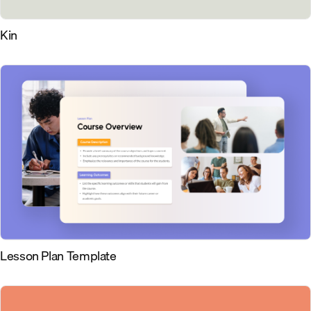
Kin
Lesson Plan Template