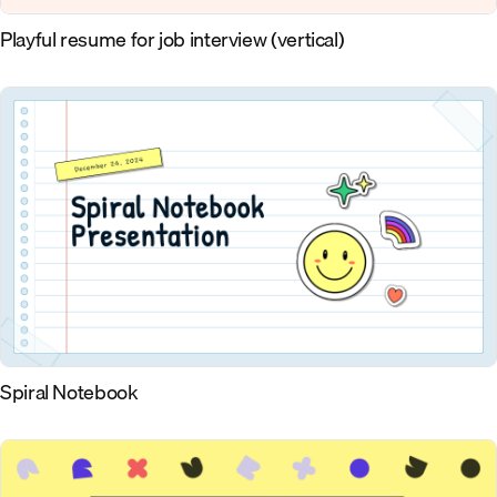
Playful resume for job interview (vertical)
Spiral Notebook