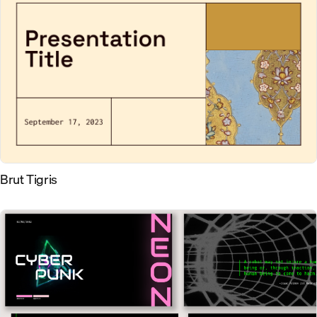
Brut Tigris