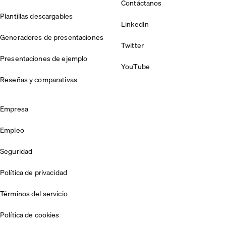
Contáctanos
Plantillas descargables
LinkedIn
Generadores de presentaciones
Twitter
Presentaciones de ejemplo
YouTube
Reseñas y comparativas
Empresa
Empleo
Seguridad
Política de privacidad
Términos del servicio
Política de cookies