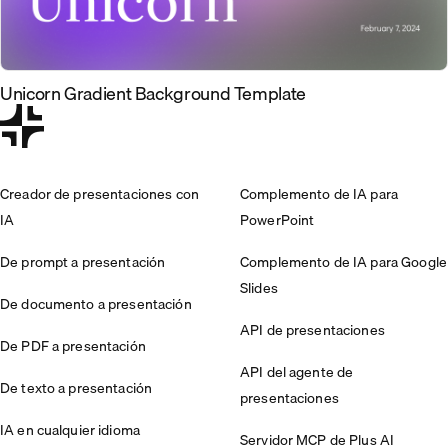
Unicorn Gradient Background Template
Creador de presentaciones con
Complemento de IA para
IA
PowerPoint
De prompt a presentación
Complemento de IA para Google
Slides
De documento a presentación
API de presentaciones
De PDF a presentación
API del agente de
De texto a presentación
presentaciones
IA en cualquier idioma
Servidor MCP de Plus AI