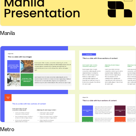
Manila
Metro