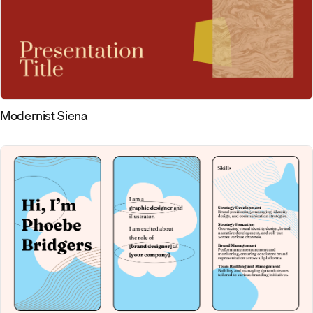
Modernist Siena