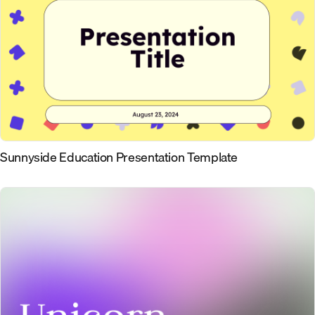
Sunnyside Education Presentation Template