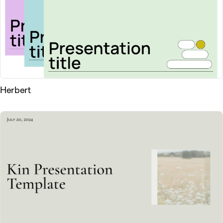
Herbert