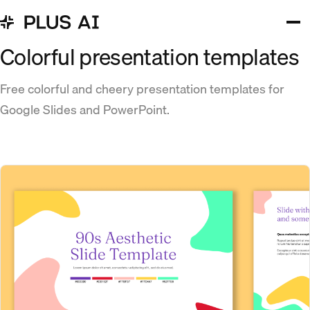
Colorful presentation templates
Free colorful and cheery presentation templates for
Google Slides and PowerPoint.