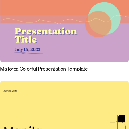
Mallorca Colorful Presentation Template