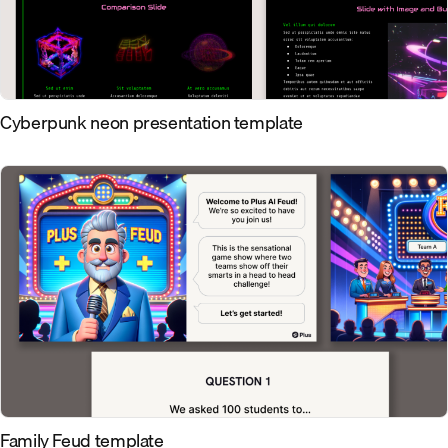
Cyberpunk neon presentation template
Family Feud template