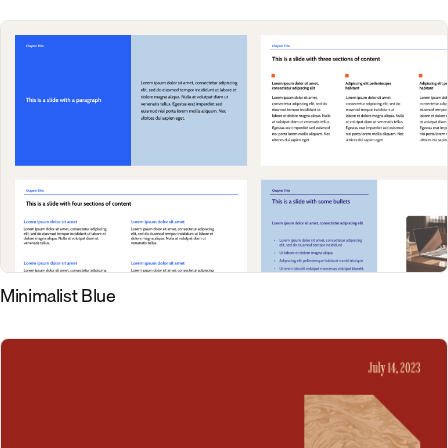
Minimalist Blue