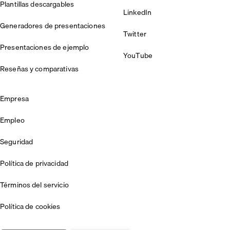
Plantillas descargables
LinkedIn
Generadores de presentaciones
Twitter
Presentaciones de ejemplo
YouTube
Reseñas y comparativas
Empresa
Empleo
Seguridad
Política de privacidad
Términos del servicio
Política de cookies