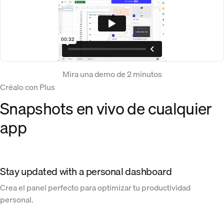
Mira una demo de 2 minutos
Créalo con Plus
Snapshots en vivo de cualquier
app
Stay updated with a personal dashboard
Crea el panel perfecto para optimizar tu productividad
personal.