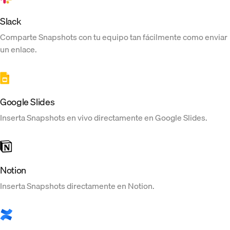
Slack
Comparte Snapshots con tu equipo tan fácilmente como enviar
un enlace.
Google Slides
Inserta Snapshots en vivo directamente en Google Slides.
Notion
Inserta Snapshots directamente en Notion.