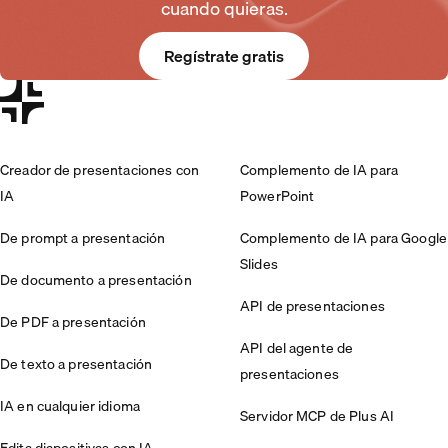
cuando quieras.
Regístrate gratis
Creador de presentaciones con
Complemento de IA para
IA
PowerPoint
De prompt a presentación
Complemento de IA para Google
Slides
De documento a presentación
API de presentaciones
De PDF a presentación
API del agente de
De texto a presentación
presentaciones
IA en cualquier idioma
Servidor MCP de Plus AI