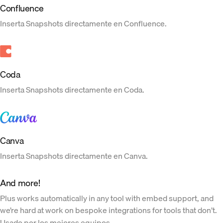
Confluence
Inserta Snapshots directamente en Confluence.
Coda
Inserta Snapshots directamente en Coda.
Canva
Inserta Snapshots directamente en Canva.
And more!
Plus works automatically in any tool with embed support, and
we’re hard at work on bespoke integrations for tools that don’t.
Usado por los mejores equipos