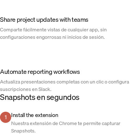
Share project updates with teams
Comparte fácilmente vistas de cualquier app, sin
configuraciones engorrosas ni inicios de sesión.
Automate reporting workflows
Actualiza presentaciones completas con un clic o configura
suscripciones en Slack.
Snapshots en segundos
Install the extension
1
Nuestra extensión de Chrome te permite capturar
Snapshots.