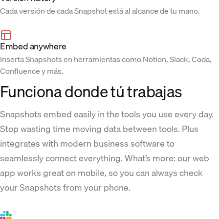
Cada versión de cada Snapshot está al alcance de tu mano.
Embed anywhere
Inserta Snapshots en herramientas como Notion, Slack, Coda,
Confluence y más.
Funciona donde tú trabajas
Snapshots embed easily in the tools you use every day.
Stop wasting time moving data between tools. Plus
integrates with modern business software to
seamlessly connect everything. What’s more: our web
app works great on mobile, so you can always check
your Snapshots from your phone.