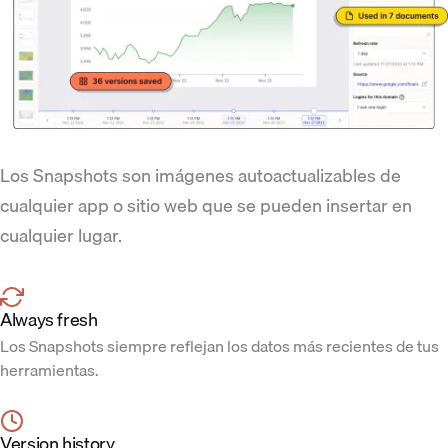
Los Snapshots son imágenes autoactualizables de
cualquier app o sitio web que se pueden insertar en
cualquier lugar.
Always fresh
Los Snapshots siempre reflejan los datos más recientes de tus
herramientas.
Version history