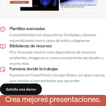
Plantillas avanzadas
Compatibilidad con diapositivas ilimitadas y diseños
especializados como casos de éxito y diagramas
Bibliotecas de recursos
Plus AI puede recurrir a tus diapositivas de recursos
existentes, imágenes e iconos previamente aprobados y
mucho más
Funciona donde tú trabajas
Funciona en PowerPoint y Google Slides: sin apps nuevas
que instalar ni herramientas que aprender
Solicita una demo
Crea mejores presentaciones.