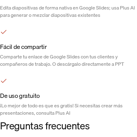
Edita diapositivas de forma nativa en Google Slides; usa Plus AI
para generar o mezclar diapositivas existentes
Fácil de compartir
Comparte tu enlace de Google Slides con tus clientes y
compañeros de trabajo. O descárgalo directamente a PPT
De uso gratuito
¡Lo mejor de todo es que es gratis! Si necesitas crear más
presentaciones, consulta Plus AI
Preguntas frecuentes