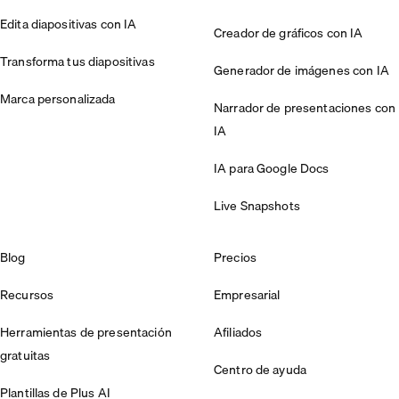
Edita diapositivas con IA
Creador de gráficos con IA
Transforma tus diapositivas
Generador de imágenes con IA
Marca personalizada
Narrador de presentaciones con
IA
IA para Google Docs
Live Snapshots
Blog
Precios
Recursos
Empresarial
Herramientas de presentación
Afiliados
gratuitas
Centro de ayuda
Plantillas de Plus AI