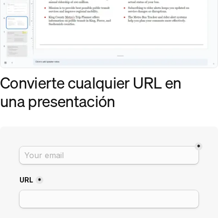
Convierte cualquier URL en
una presentación