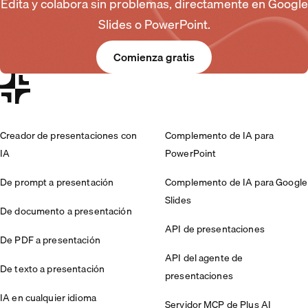
Edita y colabora sin problemas, directamente en Google
Slides o PowerPoint.
Comienza gratis
Creador de presentaciones con
Complemento de IA para
IA
PowerPoint
De prompt a presentación
Complemento de IA para Google
Slides
De documento a presentación
API de presentaciones
De PDF a presentación
API del agente de
De texto a presentación
presentaciones
IA en cualquier idioma
Servidor MCP de Plus AI