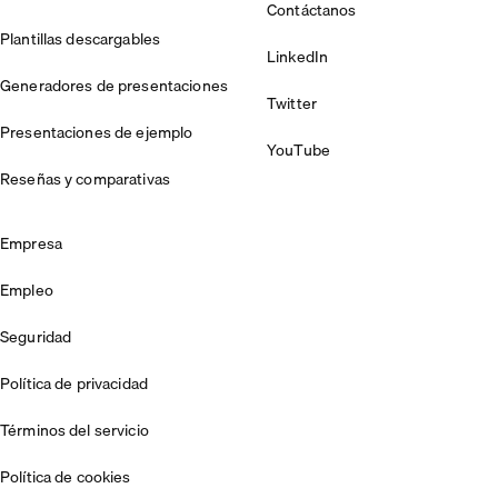
Contáctanos
Plantillas descargables
LinkedIn
Generadores de presentaciones
Twitter
Presentaciones de ejemplo
YouTube
Reseñas y comparativas
Empresa
Empleo
Seguridad
Política de privacidad
Términos del servicio
Política de cookies