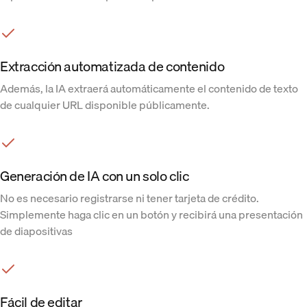
Extracción automatizada de contenido
Además, la IA extraerá automáticamente el contenido de texto
de cualquier URL disponible públicamente.
Generación de IA con un solo clic
No es necesario registrarse ni tener tarjeta de crédito.
Simplemente haga clic en un botón y recibirá una presentación
de diapositivas
Fácil de editar