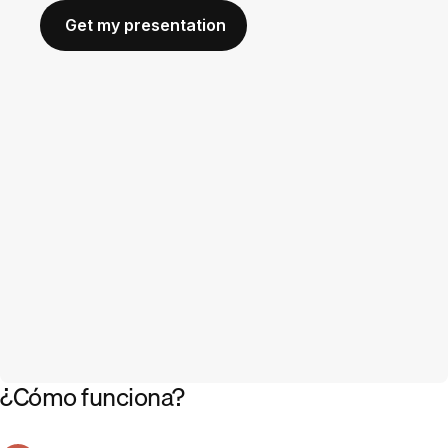
¿Cómo funciona?