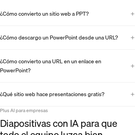
¿Cómo convierto un sitio web a PPT?
¿Cómo descargo un PowerPoint desde una URL?
¿Cómo convierto una URL en un enlace en
PowerPoint?
¿Qué sitio web hace presentaciones gratis?
Plus AI para empresas
Diapositivas con IA para que
todo el equipo luzca bien