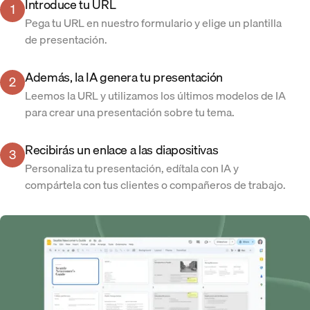
Introduce tu URL
1
Pega tu URL en nuestro formulario y elige un plantilla
de presentación.
Además, la IA genera tu presentación
2
Leemos la URL y utilizamos los últimos modelos de IA
para crear una presentación sobre tu tema.
Recibirás un enlace a las diapositivas
3
Personaliza tu presentación, edítala con IA y
compártela con tus clientes o compañeros de trabajo.