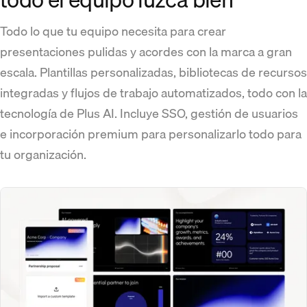
Todo lo que tu equipo necesita para crear
presentaciones pulidas y acordes con la marca a gran
escala. Plantillas personalizadas, bibliotecas de recursos
integradas y flujos de trabajo automatizados, todo con la
tecnología de Plus AI. Incluye SSO, gestión de usuarios
e incorporación premium para personalizarlo todo para
tu organización.