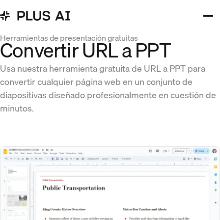
Herramientas de presentación gratuitas
Convertir URL a PPT
Usa nuestra herramienta gratuita de URL a PPT para
convertir cualquier página web en un conjunto de
diapositivas diseñado profesionalmente en cuestión de
minutos.