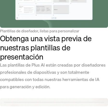
Plantillas de diseñador, listas para personalizar
Obtenga una vista previa de
nuestras plantillas de
presentación
Las plantillas de Plus AI están creadas por diseñadores
profesionales de diapositivas y son totalmente
compatibles con todas nuestras herramientas de IA
para generación y edición.
Renew template