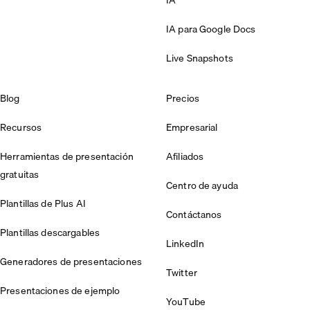
IA
IA para Google Docs
Live Snapshots
Blog
Precios
Recursos
Empresarial
Herramientas de presentación
Afiliados
gratuitas
Centro de ayuda
Plantillas de Plus AI
Contáctanos
Plantillas descargables
LinkedIn
Generadores de presentaciones
Twitter
Presentaciones de ejemplo
YouTube