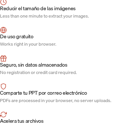
Reducir el tamaño de las imágenes
Less than one minute to extract your images.
De uso gratuito
Works right in your browser.
Seguro, sin datos almacenados
No registration or credit card required.
Comparte tu PPT por correo electrónico
PDFs are processed in your browser, no server uploads.
Acelera tus archivos