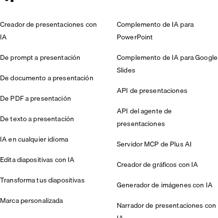
Creador de presentaciones con
Complemento de IA para
IA
PowerPoint
De prompt a presentación
Complemento de IA para Google
Slides
De documento a presentación
API de presentaciones
De PDF a presentación
API del agente de
De texto a presentación
presentaciones
IA en cualquier idioma
Servidor MCP de Plus AI
Edita diapositivas con IA
Creador de gráficos con IA
Transforma tus diapositivas
Generador de imágenes con IA
Marca personalizada
Narrador de presentaciones con