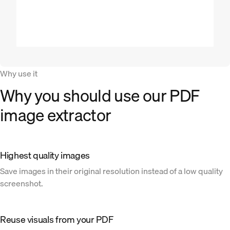
Why use it
Why you should use our PDF
image extractor
Highest quality images
Save images in their original resolution instead of a low quality
screenshot.
Reuse visuals from your PDF