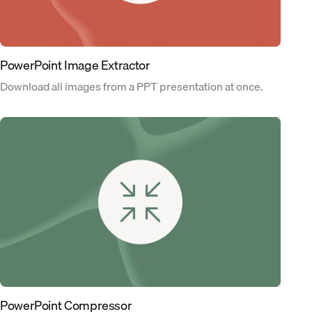
PowerPoint Image Extractor
Download all images from a PPT presentation at once.
PowerPoint Compressor