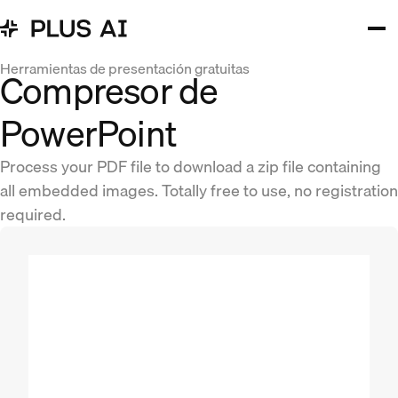
Herramientas de presentación gratuitas
Compresor de
PowerPoint
Process your PDF file to download a zip file containing
all embedded images. Totally free to use, no registration
required.