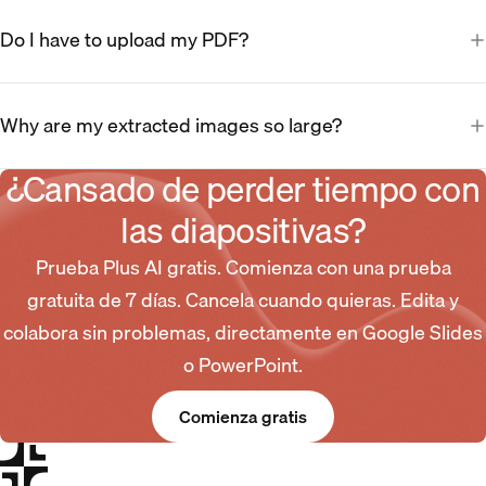
Do I have to upload my PDF?
Why are my extracted images so large?
¿Cansado de perder tiempo con
las diapositivas?
Prueba Plus AI gratis. Comienza con una prueba
gratuita de 7 días. Cancela cuando quieras. Edita y
colabora sin problemas, directamente en Google Slides
o PowerPoint.
Comienza gratis