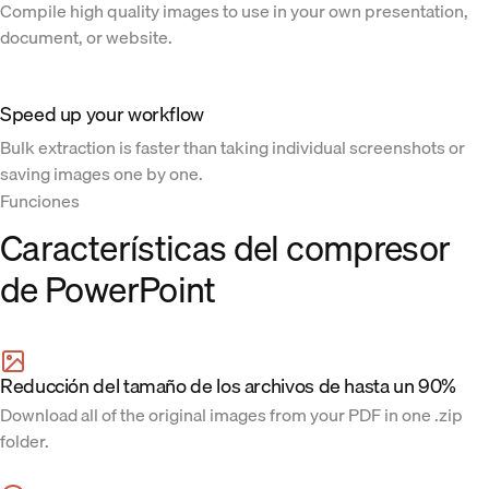
Compile high quality images to use in your own presentation,
document, or website.
Speed up your workflow
Bulk extraction is faster than taking individual screenshots or
saving images one by one.
Funciones
Características del compresor
de PowerPoint
Reducción del tamaño de los archivos de hasta un 90%
Download all of the original images from your PDF in one .zip
folder.