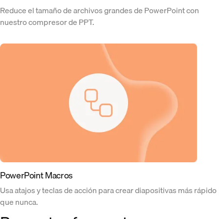
Reduce el tamaño de archivos grandes de PowerPoint con
nuestro compresor de PPT.
PowerPoint Macros
Usa atajos y teclas de acción para crear diapositivas más rápido
que nunca.