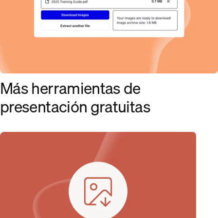
Más herramientas de
presentación gratuitas