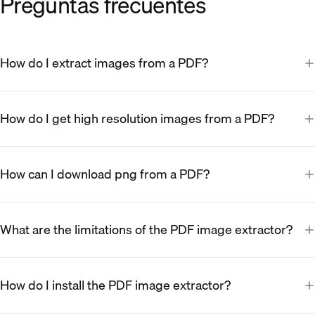
Preguntas frecuentes
How do I extract images from a PDF?
How do I get high resolution images from a PDF?
How can I download png from a PDF?
What are the limitations of the PDF image extractor?
How do I install the PDF image extractor?