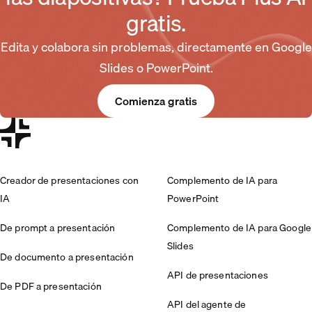
gratis.
Edita y colabora sin problemas, directamente en Google
Slides o PowerPoint.
Comienza gratis
Creador de presentaciones con
Complemento de IA para
IA
PowerPoint
De prompt a presentación
Complemento de IA para Google
Slides
De documento a presentación
API de presentaciones
De PDF a presentación
API del agente de