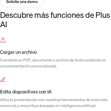
Solicita una demo
Descubre más funciones de Plus
AI
Cargar un archivo
Convierte un PDF, documento o archivo de texto existente en
una presentación personalizada.
Edita diapositivas con IA
Afina tu presentación con nuestras herramientas de inserción,
remezcla y reescritura basadas en inteligencia artificial.