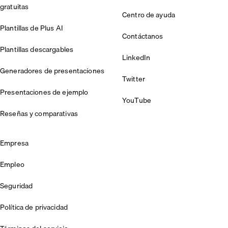
gratuitas
Centro de ayuda
Plantillas de Plus AI
Contáctanos
Plantillas descargables
LinkedIn
Generadores de presentaciones
Twitter
Presentaciones de ejemplo
YouTube
Reseñas y comparativas
Empresa
Empleo
Seguridad
Política de privacidad