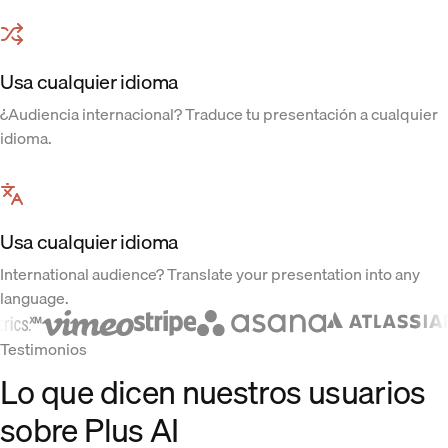
Usa cualquier idioma
¿Audiencia internacional? Traduce tu presentación a cualquier
idioma.
Usa cualquier idioma
International audience? Translate your presentation into any
language.
Testimonios
Lo que dicen nuestros usuarios
sobre Plus AI