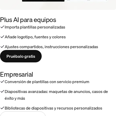
Plus AI para equipos
Importa plantillas personalizadas
Añade logotipo, fuentes y colores
Ajustes compartidos, instrucciones personalizadas
Pruébalo gratis
Empresarial
Conversión de plantillas con servicio premium
Diapositivas avanzadas: maquetas de anuncios, casos de
éxito y más
Bibliotecas de diapositivas y recursos personalizados