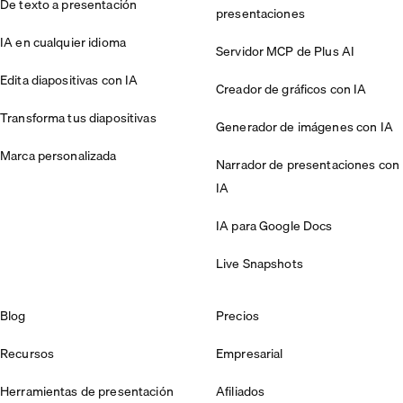
De texto a presentación
presentaciones
IA en cualquier idioma
Servidor MCP de Plus AI
Edita diapositivas con IA
Creador de gráficos con IA
Transforma tus diapositivas
Generador de imágenes con IA
Marca personalizada
Narrador de presentaciones con
IA
IA para Google Docs
Live Snapshots
Blog
Precios
Recursos
Empresarial
Herramientas de presentación
Afiliados