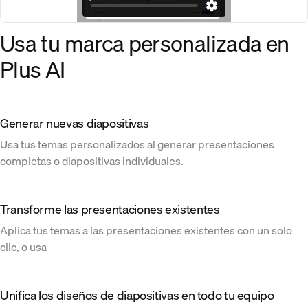
Usa tu marca personalizada en
Plus AI
Generar nuevas diapositivas
Usa tus temas personalizados al generar presentaciones
completas o diapositivas individuales.
Transforme las presentaciones existentes
Aplica tus temas a las presentaciones existentes con un solo
clic, o usa
Unifica los diseños de diapositivas en todo tu equipo