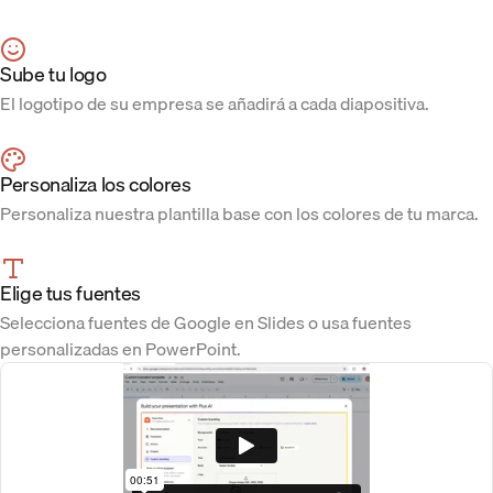
Sube tu logo
El logotipo de su empresa se añadirá a cada diapositiva.
Personaliza los colores
Personaliza nuestra plantilla base con los colores de tu marca.
Elige tus fuentes
Selecciona fuentes de Google en Slides o usa fuentes
personalizadas en PowerPoint.