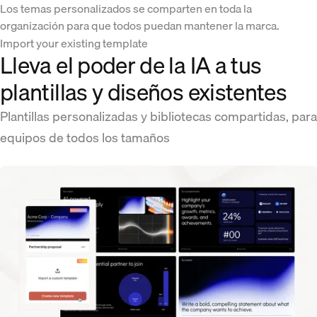
Los temas personalizados se comparten en toda la
organización para que todos puedan mantener la marca.
Import your existing template
Lleva el poder de la IA a tus
plantillas y diseños existentes
Plantillas personalizadas y bibliotecas compartidas, para
equipos de todos los tamaños