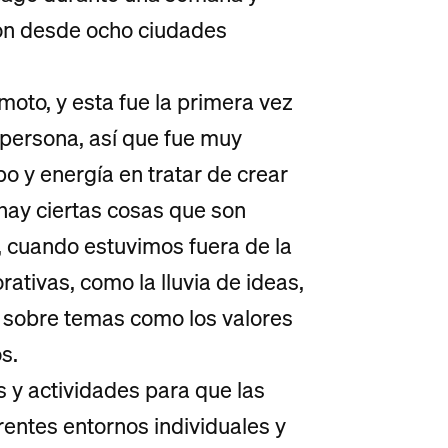
ión desde ocho ciudades
moto, y esta fue la primera vez
persona, así que fue muy
o y energía en tratar de crear
 hay ciertas cosas que son
o, cuando estuvimos fuera de la
tivas, como la lluvia de ideas,
 sobre temas como los valores
s.
y actividades para que las
rentes entornos individuales y