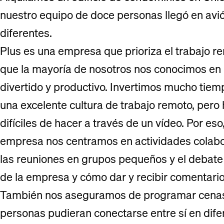
nuestro equipo de doce personas llegó en av
diferentes.
Plus es una empresa que prioriza el trabajo re
que la mayoría de nosotros nos conocimos en 
divertido y productivo. Invertimos mucho tiemp
una excelente cultura de trabajo remoto, pero
difíciles de hacer a través de un vídeo. Por es
empresa nos centramos en actividades colabora
las reuniones en grupos pequeños y el debate
de la empresa y cómo dar y recibir comentario
También nos aseguramos de programar cenas 
personas pudieran conectarse entre sí en dife