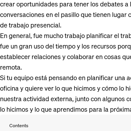
crear oportunidades para tener los debates a l
conversaciones en el pasillo que tienen lugar
de trabajo presencial.
En general, fue mucho trabajo planificar el t
fue un gran uso del tiempo y los recursos po
establecer relaciones y colaborar en cosas que
remota.
Si tu equipo está pensando en planificar una a
oficina y quiere ver lo que hicimos y cómo lo 
nuestra actividad externa, junto con algunos 
lo hicimos y lo que aprendimos para la próxim
Contents