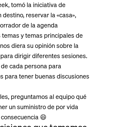
ek, tomó la iniciativa de
n destino, reservar la «casa»,
 borrador de la agenda
 temas y temas principales de
nos diera su opinión sobre la
ara dirigir diferentes sesiones.
n de cada persona para
 para tener buenas discusiones
les, preguntamos al equipo qué
ener un suministro de por vida
 consecuencia 😄