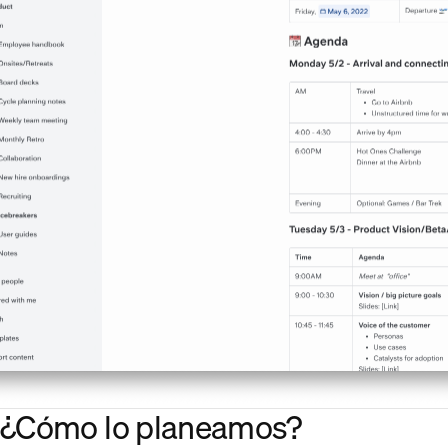
¿Cómo lo planeamos?