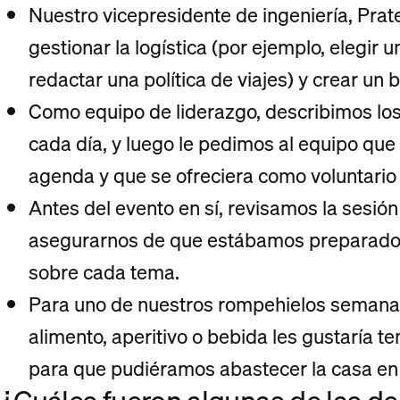
Nuestro vicepresidente de ingeniería, Prate
gestionar la logística (por ejemplo, elegir u
redactar una política de viajes) y crear un
Como equipo de liderazgo, describimos los
cada día, y luego le pedimos al equipo que 
agenda y que se ofreciera como voluntario p
Antes del evento en sí, revisamos la sesió
asegurarnos de que estábamos preparados
sobre cada tema.
Para uno de nuestros rompehielos semana
alimento, aperitivo o bebida les gustaría t
para que pudiéramos abastecer la casa en