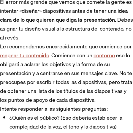
El error más grande que vemos que comete la gente es
intentar «diseñar» diapositivas antes de tener una
idea
clara de lo que quieren que diga la presentación
. Debes
asignar tu diseño visual a la estructura del contenido, no
al revés.
Le recomendamos encarecidamente que comience por
mapear tu contenido
. Comience con un
contorno
eso lo
obligará a aclarar los objetivos y la forma de su
presentación y a centrarse en sus mensajes clave. No te
preocupes por escribir todas las diapositivas, pero trata
de obtener una lista de los títulos de las diapositivas y
los puntos de apoyo de cada diapositiva.
Intente responder a las siguientes preguntas:
¿Quién es el público? (Eso debería establecer la
complejidad de la voz, el tono y la diapositiva)