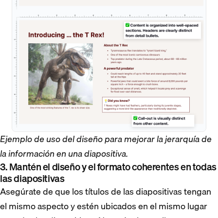
Ejemplo de uso del diseño para mejorar la jerarquía de
la información en una diapositiva.
3. Mantén el diseño y el formato coherentes en todas
las diapositivas
Asegúrate de que los títulos de las diapositivas tengan
el mismo aspecto y estén ubicados en el mismo lugar