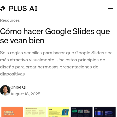
Resources
Cómo hacer Google Slides que
se vean bien
Seis reglas sencillas para hacer que Google Slides sea
más atractivo visualmente. Usa estos principios de
diseño para crear hermosas presentaciones de
diapositivas
Chloe Qi
August 18, 2025