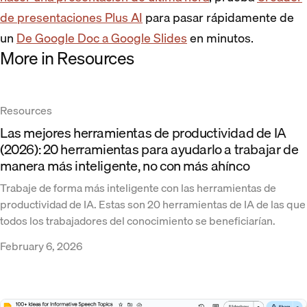
de presentaciones Plus AI
para pasar rápidamente de
un
De Google Doc a Google Slides
en minutos.
More in Resources
Resources
Las mejores herramientas de productividad de IA
(2026): 20 herramientas para ayudarlo a trabajar de
manera más inteligente, no con más ahínco
Trabaje de forma más inteligente con las herramientas de
productividad de IA. Estas son 20 herramientas de IA de las que
todos los trabajadores del conocimiento se beneficiarían.
February 6, 2026