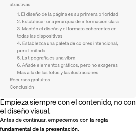
atractivas
1. El diseño de la página es su primera prioridad
2. Establecer una jerarquía de información clara
3. Mantén el diseño y el formato coherentes en
todas las diapositivas
4. Establezca una paleta de colores intencional,
pero limitada
5. La tipografía es una vibra
6. Añade elementos gráficos, pero no exageres
Más allá de las fotos y las ilustraciones
Recursos gratuitos
Conclusión
Empieza siempre con el contenido, no con
el diseño visual.
Antes de continuar, empecemos con
la regla
fundamental de la presentación
.