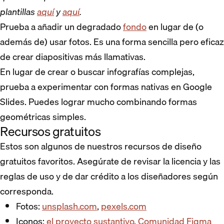
plantillas
aquí
y
aquí
.
Prueba a añadir un degradado
fondo
en lugar de (o
además de) usar fotos. Es una forma sencilla pero eficaz
de crear diapositivas más llamativas.
En lugar de crear o buscar infografías complejas,
prueba a experimentar con formas nativas en Google
Slides. Puedes lograr mucho combinando formas
geométricas simples.
Recursos gratuitos
Estos son algunos de nuestros recursos de diseño
gratuitos favoritos. Asegúrate de revisar la licencia y las
reglas de uso y de dar crédito a los diseñadores según
corresponda.
Fotos:
unsplash.com
,
pexels.com
Iconos:
el proyecto sustantivo
,
Comunidad Figma