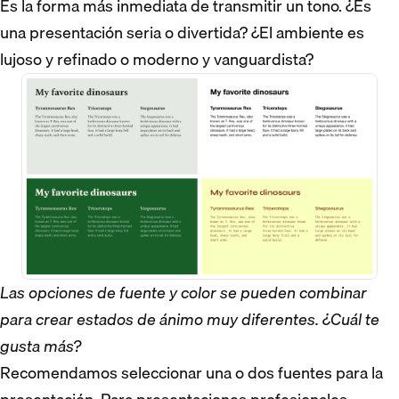
Es la forma más inmediata de transmitir un tono. ¿Es
una presentación seria o divertida? ¿El ambiente es
lujoso y refinado o moderno y vanguardista?
Las opciones de fuente y color se pueden combinar
para crear estados de ánimo muy diferentes. ¿Cuál te
gusta más?
Recomendamos seleccionar una o dos fuentes para la