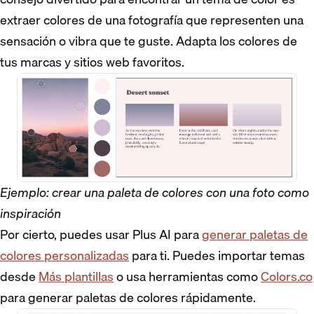
extraer colores de una fotografía que representen una
sensación o vibra que te guste. Adapta los colores de
tus marcas y sitios web favoritos.
Ejemplo: crear una paleta de colores con una foto como
inspiración
Por cierto, puedes usar Plus AI para
generar paletas de
colores personalizadas
para ti. Puedes importar temas
desde
Más plantillas
o usa herramientas como
Colors.co
para generar paletas de colores rápidamente.