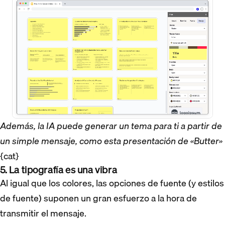
Además, la IA puede generar un tema para ti a partir de
un simple mensaje, como esta presentación de «Butter»
{cat}
5. La tipografía es una vibra
Al igual que los colores, las opciones de fuente (y estilos
de fuente) suponen un gran esfuerzo a la hora de
transmitir el mensaje.