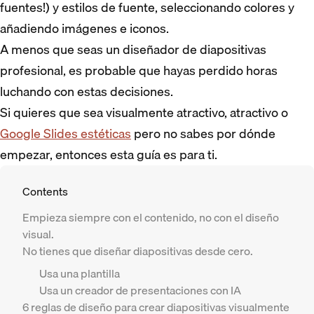
fuentes!) y estilos de fuente, seleccionando colores y
añadiendo imágenes e iconos.
A menos que seas un diseñador de diapositivas
profesional, es probable que hayas perdido horas
luchando con estas decisiones.
Si quieres que sea visualmente atractivo, atractivo o
Google Slides estéticas
pero no sabes por dónde
empezar, entonces esta guía es para ti.
Contents
Empieza siempre con el contenido, no con el diseño
visual.
No tienes que diseñar diapositivas desde cero.
Usa una plantilla
Usa un creador de presentaciones con IA
6 reglas de diseño para crear diapositivas visualmente