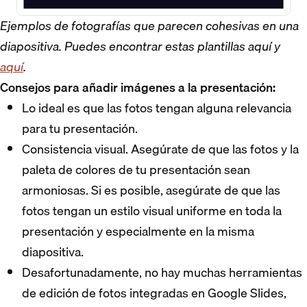
Ejemplos de fotografías que parecen cohesivas en una
diapositiva. Puedes encontrar estas plantillas aquí y
aquí
.
Consejos para añadir imágenes a la presentación:
Lo ideal es que las fotos tengan alguna relevancia
para tu presentación.
Consistencia visual. Asegúrate de que las fotos y la
paleta de colores de tu presentación sean
armoniosas. Si es posible, asegúrate de que las
fotos tengan un estilo visual uniforme en toda la
presentación y especialmente en la misma
diapositiva.
Desafortunadamente, no hay muchas herramientas
de edición de fotos integradas en Google Slides,