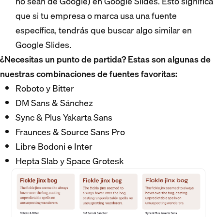
no sean de Google) en Google Slides. Esto significa
que si tu empresa o marca usa una fuente
específica, tendrás que buscar algo similar en
Google Slides.
¿Necesitas un punto de partida? Estas son algunas de
nuestras combinaciones de fuentes favoritas:
Roboto y Bitter
DM Sans & Sánchez
Sync & Plus Yakarta Sans
Fraunces & Source Sans Pro
Libre Bodoni e Inter
Hepta Slab y Space Grotesk