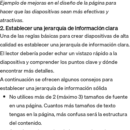
Ejemplo de mejoras en el diseño de la página para
hacer que las diapositivas sean más efectivas y
atractivas.
2. Establecer una jerarquía de información clara
Una de las reglas básicas para crear diapositivas de alta
calidad es establecer una jerarquía de información clara.
El lector debería poder echar un vistazo rápido a la
diapositiva y comprender los puntos clave y dónde
encontrar más detalles.
A continuación se ofrecen algunos consejos para
establecer una jerarquía de información sólida
No utilices más de 2 (máximo 3) tamaños de fuente
en una página. Cuantos más tamaños de texto
tengas en la página, más confusa será la estructura
del contenido.