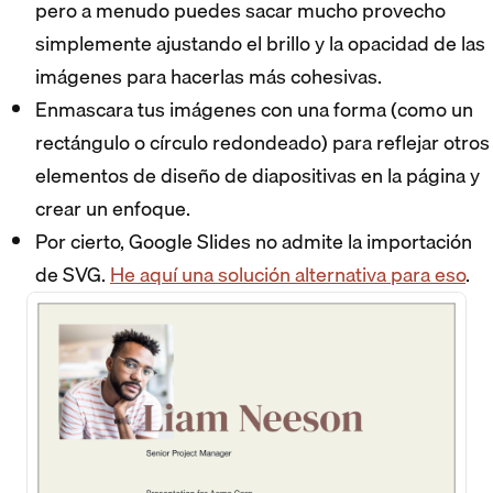
pero a menudo puedes sacar mucho provecho
simplemente ajustando el brillo y la opacidad de las
imágenes para hacerlas más cohesivas.
Enmascara tus imágenes con una forma (como un
rectángulo o círculo redondeado) para reflejar otros
elementos de diseño de diapositivas en la página y
crear un enfoque.
Por cierto, Google Slides no admite la importación
de SVG.
He aquí una solución alternativa para eso
.