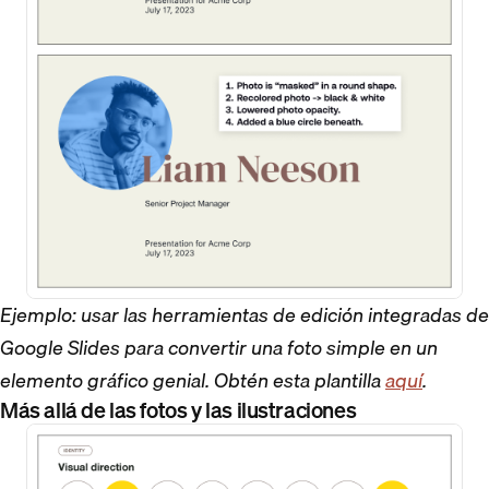
Ejemplo: usar las herramientas de edición integradas de
Google Slides para convertir una foto simple en un
elemento gráfico genial. Obtén esta plantilla
aquí
.
Más allá de las fotos y las ilustraciones