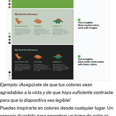
Ejemplo: ¡Asegúrate de que tus colores sean
agradables a la vista y de que haya suficiente contraste
para que la diapositiva sea legible!
Puedes inspirarte en colores desde cualquier lugar. Un
consejo divertido para encontrar un tema de color es