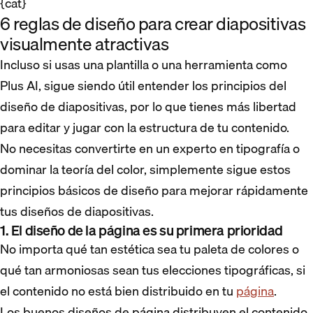
{cat}
6 reglas de diseño para crear diapositivas
visualmente atractivas
Incluso si usas una plantilla o una herramienta como
Plus AI, sigue siendo útil entender los principios del
diseño de diapositivas, por lo que tienes más libertad
para editar y jugar con la estructura de tu contenido.
No necesitas convertirte en un experto en tipografía o
dominar la teoría del color, simplemente sigue estos
principios básicos de diseño para mejorar rápidamente
tus diseños de diapositivas.
1. El diseño de la página es su primera prioridad
No importa qué tan estética sea tu paleta de colores o
qué tan armoniosas sean tus elecciones tipográficas, si
el contenido no está bien distribuido en tu
página
.
Los buenos diseños de página distribuyen el contenido