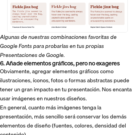
Algunas de nuestras combinaciones favoritas de
Google Fonts para probarlas en tus propias
Presentaciones de Google.
6. Añade elementos gráficos, pero no exageres
Obviamente, agregar elementos gráficos como
ilustraciones, íconos, fotos o formas abstractas puede
tener un gran impacto en tu presentación. Nos encanta
usar imágenes en nuestros diseños.
En general, cuanto más imágenes tenga la
presentación, más sencillo será conservar los demás
elementos de diseño (fuentes, colores, densidad del
contenido).