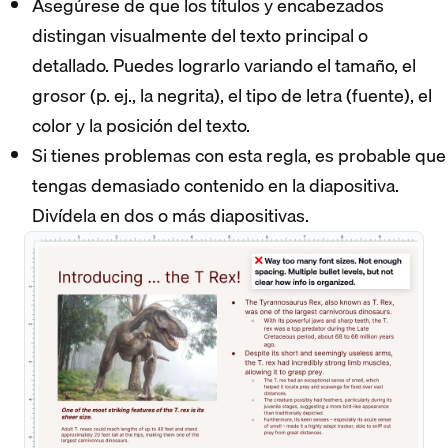
Asegúrese de que los títulos y encabezados
distingan visualmente del texto principal o
detallado. Puedes lograrlo variando el tamaño, el
grosor (p. ej., la negrita), el tipo de letra (fuente), el
color y la posición del texto.
Si tienes problemas con esta regla, es probable que
tengas demasiado contenido en la diapositiva.
Divídela en dos o más diapositivas.