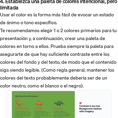
4. Establezca una paleta de colores intencional, pero
limitada
Usar el color es la forma más fácil de evocar un estado
de ánimo o tono específico.
Te recomendamos elegir 1 o 2 colores primarios para tu
presentación y, a continuación, crear una paleta de
colores en torno a ellos. Prueba siempre la paleta para
asegurarte de que hay suficiente contraste entre los
colores del fondo y del texto, de modo que el contenido
siga siendo legible. (Como regla general, mantener los
colores del texto probablemente debería ser de un
color neutro, como el blanco o el negro).