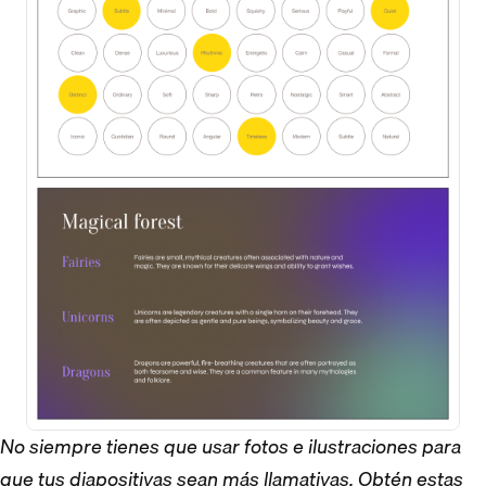
No siempre tienes que usar fotos e ilustraciones para
que tus diapositivas sean más llamativas. Obtén estas