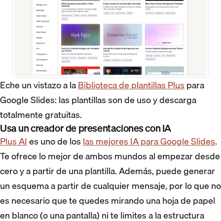
Eche un vistazo a la
Biblioteca de plantillas Plus
para
Google Slides: las plantillas son de uso y descarga
totalmente gratuitas.
Usa un creador de presentaciones con IA
Plus AI
es uno de los
las mejores IA para Google Slides
.
Te ofrece lo mejor de ambos mundos al empezar desde
cero y a partir de una plantilla. Además, puede generar
un esquema a partir de cualquier mensaje, por lo que no
es necesario que te quedes mirando una hoja de papel
en blanco (o una pantalla) ni te limites a la estructura