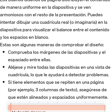
de manera uniforme en la diapositiva y se ven
armoniosos con el resto de la presentación. Puedes
intentar dibujar una cuadrícula real (o imaginaria) en la
diapositiva para visualizar el balance entre el contenido
y los espacios en blanco.
Estas son algunas maneras de comprobar el diseño:
Comprueba los márgenes de las diapositivas y el
espaciado entre ellas.
Aléjese y mire todas las diapositivas en una vista de
cuadrícula, lo que le ayudará a detectar problemas.
Si tiene elementos que se repiten en una página
(por ejemplo, 3 columnas de texto), asegúrese de
que estén alineados y espaciados uniformemente.