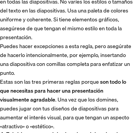
en todas las diapositivas. No varíes los estilos o tamaños
del texto en las diapositivas. Usa una paleta de colores
uniforme y coherente. Si tiene elementos gráficos,
asegúrese de que tengan el mismo estilo en toda la
presentación.
Puedes hacer excepciones a esta regla, pero asegúrate
de hacerlo intencionalmente, por ejemplo, insertando
una diapositiva con comillas completa para enfatizar un
punto.
Estas son las tres primeras reglas porque
son todo lo
que necesitas para hacer una presentación
visualmente agradable
. Una vez que los domines,
puedes jugar con tus diseños de diapositivas para
aumentar el interés visual, para que tengan un aspecto
«atractivo» o «estético».