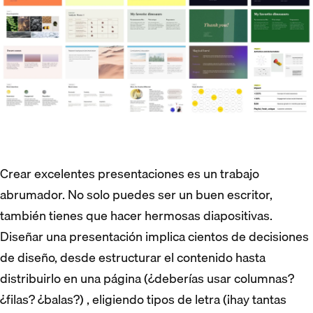
Crear excelentes presentaciones es un trabajo
abrumador. No solo puedes ser un buen escritor,
también tienes que hacer hermosas diapositivas.
Diseñar una presentación implica cientos de decisiones
de diseño, desde estructurar el contenido hasta
distribuirlo en una página (¿deberías usar columnas?
¿filas? ¿balas?) , eligiendo tipos de letra (¡hay tantas