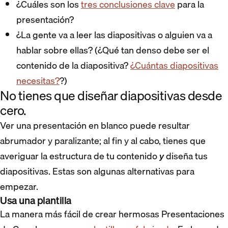
¿Cuáles son los
tres conclusiones clave
para la
presentación?
¿La gente va a leer las diapositivas o alguien va a
hablar sobre ellas? (¿Qué tan denso debe ser el
contenido de la diapositiva?
¿Cuántas diapositivas
necesitas?
?)
No tienes que diseñar diapositivas desde
cero.
Ver una presentación en blanco puede resultar
abrumador y paralizante; al fin y al cabo, tienes que
averiguar la estructura de tu contenido
y
diseña tus
diapositivas. Estas son algunas alternativas para
empezar.
Usa una plantilla
La manera más fácil de crear hermosas Presentaciones