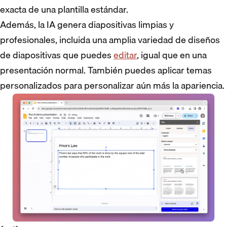
exacta de una plantilla estándar.
Además, la IA genera diapositivas limpias y
profesionales, incluida una amplia variedad de diseños
de diapositivas que puedes
editar
, igual que en una
presentación normal. También puedes aplicar temas
personalizados para personalizar aún más la apariencia.