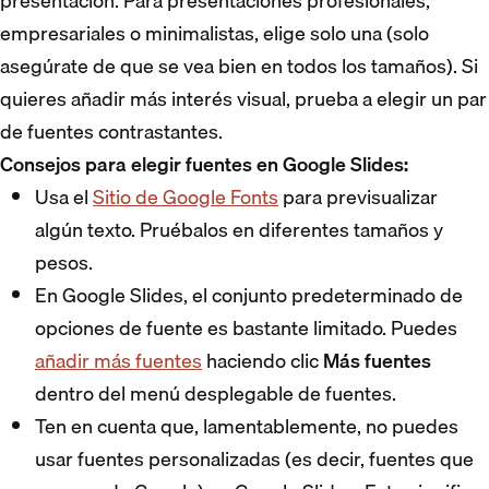
presentación. Para presentaciones profesionales,
empresariales o minimalistas, elige solo una (solo
asegúrate de que se vea bien en todos los tamaños). Si
quieres añadir más interés visual, prueba a elegir un par
de fuentes contrastantes.
Consejos para elegir fuentes en Google Slides:
Usa el
Sitio de Google Fonts
para previsualizar
algún texto. Pruébalos en diferentes tamaños y
pesos.
En Google Slides, el conjunto predeterminado de
opciones de fuente es bastante limitado. Puedes
añadir más fuentes
haciendo clic
Más fuentes
dentro del menú desplegable de fuentes.
Ten en cuenta que, lamentablemente, no puedes
usar fuentes personalizadas (es decir, fuentes que