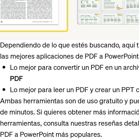
Dependiendo de lo que estés buscando, aquí t
las mejores aplicaciones de PDF a PowerPoint
Lo mejor para convertir un PDF en un arch
PDF
Lo mejor para leer un PDF y crear un PPT c
Ambas herramientas son de uso gratuito y pue
de minutos. Si quieres obtener más informaci
herramientas, consulta nuestras reseñas detal
PDF a PowerPoint más populares.