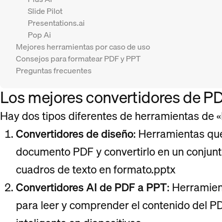
Slide Pilot
Presentations.ai
Pop Ai
Mejores herramientas por caso de uso
Consejos para formatear PDF y PPT
Preguntas frecuentes
Los mejores convertidores de P
Hay dos tipos diferentes de herramientas de 
Convertidores de diseño
: Herramientas qu
documento PDF y convertirlo en un conjun
cuadros de texto en formato.pptx
Convertidores AI de PDF a PPT
: Herramien
para leer y comprender el contenido del PD