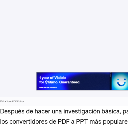
Después de hacer una investigación básica, p
los convertidores de PDF a PPT más populare