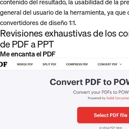
contenido del resultado, la usabilidad de la pre
general del usuario de la herramienta, ya que
convertidores de diseño 1:1.
Revisiones exhaustivas de los co
de PDF a PPT
Me encanta el PDF