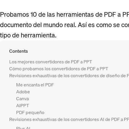
Probamos 10 de las herramientas de PDF a P
documento del mundo real. Así es como se c
tipo de herramienta.
Contents
Los mejores convertidores de PDF a PPT
Cómo probamos los convertidores de PDF a PPT
Revisiones exhaustivas de los convertidores de diseño de
Me encanta el PDF
Adobe
Canva
AIPPT
PDF pequeño
Revisiones exhaustivas de los convertidores AI de PDF a P
Plus AI