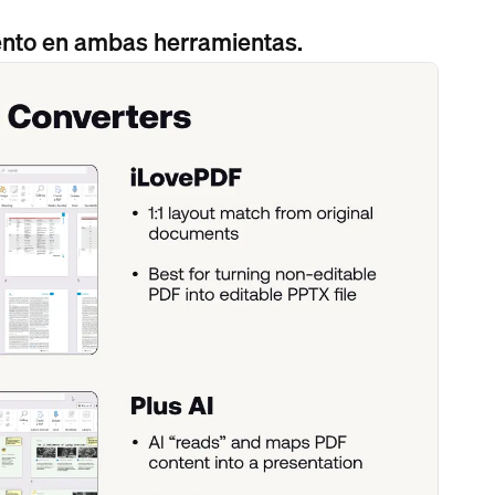
ento en ambas herramientas.