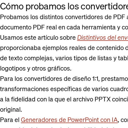
Cómo probamos los convertidor
Probamos los distintos convertidores de PDF
documento PDF real en cada herramienta y co
Usamos este artículo sobre
Distintivos del en
proporcionaba ejemplos reales de contenido d
de texto complejas, varios tipos de listas y t
logotipos y otros gráficos.
Para los convertidores de diseño 1:1, prestam
transformaciones específicas de varios cuadros
a la fidelidad con la que el archivo PPTX coi
original.
Para el
Generadores de PowerPoint con IA
, c