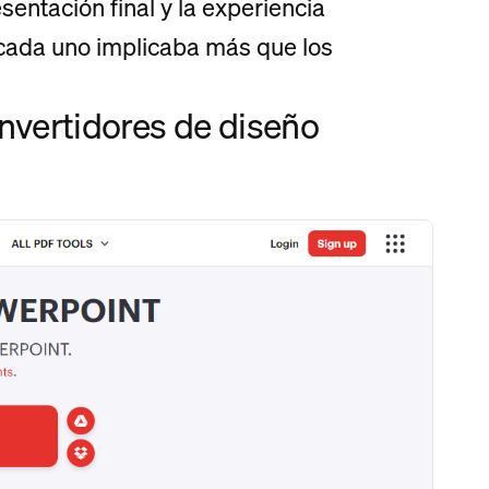
sentación final y la experiencia
 cada uno implicaba más que los
nvertidores de diseño