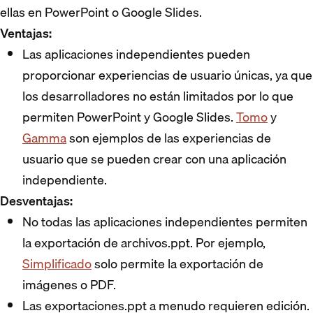
ellas en PowerPoint o Google Slides.
Ventajas:
Las aplicaciones independientes pueden
proporcionar experiencias de usuario únicas, ya que
los desarrolladores no están limitados por lo que
permiten PowerPoint y Google Slides.
Tomo
y
Gamma
son ejemplos de las experiencias de
usuario que se pueden crear con una aplicación
independiente.
Desventajas:
No todas las aplicaciones independientes permiten
la exportación de archivos.ppt. Por ejemplo,
Simplificado
solo permite la exportación de
imágenes o PDF.
Las exportaciones.ppt a menudo requieren edición.