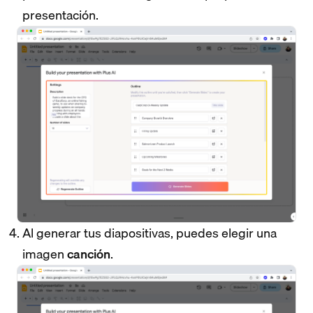
presentación.
Al generar tus diapositivas, puedes elegir una
imagen
canción
.