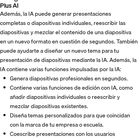
Plus AI
Además, la IA puede generar presentaciones
completas o diapositivas individuales, reescribir las
diapositivas y mezclar el contenido de una diapositiva
en un nuevo formato en cuestión de segundos. También
puede ayudarte a diseñar un nuevo tema para tu
presentación de diapositivas mediante la IA. Además, la
IA contiene varias funciones impulsadas por la IA:
Genera diapositivas profesionales en segundos.
Contiene varias funciones de edición con IA, como
añadir diapositivas individuales o reescribir y
mezclar diapositivas existentes.
Diseña temas personalizados para que coincidan
con la marca de tu empresa o escuela.
Coescribe presentaciones con los usuarios