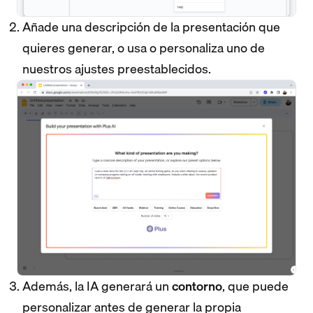
Añade una descripción de la presentación que
quieres generar, o usa o personaliza uno de
nuestros ajustes preestablecidos.
Además, la IA generará un
contorno
, que puede
personalizar antes de generar la propia