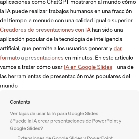
aplicaciones como ChatGPT mostraron al mundo cómo
la IA puede realizar trabajos humanos en una fracción
del tiempo, a menudo con una calidad igual o superior.
Creadores de presentaciones con IA
han sido una
aplicación popular de la tecnología de inteligencia
artificial, que permite a los usuarios generar y
dar
formato a presentaciones
en minutos. En este artículo
vamos a tratar cómo usar
IA en Google Slides
- una de
las herramientas de presentación más populares del
mundo.
Contents
Ventajas de usar la IA para Google Slides
¿Puede la IA crear presentaciones de PowerPoint y
Google Slides?
Extensiones de Google Slides y PowerPoint