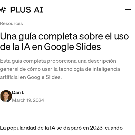
Resources
Una guía completa sobre el uso
de la IA en Google Slides
Esta guía completa proporciona una descripción
general de cómo usar la tecnología de inteligencia
artificial en Google Slides.
Dan Li
March 19, 2024
La popularidad de la IA se disparó en 2023, cuando