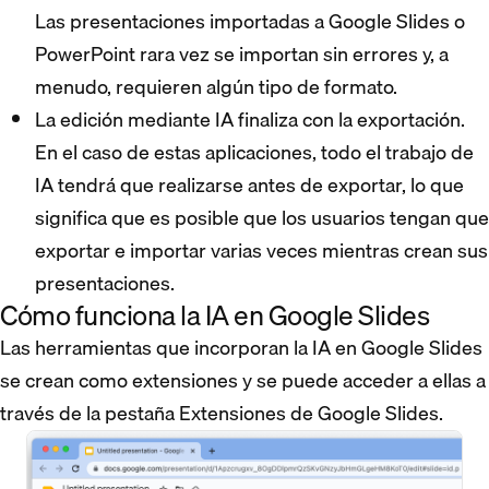
Las presentaciones importadas a Google Slides o
PowerPoint rara vez se importan sin errores y, a
menudo, requieren algún tipo de formato.
La edición mediante IA finaliza con la exportación.
En el caso de estas aplicaciones, todo el trabajo de
IA tendrá que realizarse antes de exportar, lo que
significa que es posible que los usuarios tengan que
exportar e importar varias veces mientras crean sus
presentaciones.
Cómo funciona la IA en Google Slides
Las herramientas que incorporan la IA en Google Slides
se crean como extensiones y se puede acceder a ellas a
través de la pestaña Extensiones de Google Slides.