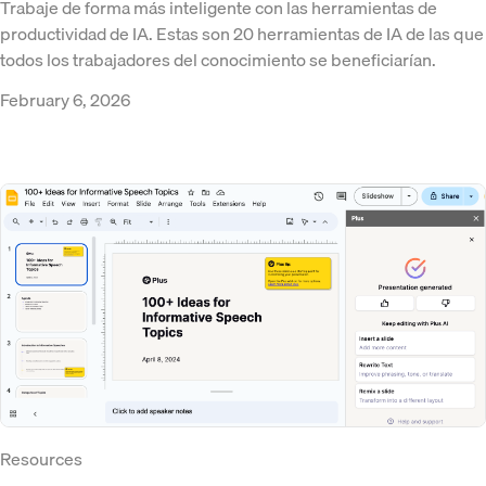
Trabaje de forma más inteligente con las herramientas de
productividad de IA. Estas son 20 herramientas de IA de las que
todos los trabajadores del conocimiento se beneficiarían.
February 6, 2026
Resources