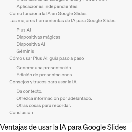
Aplicaciones independientes
Cómo funciona la IA en Google Slides
Las mejores herramientas de IA para Google Slides
Plus AI
Diapositivas mágicas
Diapositiva AI
Géminis
Cómo usar Plus AI: guía paso a paso
Generar una presentación
Edición de presentaciones
Consejos y trucos para usar la IA
Da contexto.
Ofrezca información por adelantado.
Otras cosas para recordar.
Conclusión
Ventajas de usar la IA para Google Slides