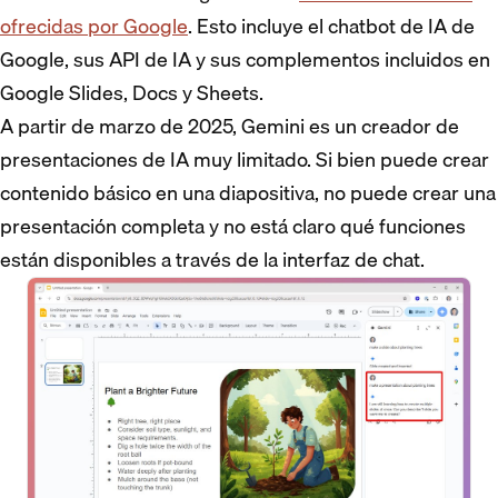
ofrecidas por Google
. Esto incluye el chatbot de IA de
Google, sus API de IA y sus complementos incluidos en
Google Slides, Docs y Sheets.
A partir de marzo de 2025, Gemini es un creador de
presentaciones de IA muy limitado. Si bien puede crear
contenido básico en una diapositiva, no puede crear una
presentación completa y no está claro qué funciones
están disponibles a través de la interfaz de chat.