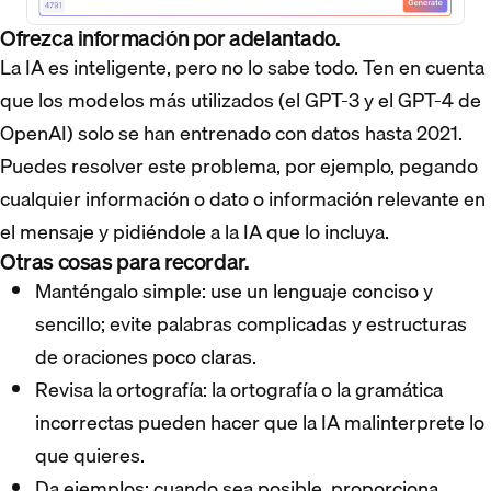
Ofrezca información por adelantado.
La IA es inteligente, pero no lo sabe todo. Ten en cuenta
que los modelos más utilizados (el GPT-3 y el GPT-4 de
OpenAI) solo se han entrenado con datos hasta 2021.
Puedes resolver este problema, por ejemplo, pegando
cualquier información o dato o información relevante en
el mensaje y pidiéndole a la IA que lo incluya.
Otras cosas para recordar.
Manténgalo simple: use un lenguaje conciso y
sencillo; evite palabras complicadas y estructuras
de oraciones poco claras.
Revisa la ortografía: la ortografía o la gramática
incorrectas pueden hacer que la IA malinterprete lo
que quieres.
Da ejemplos: cuando sea posible, proporciona