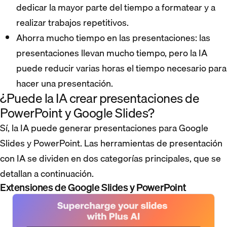
dedicar la mayor parte del tiempo a formatear y a
realizar trabajos repetitivos.
Ahorra mucho tiempo en las presentaciones: las
presentaciones llevan mucho tiempo, pero la IA
puede reducir varias horas el tiempo necesario para
hacer una presentación.
¿Puede la IA crear presentaciones de
PowerPoint y Google Slides?
Sí, la IA puede generar presentaciones para Google
Slides y PowerPoint. Las herramientas de presentación
con IA se dividen en dos categorías principales, que se
detallan a continuación.
Extensiones de Google Slides y PowerPoint