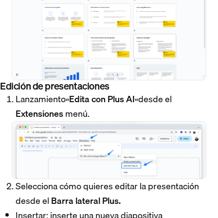
Edición de presentaciones
Lanzamiento»
Edita con Plus AI
«desde el
Extensiones
menú.
Selecciona cómo quieres editar la presentación
desde el
Barra lateral Plus.
Insertar: inserte una nueva diapositiva