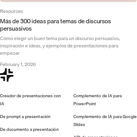
Resources
Más de 300 ideas para temas de discursos
persuasivos
Cómo elegir un buen tema para un discurso persuasivo,
inspiración e ideas, y ejemplos de presentaciones para
empezar
February 1, 2026
Creador de presentaciones con
Complemento de IA para
IA
PowerPoint
De prompt a presentación
Complemento de IA para Google
Slides
De documento a presentación