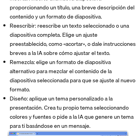
proporcionando un título, una breve descripción del
contenido y un formato de diapositiva.
Reescribir: reescribe un texto seleccionado o una
diapositiva completa. Elige un ajuste
preestablecido, como «acortar», o dale instrucciones
breves a la IA sobre cómo ajustar el texto.
Remezcla: elige un formato de diapositiva
alternativo para mezclar el contenido de la
diapositiva seleccionada para que se ajuste al nuevo
formato.
Diseño: aplique un tema personalizado a la
presentación. Crea tu propio tema seleccionando
colores y fuentes o pide a la IA que genere un tema
para ti basándose en un mensaje.