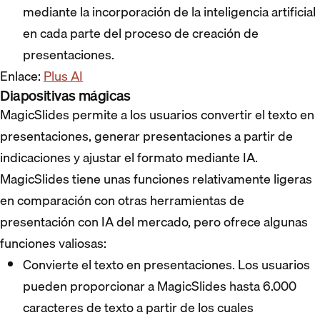
mediante la incorporación de la inteligencia artificial
en cada parte del proceso de creación de
presentaciones.
Enlace:
Plus AI
Diapositivas mágicas
MagicSlides permite a los usuarios convertir el texto en
presentaciones, generar presentaciones a partir de
indicaciones y ajustar el formato mediante IA.
MagicSlides tiene unas funciones relativamente ligeras
en comparación con otras herramientas de
presentación con IA del mercado, pero ofrece algunas
funciones valiosas:
Convierte el texto en presentaciones. Los usuarios
pueden proporcionar a MagicSlides hasta 6.000
caracteres de texto a partir de los cuales