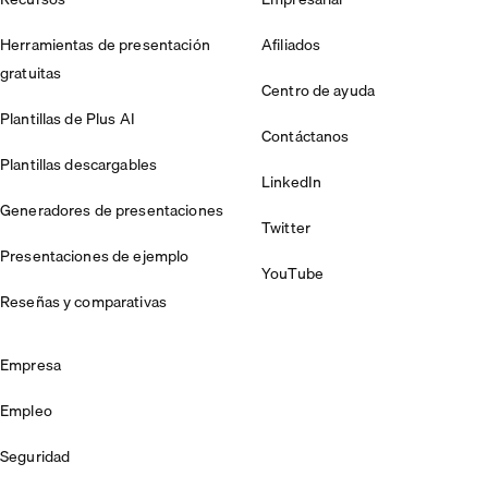
Herramientas de presentación
Afiliados
gratuitas
Centro de ayuda
Plantillas de Plus AI
Contáctanos
Plantillas descargables
LinkedIn
Generadores de presentaciones
Twitter
Presentaciones de ejemplo
YouTube
Reseñas y comparativas
Empresa
Empleo
Seguridad