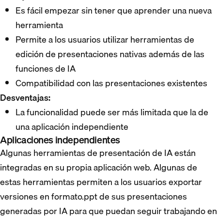
Es fácil empezar sin tener que aprender una nueva
herramienta
Permite a los usuarios utilizar herramientas de
edición de presentaciones nativas además de las
funciones de IA
Compatibilidad con las presentaciones existentes
Desventajas:
La funcionalidad puede ser más limitada que la de
una aplicación independiente
Aplicaciones independientes
Algunas herramientas de presentación de IA están
integradas en su propia aplicación web. Algunas de
estas herramientas permiten a los usuarios exportar
versiones en formato.ppt de sus presentaciones
generadas por IA para que puedan seguir trabajando en