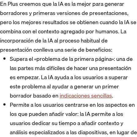
En Plus creemos que la IA es la mejor para generar
borradores y primeras versiones de presentaciones,
pero los mejores resultados se obtienen cuando la IA se
combina con el contexto agregado por humanos. La
incorporación de la IA al proceso habitual de
presentación conlleva una serie de beneficios:
Supera el «problema de la primera página»: una de
las partes más difíciles de hacer una presentación
es empezar. La IA ayuda a los usuarios a superar
este problema al ayudar a generar un primer
borrador basado en
indicaciones sencillas
.
Permite a los usuarios centrarse en los aspectos en
los que pueden añadir valor: la IA permite a los
usuarios dedicar su tiempo a añadir contexto y
análisis especializados a las diapositivas, en lugar de