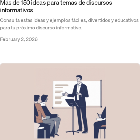
Más de 150 ideas para temas de discursos
informativos
Consulta estas ideas y ejemplos fáciles, divertidos y educativos
para tu próximo discurso informativo.
February 2, 2026