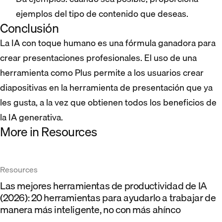
ejemplos del tipo de contenido que deseas.
Conclusión
La IA con toque humano es una fórmula ganadora para
crear presentaciones profesionales. El uso de una
herramienta como Plus permite a los usuarios crear
diapositivas en la herramienta de presentación que ya
les gusta, a la vez que obtienen todos los beneficios de
la IA generativa.
More in Resources
Resources
Las mejores herramientas de productividad de IA
(2026): 20 herramientas para ayudarlo a trabajar de
manera más inteligente, no con más ahínco