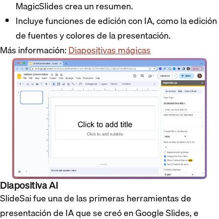
MagicSlides crea un resumen.
Incluye funciones de edición con IA, como la edición
de fuentes y colores de la presentación.
Más información:
Diapositivas mágicas
Diapositiva AI
SlideSai fue una de las primeras herramientas de
presentación de IA que se creó en Google Slides, e