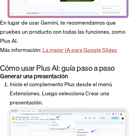
En lugar de usar Gemini, te recomendamos que
pruebes un producto con todas las funciones, como
Plus AI.
Más información:
La mejor IA para Google Slides
Cómo usar Plus AI: guía paso a paso
Generar una presentación
Inicie el complemento Plus desde el menú
Extensiones. Luego selecciona Crear una
presentación.