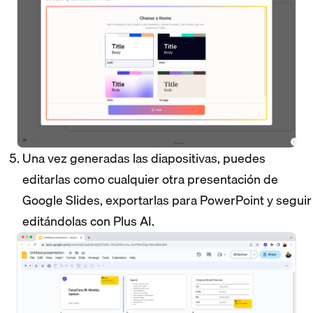
Una vez generadas las diapositivas, puedes
editarlas como cualquier otra presentación de
Google Slides, exportarlas para PowerPoint y seguir
editándolas con Plus AI.