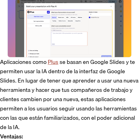
Aplicaciones como
Plus
se basan en Google Slides y te
permiten usar la IA dentro de la interfaz de Google
Slides. En lugar de tener que aprender a usar una nueva
herramienta y hacer que tus compañeros de trabajo y
clientes cambien por una nueva, estas aplicaciones
permiten a los usuarios seguir usando las herramientas
con las que están familiarizados, con el poder adicional
de la IA.
Ventajas: