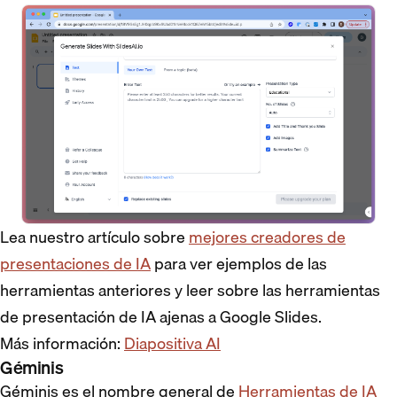
Lea nuestro artículo sobre
mejores creadores de
presentaciones de IA
para ver ejemplos de las
herramientas anteriores y leer sobre las herramientas
de presentación de IA ajenas a Google Slides.
Más información:
Diapositiva AI
Géminis
Géminis es el nombre general de
Herramientas de IA