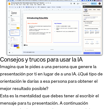
Consejos y trucos para usar la IA
Imagina que le pides a una persona que genere la
presentación por ti en lugar de a una IA. ¿Qué tipo de
orientación le darías a esa persona para obtener el
mejor resultado posible?
Esta es la mentalidad que debes tener al escribir el
mensaje para tu presentación. A continuación