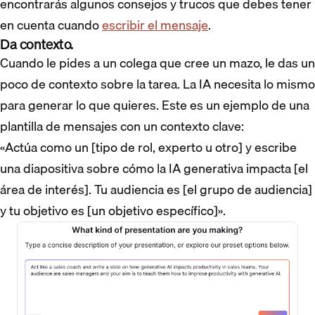
encontrarás algunos consejos y trucos que debes tener
en cuenta cuando
escribir el mensaje
.
Da contexto.
Cuando le pides a un colega que cree un mazo, le das un
poco de contexto sobre la tarea. La IA necesita lo mismo
para generar lo que quieres. Este es un ejemplo de una
plantilla de mensajes con un contexto clave:
«Actúa como un [tipo de rol, experto u otro] y escribe
una diapositiva sobre cómo la IA generativa impacta [el
área de interés]. Tu audiencia es [el grupo de audiencia]
y tu objetivo es [un objetivo específico]».