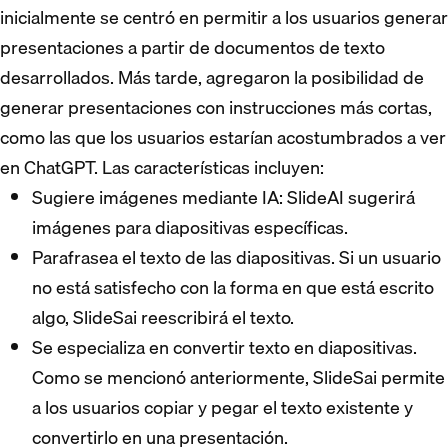
inicialmente se centró en permitir a los usuarios generar
presentaciones a partir de documentos de texto
desarrollados. Más tarde, agregaron la posibilidad de
generar presentaciones con instrucciones más cortas,
como las que los usuarios estarían acostumbrados a ver
en ChatGPT. Las características incluyen:
Sugiere imágenes mediante IA: SlideAI sugerirá
imágenes para diapositivas específicas.
Parafrasea el texto de las diapositivas. Si un usuario
no está satisfecho con la forma en que está escrito
algo, SlideSai reescribirá el texto.
Se especializa en convertir texto en diapositivas.
Como se mencionó anteriormente, SlideSai permite
a los usuarios copiar y pegar el texto existente y
convertirlo en una presentación.