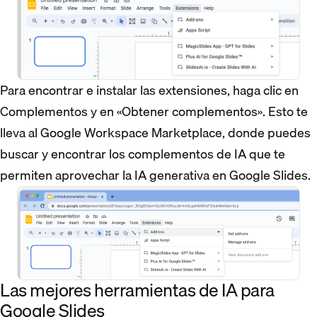
Para encontrar e instalar las extensiones, haga clic en
Complementos y en «Obtener complementos». Esto te
lleva al Google Workspace Marketplace, donde puedes
buscar y encontrar los complementos de IA que te
permiten aprovechar la IA generativa en Google Slides.
Las mejores herramientas de IA para
Google Slides