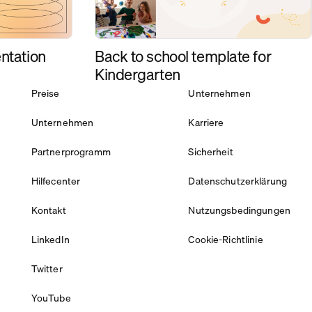
Back to school template for
ntation
Kindergarten
Preise
Unternehmen
Unternehmen
Karriere
Partnerprogramm
Sicherheit
Hilfecenter
Datenschutzerklärung
Kontakt
Nutzungsbedingungen
LinkedIn
Cookie-Richtlinie
Twitter
YouTube