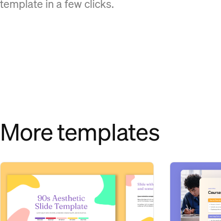
template in a few clicks.
More templates