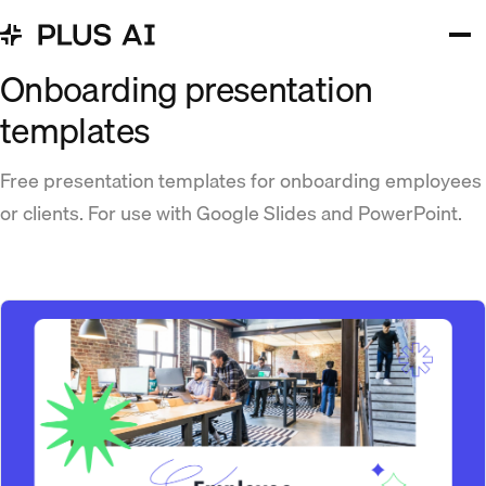
Onboarding presentation
templates
Free presentation templates for onboarding employees
or clients. For use with Google Slides and PowerPoint.