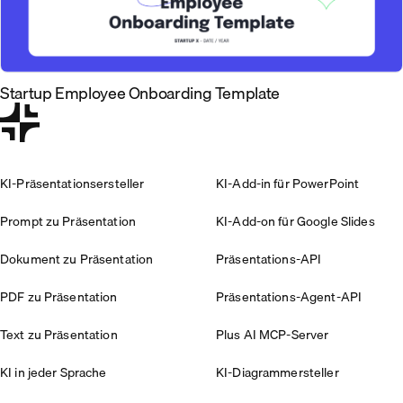
Startup Employee Onboarding Template
KI-Präsentationsersteller
KI-Add-in für PowerPoint
Prompt zu Präsentation
KI-Add-on für Google Slides
Dokument zu Präsentation
Präsentations-API
PDF zu Präsentation
Präsentations-Agent-API
Text zu Präsentation
Plus AI MCP-Server
KI in jeder Sprache
KI-Diagrammersteller