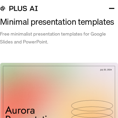
Minimal presentation templates
Free minimalist presentation templates for Google
Slides and PowerPoint.