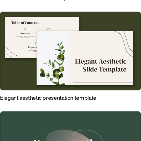
Elegant aesthetic presentation template