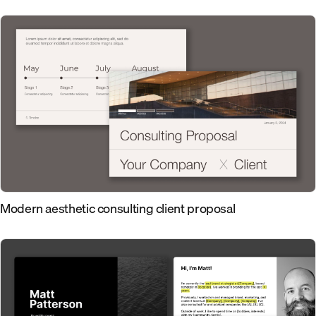
Modern aesthetic consulting client proposal