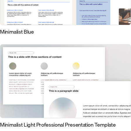
Minimalist Blue
Minimalist Light Professional Presentation Template