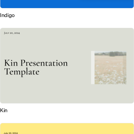
Indigo
Kin