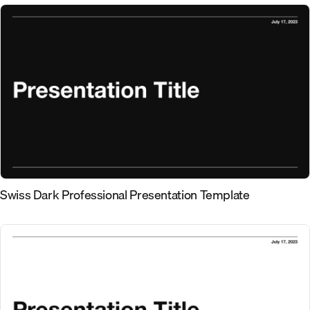
Swiss Dark Professional Presentation Template