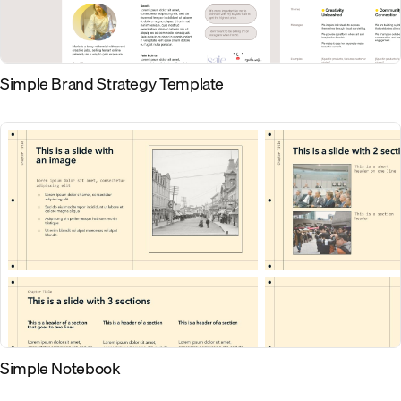
Simple Brand Strategy Template
Simple Notebook