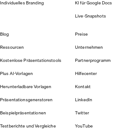
Individuelles Branding
KI für Google Docs
Live-Snapshots
Blog
Preise
Ressourcen
Unternehmen
Kostenlose Präsentationstools
Partnerprogramm
Plus AI-Vorlagen
Hilfecenter
Herunterladbare Vorlagen
Kontakt
Präsentationsgeneratoren
LinkedIn
Beispielpräsentationen
Twitter
Testberichte und Vergleiche
YouTube