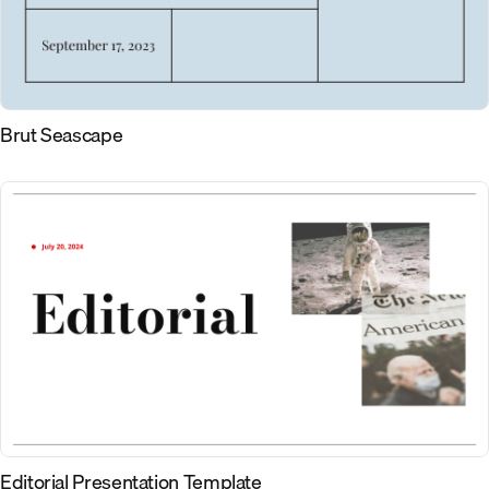
Brut Seascape
Editorial Presentation Template