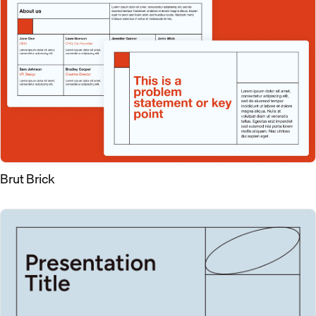
Brut Brick