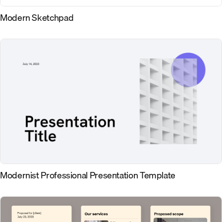
Modern Sketchpad
Modernist Professional Presentation Template