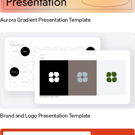
Aurora Gradient Presentation Template
Brand and Logo Presentation Template