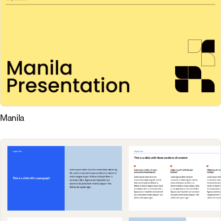
Manila