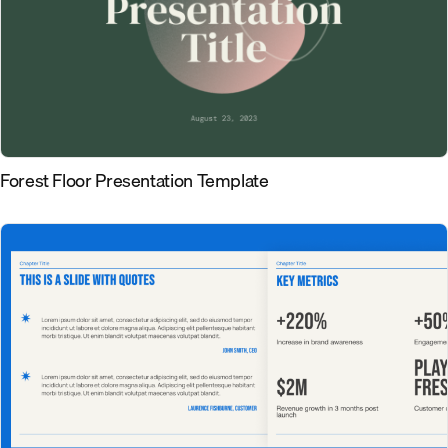
Forest Floor Presentation Template