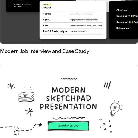
Modern Job Interview and Case Study