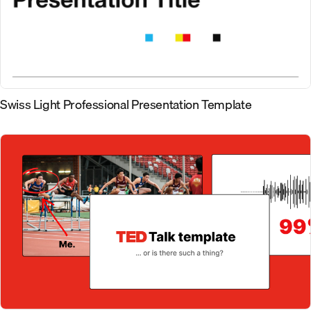
Swiss Light Professional Presentation Template