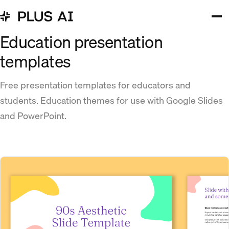
Education presentation
templates
Free presentation templates for educators and
students. Education themes for use with Google Slides
and PowerPoint.