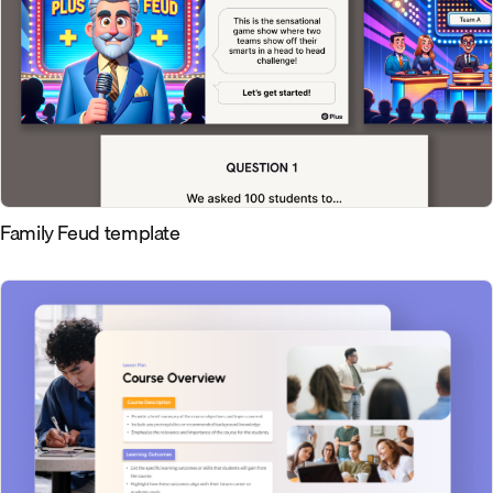
Family Feud template