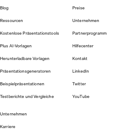
Blog
Preise
Ressourcen
Unternehmen
Kostenlose Präsentationstools
Partnerprogramm
Plus AI-Vorlagen
Hilfecenter
Herunterladbare Vorlagen
Kontakt
Präsentationsgeneratoren
LinkedIn
Beispielpräsentationen
Twitter
Testberichte und Vergleiche
YouTube
Unternehmen
Karriere