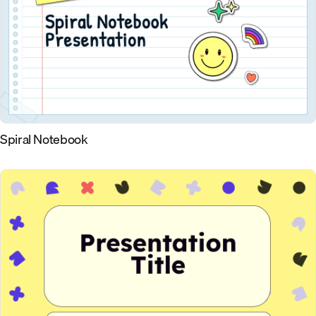
Spiral Notebook