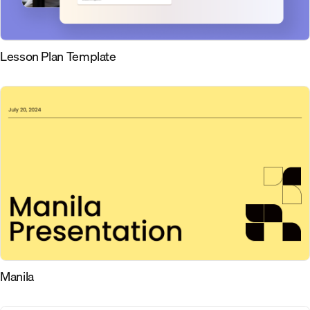
Lesson Plan Template
Manila