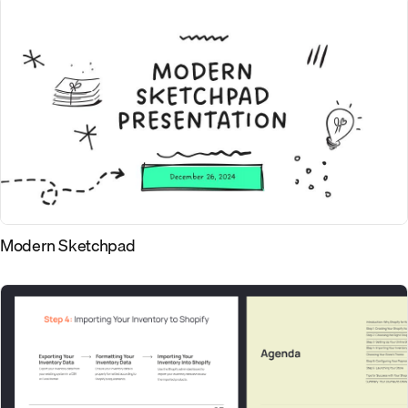
Modern Sketchpad