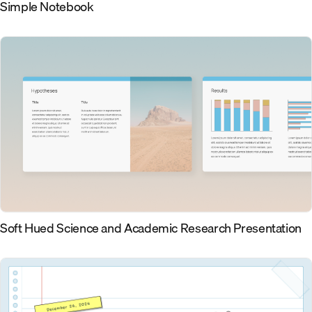
Simple Notebook
Soft Hued Science and Academic Research Presentation