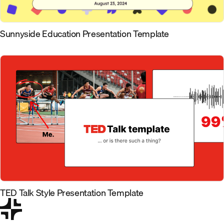
Sunnyside Education Presentation Template
TED Talk Style Presentation Template