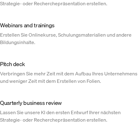
Strategie- oder Recherchepräsentation erstellen.
Webinars and trainings
Erstellen Sie Onlinekurse, Schulungsmaterialien und andere
Bildungsinhalte.
Pitch deck
Verbringen Sie mehr Zeit mit dem Aufbau Ihres Unternehmens
und weniger Zeit mit dem Erstellen von Folien.
Quarterly business review
Lassen Sie unsere KI den ersten Entwurf Ihrer nächsten
Strategie- oder Recherchepräsentation erstellen.