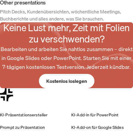
Other presentations
Pitch Decks, Kundenübersichten, wöchentliche Meetings,
Buchberichte und alles andere, was Sie brauchen.
Keine Lust mehr, Zeit mit Folien
zu verschwenden?
Bearbeiten und arbeiten Sie nahtlos zusammen – direkt
in Google Slides oder PowerPoint. Starten Sie mit einer
7-tägigen kostenlosen Testversion. Jederzeit kündbar.
Kostenlos loslegen
KI-Präsentationsersteller
KI-Add-in für PowerPoint
Prompt zu Präsentation
KI-Add-on für Google Slides