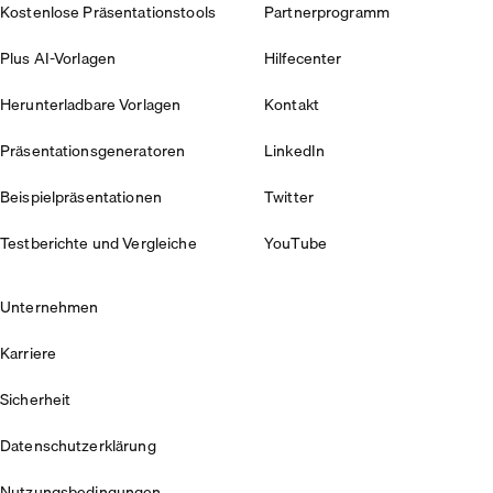
Kostenlose Präsentationstools
Partnerprogramm
Plus AI-Vorlagen
Hilfecenter
Herunterladbare Vorlagen
Kontakt
Präsentationsgeneratoren
LinkedIn
Beispielpräsentationen
Twitter
Testberichte und Vergleiche
YouTube
Unternehmen
Karriere
Sicherheit
Datenschutzerklärung
Nutzungsbedingungen