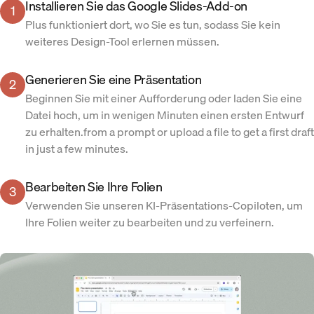
Installieren Sie das Google Slides-Add-on
1
Plus funktioniert dort, wo Sie es tun, sodass Sie kein
weiteres Design-Tool erlernen müssen.
Generieren Sie eine Präsentation
2
Beginnen Sie mit einer Aufforderung oder laden Sie eine
Datei hoch, um in wenigen Minuten einen ersten Entwurf
zu erhalten.from a prompt or upload a file to get a first draft
in just a few minutes.
Bearbeiten Sie Ihre Folien
3
Verwenden Sie unseren KI-Präsentations-Copiloten, um
Ihre Folien weiter zu bearbeiten und zu verfeinern.