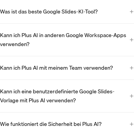
Was ist das beste Google Slides-KI-Tool?
Kann ich Plus AI in anderen Google Workspace-Apps
verwenden?
Kann ich Plus AI mit meinem Team verwenden?
Kann ich eine benutzerdefinierte Google Slides-
Vorlage mit Plus AI verwenden?
Wie funktioniert die Sicherheit bei Plus AI?