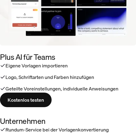
Plus AI für Teams
Eigene Vorlagen importieren
Logo, Schriftarten und Farben hinzufügen
Geteilte Voreinstellungen, individuelle Anweisungen
Kostenlos testen
Unternehmen
Rundum-Service bei der Vorlagenkonvertierung