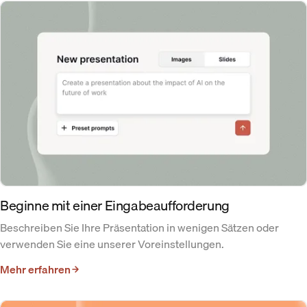
Beginne mit einer Eingabeaufforderung
Beschreiben Sie Ihre Präsentation in wenigen Sätzen oder
verwenden Sie eine unserer Voreinstellungen.
Mehr erfahren