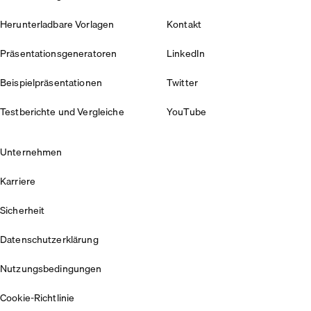
Herunterladbare Vorlagen
Kontakt
Präsentationsgeneratoren
LinkedIn
Beispielpräsentationen
Twitter
Testberichte und Vergleiche
YouTube
Unternehmen
Karriere
Sicherheit
Datenschutzerklärung
Nutzungsbedingungen
Cookie-Richtlinie