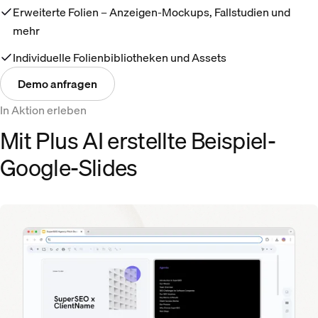
Erweiterte Folien – Anzeigen-Mockups, Fallstudien und
mehr
Individuelle Folienbibliotheken und Assets
Demo anfragen
In Aktion erleben
Mit Plus AI erstellte Beispiel-
Google-Slides