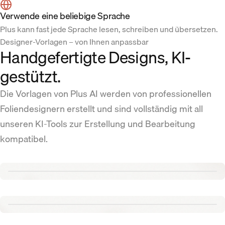
Verwende eine beliebige Sprache
Plus kann fast jede Sprache lesen, schreiben und übersetzen.
Designer-Vorlagen – von Ihnen anpassbar
Handgefertigte Designs, KI-
gestützt.
Die Vorlagen von Plus AI werden von professionellen
Foliendesignern erstellt und sind vollständig mit all
unseren KI-Tools zur Erstellung und Bearbeitung
kompatibel.
Renew template
Tennis template