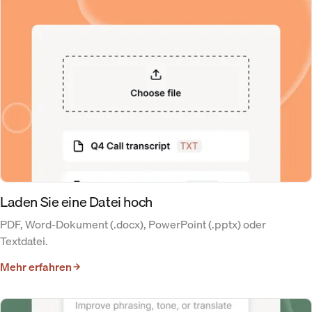
Laden Sie eine Datei hoch
PDF, Word-Dokument (.docx), PowerPoint (.pptx) oder
Textdatei.
Mehr erfahren