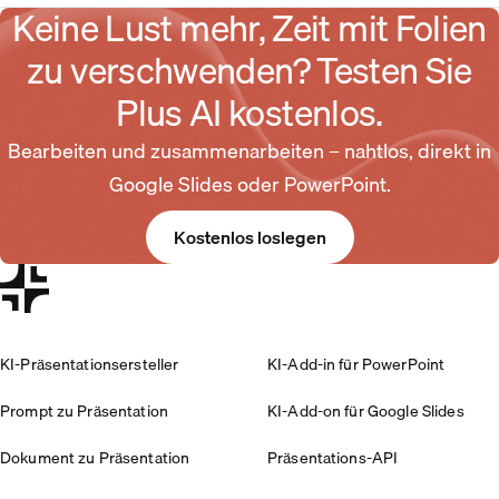
Keine Lust mehr, Zeit mit Folien
zu verschwenden? Testen Sie
Plus AI kostenlos.
Bearbeiten und zusammenarbeiten – nahtlos, direkt in
Google Slides oder PowerPoint.
Kostenlos loslegen
KI-Präsentationsersteller
KI-Add-in für PowerPoint
Prompt zu Präsentation
KI-Add-on für Google Slides
Dokument zu Präsentation
Präsentations-API