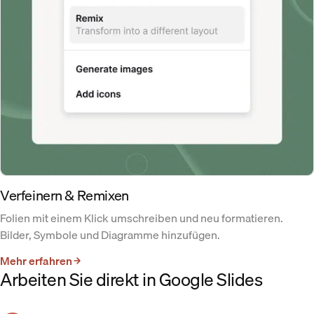
Verfeinern & Remixen
Folien mit einem Klick umschreiben und neu formatieren.
Bilder, Symbole und Diagramme hinzufügen.
Mehr erfahren
Arbeiten Sie direkt in Google Slides