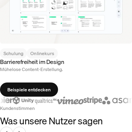
Schulung
Onlinekurs
Barrierefreiheit im Design
Mühelose Content-Erstellung.
Beispiele entdecken
Kundenstimmen
Was unsere Nutzer sagen