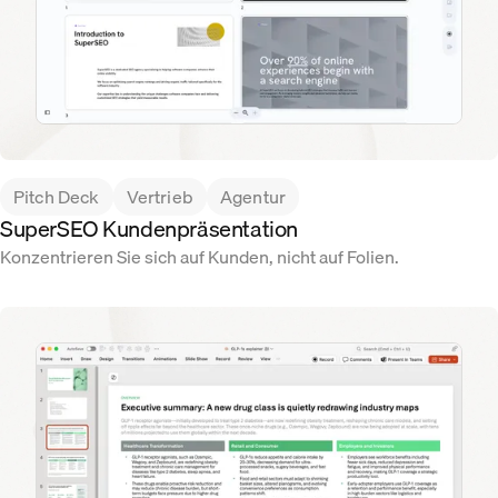
Pitch Deck
Vertrieb
Agentur
SuperSEO Kundenpräsentation
Konzentrieren Sie sich auf Kunden, nicht auf Folien.