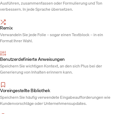
Ausführen, zusammenfassen oder Formulierung und Ton
verbessern. In jede Sprache übersetzen.
Remix
Verwandeln Sie jede Folie – sogar einen Textblock – in ein
Format Ihrer Wahl.
Benutzerdefinierte Anweisungen
Speichern Sie wichtigen Kontext, an den sich Plus bei der
Generierung von Inhalten erinnern kann.
Voreingestellte Bibliothek
Speichern Sie häufig verwendete Eingabeaufforderungen wie
Kundenvorschläge oder Unternehmensupdates.