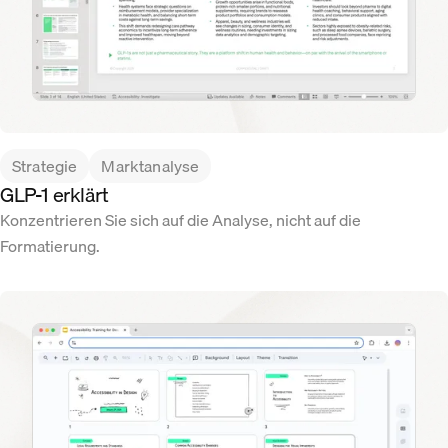
Strategie
Marktanalyse
GLP-1 erklärt
Konzentrieren Sie sich auf die Analyse, nicht auf die
Formatierung.