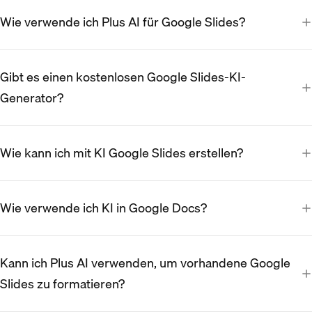
Wie verwende ich Plus AI für Google Slides?
Gibt es einen kostenlosen Google Slides-KI-
Generator?
Wie kann ich mit KI Google Slides erstellen?
Wie verwende ich KI in Google Docs?
Kann ich Plus AI verwenden, um vorhandene Google
Slides zu formatieren?