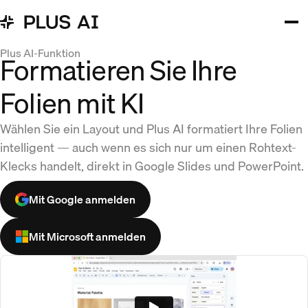
Plus AI-Funktion
Formatieren Sie Ihre
Folien mit KI
Wählen Sie ein Layout und Plus AI formatiert Ihre Folien
intelligent — auch wenn es sich nur um einen Rohtext-
Klecks handelt, direkt in Google Slides und PowerPoint.
Mit Google anmelden
Mit Microsoft anmelden