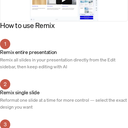
How to use Remix
1
Remix entire presentation
Remix all slides in your presentation directly from the Edit
sidebar, then keep editing with AI
2
Remix single slide
Reformat one slide at a time for more control — select the exact
design you want
3