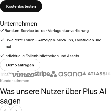
Kostenlos testen
Unternehmen
Rundum-Service bei der Vorlagenkonvertierung
Erweiterte Folien – Anzeigen-Mockups, Fallstudien und
mehr
Individuelle Folienbibliotheken und Assets
Demo anfragen
Kundenstimmen
Was unsere Nutzer über Plus AI
sagen