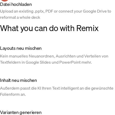
Datei hochladen
Upload an existing .pptx, PDF or connect your Google Drive to
reformat a whole deck
What you can do with Remix
Layouts neu mischen
Kein manuelles Neuanordnen, Ausrichten und Verteilen von
Textfeldern in Google Slides und PowerPoint mehr.
Inhalt neu mischen
Außerdem passt die KI Ihren Text intelligent an die gewünschte
Folienform an.
Varianten generieren