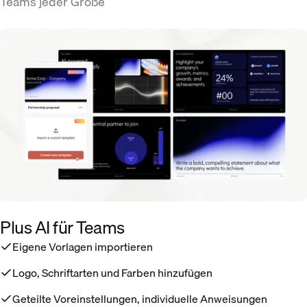
Teams jeder Größe
Plus AI für Teams
Eigene Vorlagen importieren
Logo, Schriftarten und Farben hinzufügen
Geteilte Voreinstellungen, individuelle Anweisungen