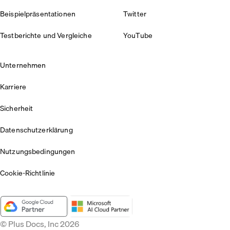
Beispielpräsentationen
Twitter
Testberichte und Vergleiche
YouTube
Unternehmen
Karriere
Sicherheit
Datenschutzerklärung
Nutzungsbedingungen
Cookie-Richtlinie
© Plus Docs, Inc 2026