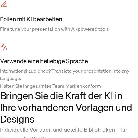
Folien mit KI bearbeiten
Fine tune your presentation with AI-powered tools
Verwende eine beliebige Sprache
International audience? Translate your presentation into any
language.
Halten Sie Ihr gesamtes Team markenkonform
Bringen Sie die Kraft der KI in
Ihre vorhandenen Vorlagen und
Designs
Individuelle Vorlagen und geteilte Bibliotheken – für