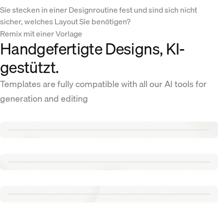
Sie stecken in einer Designroutine fest und sind sich nicht
sicher, welches Layout Sie benötigen?
Remix mit einer Vorlage
Handgefertigte Designs, KI-
gestützt.
Templates are fully compatible with all our AI tools for
generation and editing
Renew template
Tennis template
Aurora template