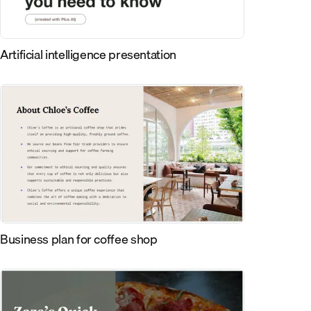
Artificial intelligence presentation
Business plan for coffee shop