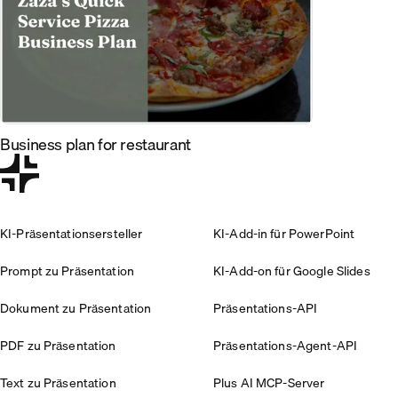
Business plan for restaurant
KI-Präsentationsersteller
KI-Add-in für PowerPoint
Prompt zu Präsentation
KI-Add-on für Google Slides
Dokument zu Präsentation
Präsentations-API
PDF zu Präsentation
Präsentations-Agent-API
Text zu Präsentation
Plus AI MCP-Server