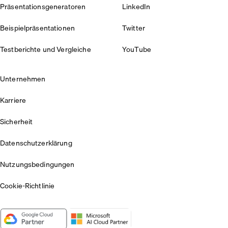
Präsentationsgeneratoren
LinkedIn
Beispielpräsentationen
Twitter
Testberichte und Vergleiche
YouTube
Unternehmen
Karriere
Sicherheit
Datenschutzerklärung
Nutzungsbedingungen
Cookie-Richtlinie