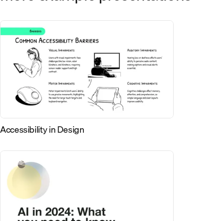
Accessibility in Design