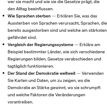
wer sie macht und wie sie die Gesetze prägt, die
den Alltag beeinflussen.
Wie Sprachen sterben
— Erklären Sie, was das
Aussterben von Sprachen verursacht, Sprachen, die
bereits ausgestorben sind und welche am stärksten
gefährdet sind.
Vergleich der Regierungssysteme
— Erkläre am
Beispiel bestimmter Länder, wie sich verschiedene
Regierungen bilden, Gesetze verabschieden und
tagtäglich funktionieren.
Der Stand der Demokratie weltweit
— Verwenden
Sie Karten und Daten, um zu zeigen, wo die
Demokratie an Stärke gewinnt, wo sie schrumpft
und welche Faktoren die Veränderungen
vorantreiben.