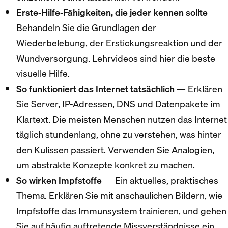
Erste-Hilfe-Fähigkeiten, die jeder kennen sollte
—
Behandeln Sie die Grundlagen der
Wiederbelebung, der Erstickungsreaktion und der
Wundversorgung. Lehrvideos sind hier die beste
visuelle Hilfe.
So funktioniert das Internet tatsächlich
— Erklären
Sie Server, IP-Adressen, DNS und Datenpakete im
Klartext. Die meisten Menschen nutzen das Internet
täglich stundenlang, ohne zu verstehen, was hinter
den Kulissen passiert. Verwenden Sie Analogien,
um abstrakte Konzepte konkret zu machen.
So wirken Impfstoffe
— Ein aktuelles, praktisches
Thema. Erklären Sie mit anschaulichen Bildern, wie
Impfstoffe das Immunsystem trainieren, und gehen
Sie auf häufig auftretende Missverständnisse ein.