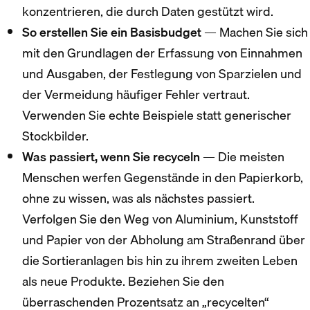
konzentrieren, die durch Daten gestützt wird.
So erstellen Sie ein Basisbudget
— Machen Sie sich
mit den Grundlagen der Erfassung von Einnahmen
und Ausgaben, der Festlegung von Sparzielen und
der Vermeidung häufiger Fehler vertraut.
Verwenden Sie echte Beispiele statt generischer
Stockbilder.
Was passiert, wenn Sie recyceln
— Die meisten
Menschen werfen Gegenstände in den Papierkorb,
ohne zu wissen, was als nächstes passiert.
Verfolgen Sie den Weg von Aluminium, Kunststoff
und Papier von der Abholung am Straßenrand über
die Sortieranlagen bis hin zu ihrem zweiten Leben
als neue Produkte. Beziehen Sie den
überraschenden Prozentsatz an „recycelten“