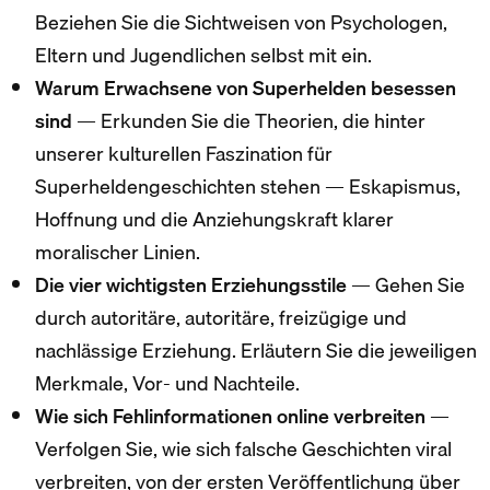
Beziehen Sie die Sichtweisen von Psychologen,
Eltern und Jugendlichen selbst mit ein.
Warum Erwachsene von Superhelden besessen
sind
— Erkunden Sie die Theorien, die hinter
unserer kulturellen Faszination für
Superheldengeschichten stehen — Eskapismus,
Hoffnung und die Anziehungskraft klarer
moralischer Linien.
Die vier wichtigsten Erziehungsstile
— Gehen Sie
durch autoritäre, autoritäre, freizügige und
nachlässige Erziehung. Erläutern Sie die jeweiligen
Merkmale, Vor- und Nachteile.
Wie sich Fehlinformationen online verbreiten
—
Verfolgen Sie, wie sich falsche Geschichten viral
verbreiten, von der ersten Veröffentlichung über