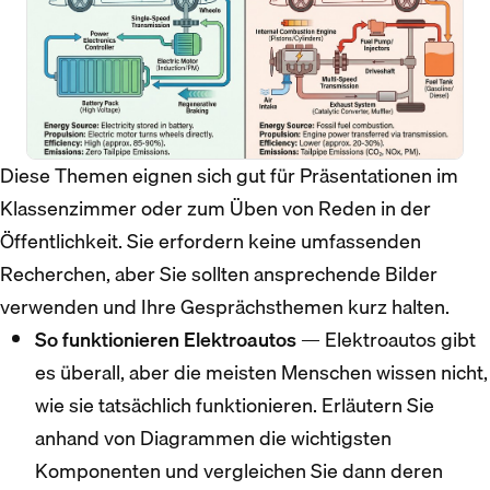
Diese Themen eignen sich gut für Präsentationen im
Klassenzimmer oder zum Üben von Reden in der
Öffentlichkeit. Sie erfordern keine umfassenden
Recherchen, aber Sie sollten ansprechende Bilder
verwenden und Ihre Gesprächsthemen kurz halten.
So funktionieren Elektroautos
— Elektroautos gibt
es überall, aber die meisten Menschen wissen nicht,
wie sie tatsächlich funktionieren. Erläutern Sie
anhand von Diagrammen die wichtigsten
Komponenten und vergleichen Sie dann deren