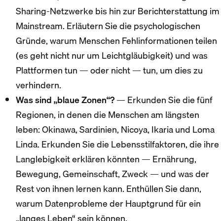
Sharing-Netzwerke bis hin zur Berichterstattung im
Mainstream. Erläutern Sie die psychologischen
Gründe, warum Menschen Fehlinformationen teilen
(es geht nicht nur um Leichtgläubigkeit) und was
Plattformen tun — oder nicht — tun, um dies zu
verhindern.
Was sind „blaue Zonen“?
— Erkunden Sie die fünf
Regionen, in denen die Menschen am längsten
leben: Okinawa, Sardinien, Nicoya, Ikaria und Loma
Linda. Erkunden Sie die Lebensstilfaktoren, die ihre
Langlebigkeit erklären könnten — Ernährung,
Bewegung, Gemeinschaft, Zweck — und was der
Rest von ihnen lernen kann. Enthüllen Sie dann,
warum Datenprobleme der Hauptgrund für ein
„langes Leben“ sein können.