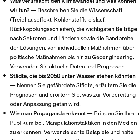
Was verursacht den Klimawandel und was können
wir tun?
— Beschreiben Sie die Wissenschaft
(Treibhauseffekt, Kohlenstoffkreislauf,
Rückkopplungsschleifen), die wichtigsten Beiträge
nach Sektoren und Ländern sowie die Bandbreite
der Lösungen, von individuellen Maßnahmen über
politische Maßnahmen bis hin zu Geoengineering.
Verwenden Sie aktuelle Daten und Prognosen.
Städte, die bis 2050 unter Wasser stehen könnten
— Nennen Sie gefährdete Städte, erläutern Sie die
Prognosen und erörtern Sie, was zur Vorbereitung
oder Anpassung getan wird.
Wie man Propaganda erkennt
— Bringen Sie Ihrem
Publikum bei, Manipulationstaktiken in den Medien
zu erkennen. Verwende echte Beispiele und halte