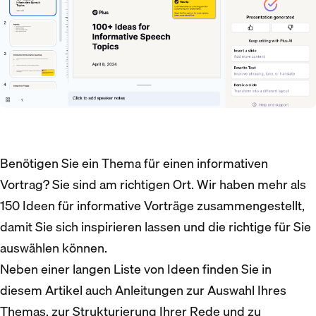
Benötigen Sie ein Thema für einen informativen
Vortrag? Sie sind am richtigen Ort. Wir haben mehr als
150 Ideen für informative Vorträge zusammengestellt,
damit Sie sich inspirieren lassen und die richtige für Sie
auswählen können.
Neben einer langen Liste von Ideen finden Sie in
diesem Artikel auch Anleitungen zur Auswahl Ihres
Themas, zur Strukturierung Ihrer Rede und zu