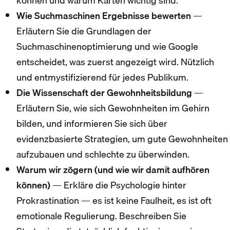
können und warum Karten wichtig sind.
Wie Suchmaschinen Ergebnisse bewerten
—
Erläutern Sie die Grundlagen der
Suchmaschinenoptimierung und wie Google
entscheidet, was zuerst angezeigt wird. Nützlich
und entmystifizierend für jedes Publikum.
Die Wissenschaft der Gewohnheitsbildung
—
Erläutern Sie, wie sich Gewohnheiten im Gehirn
bilden, und informieren Sie sich über
evidenzbasierte Strategien, um gute Gewohnheiten
aufzubauen und schlechte zu überwinden.
Warum wir zögern (und wie wir damit aufhören
können)
— Erkläre die Psychologie hinter
Prokrastination — es ist keine Faulheit, es ist oft
emotionale Regulierung. Beschreiben Sie