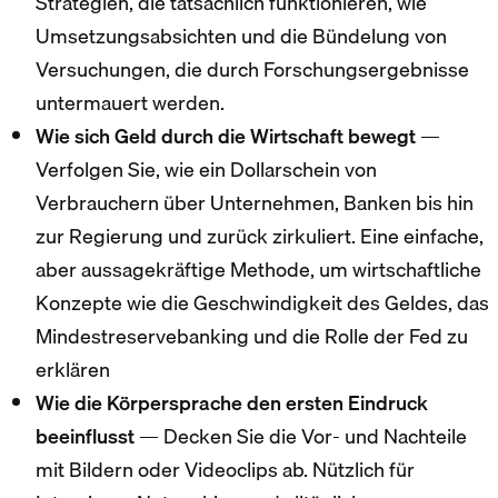
Strategien, die tatsächlich funktionieren, wie
Umsetzungsabsichten und die Bündelung von
Versuchungen, die durch Forschungsergebnisse
untermauert werden.
Wie sich Geld durch die Wirtschaft bewegt
—
Verfolgen Sie, wie ein Dollarschein von
Verbrauchern über Unternehmen, Banken bis hin
zur Regierung und zurück zirkuliert. Eine einfache,
aber aussagekräftige Methode, um wirtschaftliche
Konzepte wie die Geschwindigkeit des Geldes, das
Mindestreservebanking und die Rolle der Fed zu
erklären
Wie die Körpersprache den ersten Eindruck
beeinflusst
— Decken Sie die Vor- und Nachteile
mit Bildern oder Videoclips ab. Nützlich für