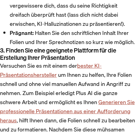
vergewissere dich, dass du seine Richtigkeit
dreifach überprüft hast (lass dich nicht dabei
erwischen, KI-Halluzinationen zu präsentieren!).
Prägnant:
Halten Sie den schriftlichen Inhalt Ihrer
Folien und Ihrer Sprechnotizen so kurz wie möglich.
3. Finden Sie eine geeignete Plattform für die
Erstellung Ihrer Präsentation
Versuchen Sie es mit einem der
bester KI-
Präsentationshersteller
um Ihnen zu helfen, Ihre Folien
schnell und ohne viel manuellen Aufwand in Angriff zu
nehmen. Zum Beispiel erledigt Plus AI die ganze
schwere Arbeit und ermöglicht es Ihnen
Generieren Sie
professionelle Präsentationen aus einer Aufforderung
heraus
, hilft Ihnen dann, die Folien schnell zu bearbeiten
und zu formatieren. Nachdem Sie diese mühsamen