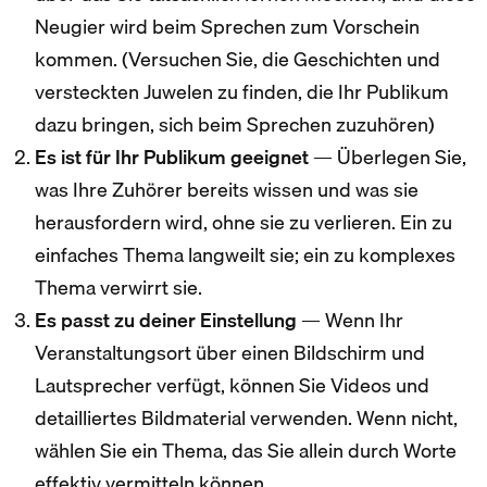
Neugier wird beim Sprechen zum Vorschein
kommen. (Versuchen Sie, die Geschichten und
versteckten Juwelen zu finden, die Ihr Publikum
dazu bringen, sich beim Sprechen zuzuhören)
Es ist für Ihr Publikum geeignet
— Überlegen Sie,
was Ihre Zuhörer bereits wissen und was sie
herausfordern wird, ohne sie zu verlieren. Ein zu
einfaches Thema langweilt sie; ein zu komplexes
Thema verwirrt sie.
Es passt zu deiner Einstellung
— Wenn Ihr
Veranstaltungsort über einen Bildschirm und
Lautsprecher verfügt, können Sie Videos und
detailliertes Bildmaterial verwenden. Wenn nicht,
wählen Sie ein Thema, das Sie allein durch Worte
effektiv vermitteln können.