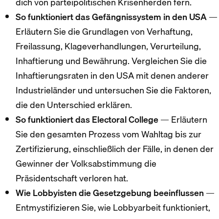
dich von parteipolitischen Krisenherden fern.
So funktioniert das Gefängnissystem in den USA
—
Erläutern Sie die Grundlagen von Verhaftung,
Freilassung, Klageverhandlungen, Verurteilung,
Inhaftierung und Bewährung. Vergleichen Sie die
Inhaftierungsraten in den USA mit denen anderer
Industrieländer und untersuchen Sie die Faktoren,
die den Unterschied erklären.
So funktioniert das Electoral College
— Erläutern
Sie den gesamten Prozess vom Wahltag bis zur
Zertifizierung, einschließlich der Fälle, in denen der
Gewinner der Volksabstimmung die
Präsidentschaft verloren hat.
Wie Lobbyisten die Gesetzgebung beeinflussen
—
Entmystifizieren Sie, wie Lobbyarbeit funktioniert,