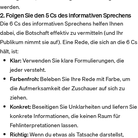
werden.
2. Folgen Sie den 5 Cs des informativen Sprechens
Die 6 Cs des informativen Sprechens helfen Ihnen
dabei, die Botschaft effektiv zu vermitteln (und Ihr
Publikum nimmt sie auf). Eine Rede, die sich an die 6 Cs
hält, ist:
Klar:
Verwenden Sie klare Formulierungen, die
jeder versteht.
Farbenfroh:
Beleben Sie Ihre Rede mit Farbe, um
die Aufmerksamkeit der Zuschauer auf sich zu
ziehen.
Konkret:
Beseitigen Sie Unklarheiten und liefern Sie
konkrete Informationen, die keinen Raum für
Fehlinterpretationen lassen.
Richtig:
Wenn du etwas als Tatsache darstellst,