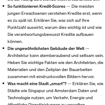
So funktionieren Kredit-Scores
— Die meisten
jungen Erwachsenen verstehen Kredite erst, wenn
es zu spät ist. Erklären Sie, was sich auf Ihre
Punktzahl auswirkt, warum dies wichtig ist und wie
Sie verantwortungsbewusst Kredite aufbauen
können.
Die ungewöhnlichsten Gebäude der Welt
—
Architektur kann atemberaubend und seltsam sein.
Heben Sie wichtige Fakten wie den Architekten, die
Materialien und den Zeitplan der Bauarbeiten
zusammen mit eindrucksvollen Bildern hervor.
Was macht eine Stadt „smart“?
— Erklären Sie, wie
Städte wie Singapur und Amsterdam Daten und
Technologie nutzen, um Verkehr, Energie und
öffentliche Dienstleistungen zu verwalten.