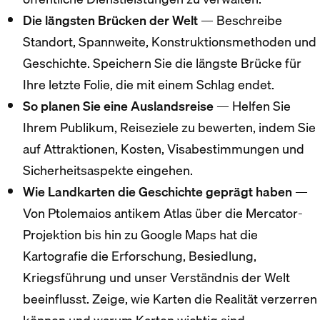
Die längsten Brücken der Welt
— Beschreibe
Standort, Spannweite, Konstruktionsmethoden und
Geschichte. Speichern Sie die längste Brücke für
Ihre letzte Folie, die mit einem Schlag endet.
So planen Sie eine Auslandsreise
— Helfen Sie
Ihrem Publikum, Reiseziele zu bewerten, indem Sie
auf Attraktionen, Kosten, Visabestimmungen und
Sicherheitsaspekte eingehen.
Wie Landkarten die Geschichte geprägt haben
—
Von Ptolemaios antikem Atlas über die Mercator-
Projektion bis hin zu Google Maps hat die
Kartografie die Erforschung, Besiedlung,
Kriegsführung und unser Verständnis der Welt
beeinflusst. Zeige, wie Karten die Realität verzerren