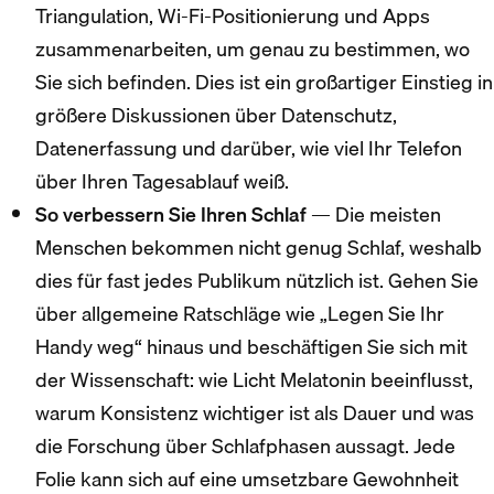
Triangulation, Wi-Fi-Positionierung und Apps
zusammenarbeiten, um genau zu bestimmen, wo
Sie sich befinden. Dies ist ein großartiger Einstieg in
größere Diskussionen über Datenschutz,
Datenerfassung und darüber, wie viel Ihr Telefon
über Ihren Tagesablauf weiß.
So verbessern Sie Ihren Schlaf
— Die meisten
Menschen bekommen nicht genug Schlaf, weshalb
dies für fast jedes Publikum nützlich ist. Gehen Sie
über allgemeine Ratschläge wie „Legen Sie Ihr
Handy weg“ hinaus und beschäftigen Sie sich mit
der Wissenschaft: wie Licht Melatonin beeinflusst,
warum Konsistenz wichtiger ist als Dauer und was
die Forschung über Schlafphasen aussagt. Jede
Folie kann sich auf eine umsetzbare Gewohnheit