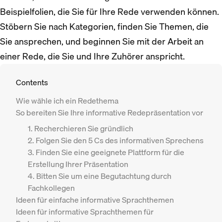
Beispielfolien, die Sie für Ihre Rede verwenden können.
Stöbern Sie nach Kategorien, finden Sie Themen, die
Sie ansprechen, und beginnen Sie mit der Arbeit an
einer Rede, die Sie und Ihre Zuhörer anspricht.
Contents
Wie wähle ich ein Redethema
So bereiten Sie Ihre informative Redepräsentation vor
1. Recherchieren Sie gründlich
2. Folgen Sie den 5 Cs des informativen Sprechens
3. Finden Sie eine geeignete Plattform für die
Erstellung Ihrer Präsentation
4. Bitten Sie um eine Begutachtung durch
Fachkollegen
Ideen für einfache informative Sprachthemen
Ideen für informative Sprachthemen für