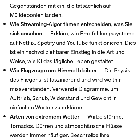
Gegenständen mit ein, die tatsächlich auf
Mülldeponien landen.
Wie Streaming-Algorithmen entscheiden, was Sie
sich ansehen
— Erkläre, wie Empfehlungssysteme
auf Netflix, Spotify und YouTube funktionieren. Dies
ist ein nachvollziehbarer Einstieg in die Art und
Weise, wie KI das tägliche Leben gestaltet.
Wie Flugzeuge am Himmel bleiben
— Die Physik
des Fliegens ist faszinierend und wird weithin
missverstanden. Verwende Diagramme, um
Auftrieb, Schub, Widerstand und Gewicht in
einfachen Worten zu erklären.
Arten von extremem Wetter
— Wirbelstürme,
Tornados, Dürren und atmosphärische Flüsse
werden immer häufiger. Beschreibe ihre