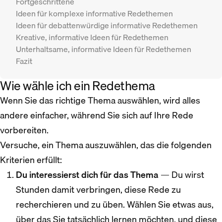
Fortgeschrittene
Ideen für komplexe informative Redethemen
Ideen für debattenwürdige informative Redethemen
Kreative, informative Ideen für Redethemen
Unterhaltsame, informative Ideen für Redethemen
Fazit
Wie wähle ich ein Redethema
Wenn Sie das richtige Thema auswählen, wird alles
andere einfacher, während Sie sich auf Ihre Rede
vorbereiten.
Versuche, ein Thema auszuwählen, das die folgenden
Kriterien erfüllt:
Du interessierst dich für das Thema
— Du wirst
Stunden damit verbringen, diese Rede zu
recherchieren und zu üben. Wählen Sie etwas aus,
über das Sie tatsächlich lernen möchten, und diese