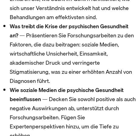
sich unser Verständnis entwickelt hat und welche
Behandlungen am effektivsten sind.
Was treibt die Krise der psychischen Gesundheit
an?
— Präsentieren Sie Forschungsarbeiten zu den
Faktoren, die dazu beitragen: soziale Medien,
wirtschaftliche Unsicherheit, Einsamkeit,
akademischer Druck und verringerte
Stigmatisierung, was zu einer erhöhten Anzahl von
Diagnosen führt.
Wie soziale Medien die psychische Gesundheit
beeinflussen
— Decken Sie sowohl positive als auch
negative Auswirkungen ab, unterstützt durch
Forschungsarbeiten. Fügen Sie
Expertenperspektiven hinzu, um die Tiefe zu
erhöhen.