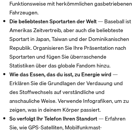
Funktionsweise mit herkömmlichen gasbetriebenen
Fahrzeugen.
Die beliebtesten Sportarten der Welt
— Baseball ist
Amerikas Zeitvertreib, aber auch die beliebteste
Sportart in Japan, Taiwan und der Dominikanischen
Republik. Organisieren Sie Ihre Präsentation nach
Sportarten und fügen Sie überraschende
Statistiken über das globale Fandom hinzu.
Wie das Essen, das du isst, zu Energie wird
—
Erklären Sie die Grundlagen der Verdauung und
des Stoffwechsels auf verständliche und
anschauliche Weise. Verwende Infografiken, um zu
zeigen, was in deinem Körper passiert.
So verfolgt Ihr Telefon Ihren Standort
— Erfahren
Sie, wie GPS-Satelliten, Mobilfunkmast-