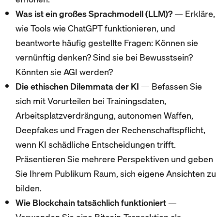
Was ist ein großes Sprachmodell (LLM)?
— Erkläre,
wie Tools wie ChatGPT funktionieren, und
beantworte häufig gestellte Fragen: Können sie
vernünftig denken? Sind sie bei Bewusstsein?
Könnten sie AGI werden?
Die ethischen Dilemmata der KI
— Befassen Sie
sich mit Vorurteilen bei Trainingsdaten,
Arbeitsplatzverdrängung, autonomen Waffen,
Deepfakes und Fragen der Rechenschaftspflicht,
wenn KI schädliche Entscheidungen trifft.
Präsentieren Sie mehrere Perspektiven und geben
Sie Ihrem Publikum Raum, sich eigene Ansichten zu
bilden.
Wie Blockchain tatsächlich funktioniert
—