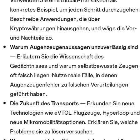
Verwenden Sie eine Bitcoin-Transaktion als
konkretes Beispiel, um jeden Schritt durchzugehen.
Beschreibe Anwendungen, die über
Kryptowährungen hinausgehen, und wäge die Vor-
und Nachteile ab.
Warum Augenzeugenaussagen unzuverlässig sind
— Erläutern Sie die Wissenschaft des
Gedächtnisses und warum selbstbewusste Zeugen
oft falsch liegen. Nutze reale Fälle, in denen
Augenzeugenfehler zu falschen Verurteilungen
geführt haben.
Die Zukunft des Transports
— Erkunden Sie neue
Technologien wie eVTOL-Flugzeuge, Hyperloop und
neue Mikromobilitätsoptionen. Erklären Sie, welche
Probleme sie zu lösen versuchen.