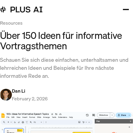
Resources
Über 150 Ideen für informative
Vortragsthemen
Schauen Sie sich diese einfachen, unterhaltsamen und
lehrreichen Ideen und Beispiele für Ihre nächste
informative Rede an.
Dan Li
February 2, 2026