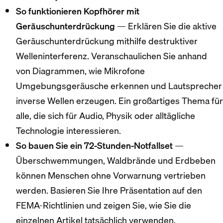
So funktionieren Kopfhörer mit
Geräuschunterdrückung
— Erklären Sie die aktive
Geräuschunterdrückung mithilfe destruktiver
Welleninterferenz. Veranschaulichen Sie anhand
von Diagrammen, wie Mikrofone
Umgebungsgeräusche erkennen und Lautsprecher
inverse Wellen erzeugen. Ein großartiges Thema für
alle, die sich für Audio, Physik oder alltägliche
Technologie interessieren.
So bauen Sie ein 72-Stunden-Notfallset
—
Überschwemmungen, Waldbrände und Erdbeben
können Menschen ohne Vorwarnung vertrieben
werden. Basieren Sie Ihre Präsentation auf den
FEMA-Richtlinien und zeigen Sie, wie Sie die
einzelnen Artikel tatsächlich verwenden.