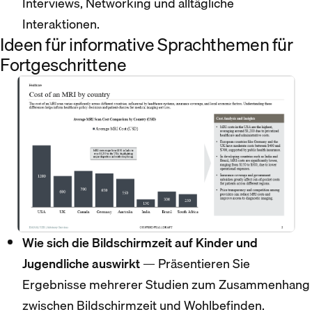
Interviews, Networking und alltägliche
Interaktionen.
Ideen für informative Sprachthemen für
Fortgeschrittene
Wie sich die Bildschirmzeit auf Kinder und
Jugendliche auswirkt
— Präsentieren Sie
Ergebnisse mehrerer Studien zum Zusammenhang
zwischen Bildschirmzeit und Wohlbefinden.