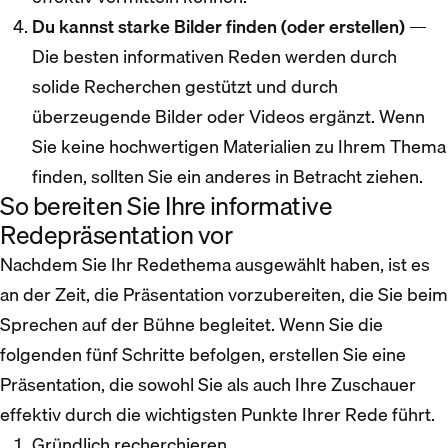
Du kannst starke Bilder finden (oder erstellen)
—
Die besten informativen Reden werden durch
solide Recherchen gestützt und durch
überzeugende Bilder oder Videos ergänzt. Wenn
Sie keine hochwertigen Materialien zu Ihrem Thema
finden, sollten Sie ein anderes in Betracht ziehen.
So bereiten Sie Ihre informative
Redepräsentation vor
Nachdem Sie Ihr Redethema ausgewählt haben, ist es
an der Zeit, die Präsentation vorzubereiten, die Sie beim
Sprechen auf der Bühne begleitet. Wenn Sie die
folgenden fünf Schritte befolgen, erstellen Sie eine
Präsentation, die sowohl Sie als auch Ihre Zuschauer
effektiv durch die wichtigsten Punkte Ihrer Rede führt.
Gründlich recherchieren