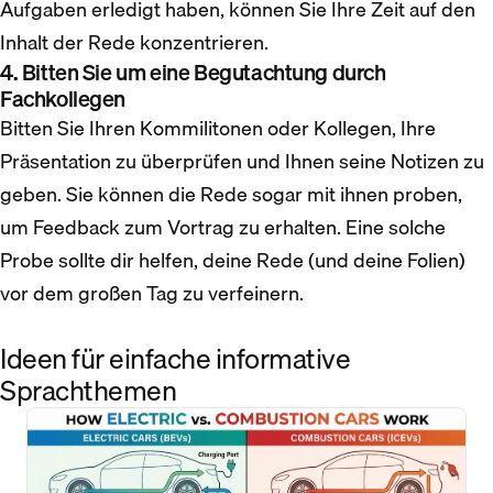
Aufgaben erledigt haben, können Sie Ihre Zeit auf den
Inhalt der Rede konzentrieren.
4. Bitten Sie um eine Begutachtung durch
Fachkollegen
Bitten Sie Ihren Kommilitonen oder Kollegen, Ihre
Präsentation zu überprüfen und Ihnen seine Notizen zu
geben. Sie können die Rede sogar mit ihnen proben,
um Feedback zum Vortrag zu erhalten. Eine solche
Probe sollte dir helfen, deine Rede (und deine Folien)
vor dem großen Tag zu verfeinern.
Ideen für einfache informative
Sprachthemen