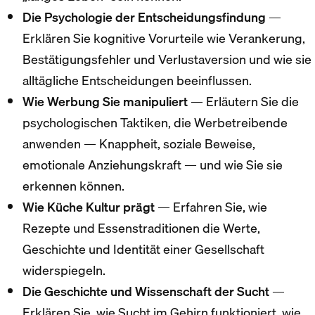
Die Psychologie der Entscheidungsfindung
—
Erklären Sie kognitive Vorurteile wie Verankerung,
Bestätigungsfehler und Verlustaversion und wie sie
alltägliche Entscheidungen beeinflussen.
Wie Werbung Sie manipuliert
— Erläutern Sie die
psychologischen Taktiken, die Werbetreibende
anwenden — Knappheit, soziale Beweise,
emotionale Anziehungskraft — und wie Sie sie
erkennen können.
Wie Küche Kultur prägt
— Erfahren Sie, wie
Rezepte und Essenstraditionen die Werte,
Geschichte und Identität einer Gesellschaft
widerspiegeln.
Die Geschichte und Wissenschaft der Sucht
—
Erklären Sie, wie Sucht im Gehirn funktioniert, wie