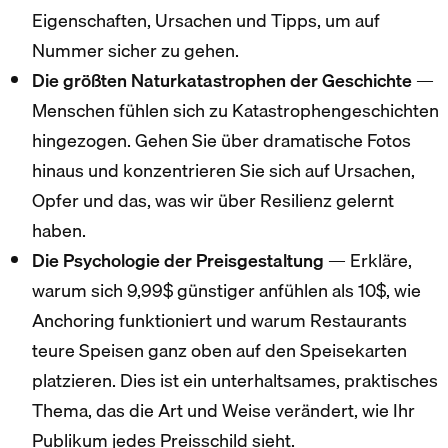
Eigenschaften, Ursachen und Tipps, um auf
Nummer sicher zu gehen.
Die größten Naturkatastrophen der Geschichte
—
Menschen fühlen sich zu Katastrophengeschichten
hingezogen. Gehen Sie über dramatische Fotos
hinaus und konzentrieren Sie sich auf Ursachen,
Opfer und das, was wir über Resilienz gelernt
haben.
Die Psychologie der Preisgestaltung
— Erkläre,
warum sich 9,99$ günstiger anfühlen als 10$, wie
Anchoring funktioniert und warum Restaurants
teure Speisen ganz oben auf den Speisekarten
platzieren. Dies ist ein unterhaltsames, praktisches
Thema, das die Art und Weise verändert, wie Ihr
Publikum jedes Preisschild sieht.