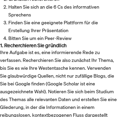
Halten Sie sich an die 6 Cs des informativen
Sprechens
Finden Sie eine geeignete Plattform für die
Erstellung Ihrer Präsentation
Bitten Sie um ein Peer-Review
1. Recherchieren Sie gründlich
Ihre Aufgabe ist es, eine informierende Rede zu
verfassen. Recherchieren Sie also zunächst Ihr Thema,
bis Sie es wie Ihre Westentasche kennen. Verwenden
Sie glaubwürdige Quellen, nicht nur zufällige Blogs, die
Sie bei Google finden (Google Scholar ist eine
ausgezeichnete Wahl). Notieren Sie sich beim Studium
des Themas alle relevanten Daten und erstellen Sie eine
Gliederung, in der die Informationen in einem
reibungslosen, kontextbezogenen Fluss dargestellt