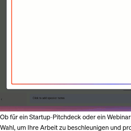
Ob für ein Startup-Pitchdeck oder ein Webinar-
Wahl, um Ihre Arbeit zu beschleunigen und prof