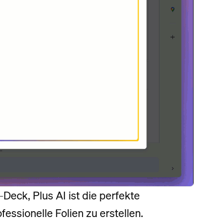
Deck, Plus AI ist die perfekte
essionelle Folien zu erstellen.