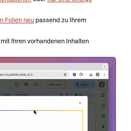
n Folien neu
passend zu Ihrem
 mit Ihren vorhandenen Inhalten