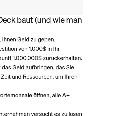
 Deck baut (und wie man
, Ihnen Geld zu geben.
stition von 1.000$ in Ihr
kunft 1.000.000$ zurückerhalten.
 das Geld aufbringen, das Sie
Zeit und Ressourcen, um Ihren
Portemonnaie öffnen, alle A+
ternehmen versucht es zu lösen