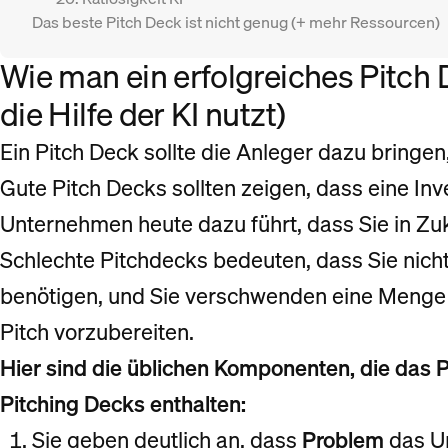
Das beste Pitch Deck ist nicht genug (+ mehr Ressourcen)
Wie man ein erfolgreiches Pitch
die Hilfe der KI nutzt)
Ein Pitch Deck sollte die Anleger dazu bringen
Gute Pitch Decks sollten zeigen, dass eine Inve
Unternehmen heute dazu führt, dass Sie in Zu
Schlechte Pitchdecks bedeuten, dass Sie nicht
benötigen, und Sie verschwenden eine Menge 
Pitch vorzubereiten.
Hier sind die üblichen Komponenten, die das 
Pitching Decks enthalten:
Sie geben deutlich an, dass
Problem
das Un