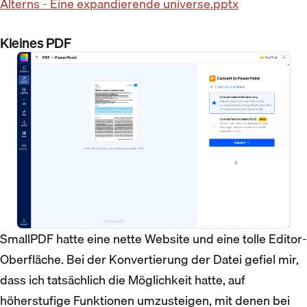
Alterns - Eine expandierende universe.pptx
Kleines PDF
SmallPDF hatte eine nette Website und eine tolle Editor-
Oberfläche. Bei der Konvertierung der Datei gefiel mir,
dass ich tatsächlich die Möglichkeit hatte, auf
höherstufige Funktionen umzusteigen, mit denen bei