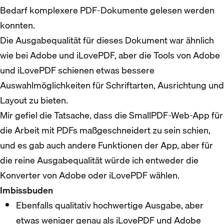
Bedarf komplexere PDF-Dokumente gelesen werden
konnten.
Die Ausgabequalität für dieses Dokument war ähnlich
wie bei Adobe und iLovePDF, aber die Tools von Adobe
und iLovePDF schienen etwas bessere
Auswahlmöglichkeiten für Schriftarten, Ausrichtung und
Layout zu bieten.
Mir gefiel die Tatsache, dass die SmallPDF-Web-App für
die Arbeit mit PDFs maßgeschneidert zu sein schien,
und es gab auch andere Funktionen der App, aber für
die reine Ausgabequalität würde ich entweder die
Konverter von Adobe oder iLovePDF wählen.
Imbissbuden
Ebenfalls qualitativ hochwertige Ausgabe, aber
etwas weniger genau als iLovePDF und Adobe