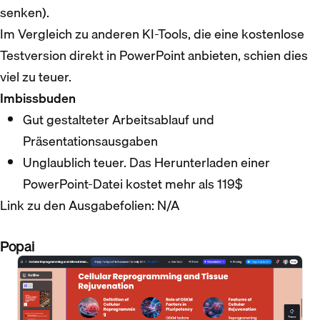
senken).
Im Vergleich zu anderen KI-Tools, die eine kostenlose
Testversion direkt in PowerPoint anbieten, schien dies
viel zu teuer.
Imbissbuden
Gut gestalteter Arbeitsablauf und
Präsentationsausgaben
Unglaublich teuer. Das Herunterladen einer
PowerPoint-Datei kostet mehr als 119$
Link zu den Ausgabefolien: N/A
Popai