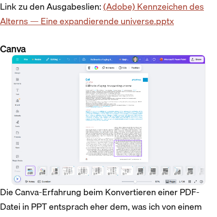
Link zu den Ausgabeslien:
(Adobe) Kennzeichen des
Alterns — Eine expandierende universe.pptx
Canva
Die Canva-Erfahrung beim Konvertieren einer PDF-
Datei in PPT entsprach eher dem, was ich von einem