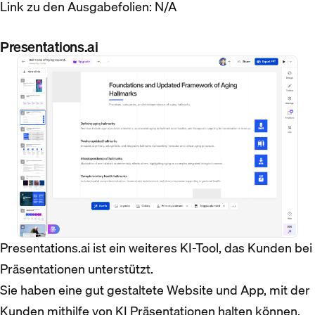
Link zu den Ausgabefolien: N/A
Presentations.ai
Presentations.ai ist ein weiteres KI-Tool, das Kunden bei
Präsentationen unterstützt.
Sie haben eine gut gestaltete Website und App, mit der
Kunden mithilfe von KI Präsentationen halten können.