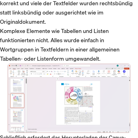
korrekt und viele der Textfelder wurden rechtsbündig
statt linksbündig oder ausgerichtet wie im
Originaldokument.
Komplexe Elemente wie Tabellen und Listen
funktionierten nicht. Alles wurde einfach in
Wortgruppen in Textfeldern in einer allgemeinen
Tabellen- oder Listenform umgewandelt.
Schließlich erfordert das Herunterladen der Canva-