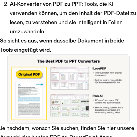
AI-Konverter von PDF zu PPT
: Tools, die KI
verwenden können, um den Inhalt der PDF-Datei zu
lesen, zu verstehen und sie intelligent in Folien
umzuwandeln
So sieht es aus, wenn dasselbe Dokument in beide
Tools eingefügt wird.
Je nachdem, wonach Sie suchen, finden Sie hier unsere