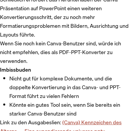
Präsentation auf PowerPoint einen weiteren
Konvertierungsschritt, der zu noch mehr
Formatierungsproblemen mit Bildern, Ausrichtung und
Layouts führte.
Wenn Sie noch kein Canva-Benutzer sind, würde ich
nicht empfehlen, dies als PDF-PPT-Konverter zu
verwenden.
Imbissbuden
Nicht gut für komplexe Dokumente, und die
doppelte Konvertierung in das Canva- und PPT-
Format führt zu vielen Fehlern
Könnte ein gutes Tool sein, wenn Sie bereits ein
starker Canva-Benutzer sind
Link zu den Ausgabeslien:
(Canva) Kennzeichen des