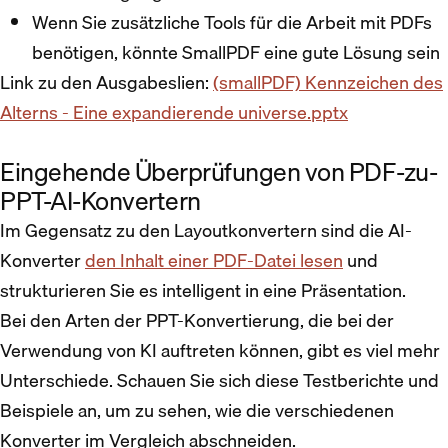
Wenn Sie zusätzliche Tools für die Arbeit mit PDFs
benötigen, könnte SmallPDF eine gute Lösung sein
Link zu den Ausgabeslien:
(smallPDF) Kennzeichen des
Alterns - Eine expandierende universe.pptx
Eingehende Überprüfungen von PDF-zu-
PPT-AI-Konvertern
Im Gegensatz zu den Layoutkonvertern sind die AI-
Konverter
den Inhalt einer PDF-Datei lesen
und
strukturieren Sie es intelligent in eine Präsentation.
Bei den Arten der PPT-Konvertierung, die bei der
Verwendung von KI auftreten können, gibt es viel mehr
Unterschiede. Schauen Sie sich diese Testberichte und
Beispiele an, um zu sehen, wie die verschiedenen
Konverter im Vergleich abschneiden.