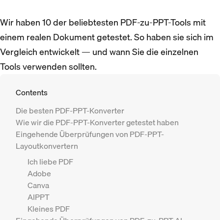
Wir haben 10 der beliebtesten PDF-zu-PPT-Tools mit
einem realen Dokument getestet. So haben sie sich im
Vergleich entwickelt — und wann Sie die einzelnen
Tools verwenden sollten.
Contents
Die besten PDF-PPT-Konverter
Wie wir die PDF-PPT-Konverter getestet haben
Eingehende Überprüfungen von PDF-PPT-
Layoutkonvertern
Ich liebe PDF
Adobe
Canva
AIPPT
Kleines PDF