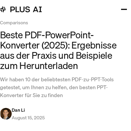
Comparisons
Beste PDF-PowerPoint-
Konverter (2025): Ergebnisse
aus der Praxis und Beispiele
zum Herunterladen
Wir haben 10 der beliebtesten PDF-zu-PPT-Tools
getestet, um Ihnen zu helfen, den besten PPT-
Konverter für Sie zu finden
Dan Li
August 15, 2025