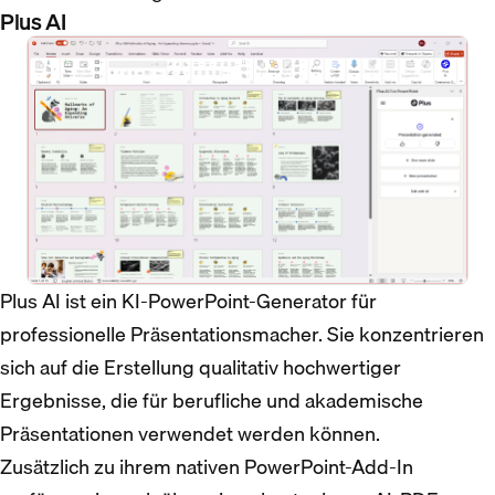
Plus AI
Plus AI ist ein KI-PowerPoint-Generator für
professionelle Präsentationsmacher. Sie konzentrieren
sich auf die Erstellung qualitativ hochwertiger
Ergebnisse, die für berufliche und akademische
Präsentationen verwendet werden können.
Zusätzlich zu ihrem nativen PowerPoint-Add-In