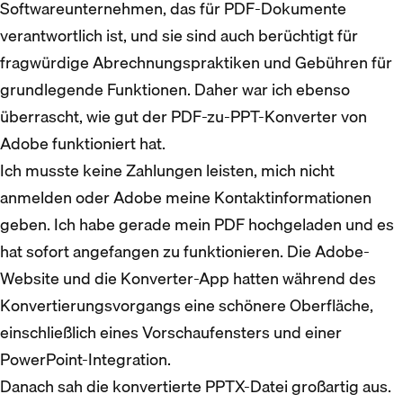
Softwareunternehmen, das für PDF-Dokumente
verantwortlich ist, und sie sind auch berüchtigt für
fragwürdige Abrechnungspraktiken und Gebühren für
grundlegende Funktionen. Daher war ich ebenso
überrascht, wie gut der PDF-zu-PPT-Konverter von
Adobe funktioniert hat.
Ich musste keine Zahlungen leisten, mich nicht
anmelden oder Adobe meine Kontaktinformationen
geben. Ich habe gerade mein PDF hochgeladen und es
hat sofort angefangen zu funktionieren. Die Adobe-
Website und die Konverter-App hatten während des
Konvertierungsvorgangs eine schönere Oberfläche,
einschließlich eines Vorschaufensters und einer
PowerPoint-Integration.
Danach sah die konvertierte PPTX-Datei großartig aus.