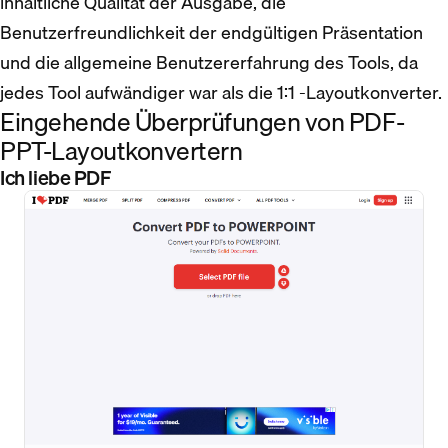
inhaltliche Qualität der Ausgabe, die
Benutzerfreundlichkeit der endgültigen Präsentation
und die allgemeine Benutzererfahrung des Tools, da
jedes Tool aufwändiger war als die 1:1 -Layoutkonverter.
Eingehende Überprüfungen von PDF-
PPT-Layoutkonvertern
Ich liebe PDF