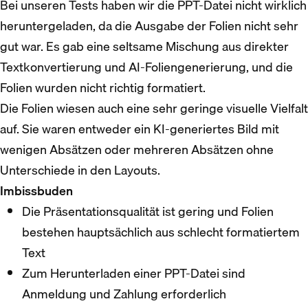
Bei unseren Tests haben wir die PPT-Datei nicht wirklich
heruntergeladen, da die Ausgabe der Folien nicht sehr
gut war. Es gab eine seltsame Mischung aus direkter
Textkonvertierung und AI-Foliengenerierung, und die
Folien wurden nicht richtig formatiert.
Die Folien wiesen auch eine sehr geringe visuelle Vielfalt
auf. Sie waren entweder ein KI-generiertes Bild mit
wenigen Absätzen oder mehreren Absätzen ohne
Unterschiede in den Layouts.
Imbissbuden
Die Präsentationsqualität ist gering und Folien
bestehen hauptsächlich aus schlecht formatiertem
Text
Zum Herunterladen einer PPT-Datei sind
Anmeldung und Zahlung erforderlich