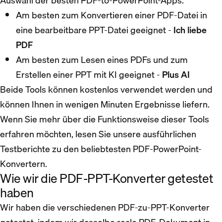
Auswahl der besten PDF-to-PowerPoint-Apps.
Am besten zum Konvertieren einer PDF-Datei in
eine bearbeitbare PPT-Datei geeignet -
Ich liebe
PDF
Am besten zum Lesen eines PDFs und zum
Erstellen einer PPT mit KI geeignet -
Plus AI
Beide Tools können kostenlos verwendet werden und
können Ihnen in wenigen Minuten Ergebnisse liefern.
Wenn Sie mehr über die Funktionsweise dieser Tools
erfahren möchten, lesen Sie unsere ausführlichen
Testberichte zu den beliebtesten PDF-PowerPoint-
Konvertern.
Wie wir die PDF-PPT-Konverter getestet
haben
Wir haben die verschiedenen PDF-zu-PPT-Konverter