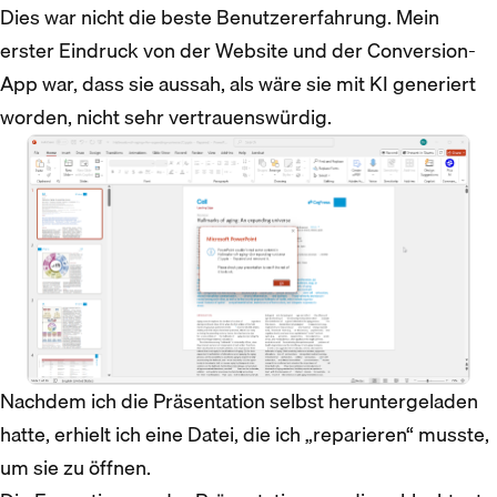
Dies war nicht die beste Benutzererfahrung. Mein
erster Eindruck von der Website und der Conversion-
App war, dass sie aussah, als wäre sie mit KI generiert
worden, nicht sehr vertrauenswürdig.
Nachdem ich die Präsentation selbst heruntergeladen
hatte, erhielt ich eine Datei, die ich „reparieren“ musste,
um sie zu öffnen.