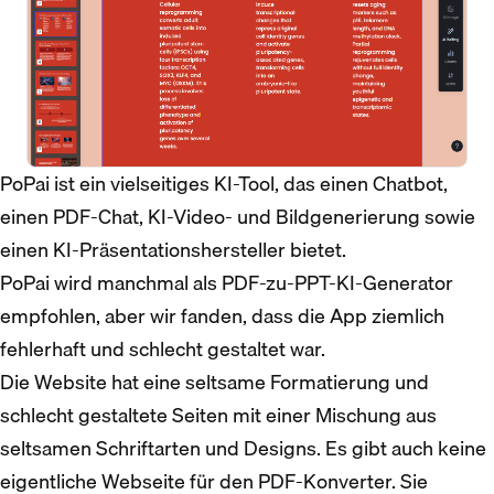
PoPai ist ein vielseitiges KI-Tool, das einen Chatbot,
einen PDF-Chat, KI-Video- und Bildgenerierung sowie
einen KI-Präsentationshersteller bietet.
PoPai wird manchmal als PDF-zu-PPT-KI-Generator
empfohlen, aber wir fanden, dass die App ziemlich
fehlerhaft und schlecht gestaltet war.
Die Website hat eine seltsame Formatierung und
schlecht gestaltete Seiten mit einer Mischung aus
seltsamen Schriftarten und Designs. Es gibt auch keine
eigentliche Webseite für den PDF-Konverter. Sie