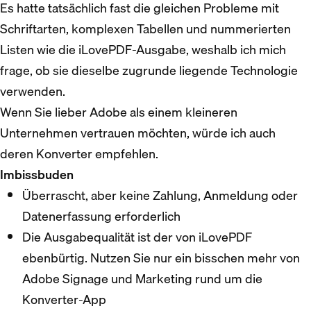
Es hatte tatsächlich fast die gleichen Probleme mit
Schriftarten, komplexen Tabellen und nummerierten
Listen wie die iLovePDF-Ausgabe, weshalb ich mich
frage, ob sie dieselbe zugrunde liegende Technologie
verwenden.
Wenn Sie lieber Adobe als einem kleineren
Unternehmen vertrauen möchten, würde ich auch
deren Konverter empfehlen.
Imbissbuden
Überrascht, aber keine Zahlung, Anmeldung oder
Datenerfassung erforderlich
Die Ausgabequalität ist der von iLovePDF
ebenbürtig. Nutzen Sie nur ein bisschen mehr von
Adobe Signage und Marketing rund um die
Konverter-App