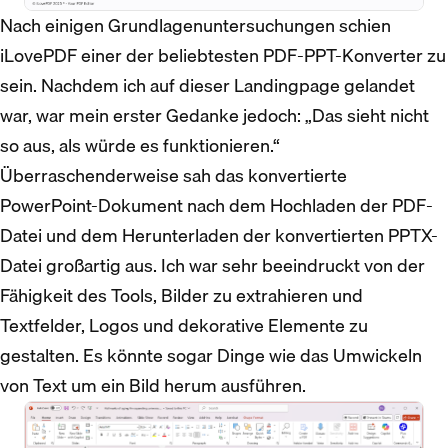
Nach einigen Grundlagenuntersuchungen schien
iLovePDF einer der beliebtesten PDF-PPT-Konverter zu
sein. Nachdem ich auf dieser Landingpage gelandet
war, war mein erster Gedanke jedoch: „Das sieht nicht
so aus, als würde es funktionieren.“
Überraschenderweise sah das konvertierte
PowerPoint-Dokument nach dem Hochladen der PDF-
Datei und dem Herunterladen der konvertierten PPTX-
Datei großartig aus. Ich war sehr beeindruckt von der
Fähigkeit des Tools, Bilder zu extrahieren und
Textfelder, Logos und dekorative Elemente zu
gestalten. Es könnte sogar Dinge wie das Umwickeln
von Text um ein Bild herum ausführen.