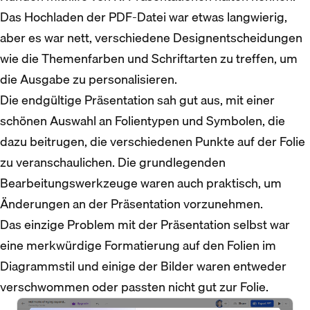
Das Hochladen der PDF-Datei war etwas langwierig,
aber es war nett, verschiedene Designentscheidungen
wie die Themenfarben und Schriftarten zu treffen, um
die Ausgabe zu personalisieren.
Die endgültige Präsentation sah gut aus, mit einer
schönen Auswahl an Folientypen und Symbolen, die
dazu beitrugen, die verschiedenen Punkte auf der Folie
zu veranschaulichen. Die grundlegenden
Bearbeitungswerkzeuge waren auch praktisch, um
Änderungen an der Präsentation vorzunehmen.
Das einzige Problem mit der Präsentation selbst war
eine merkwürdige Formatierung auf den Folien im
Diagrammstil und einige der Bilder waren entweder
verschwommen oder passten nicht gut zur Folie.