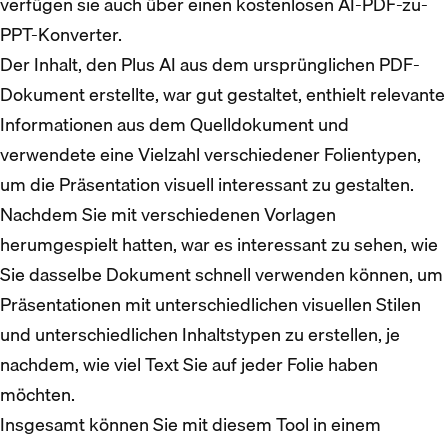
verfügen sie auch über einen kostenlosen AI-PDF-zu-
PPT-Konverter.
Der Inhalt, den Plus AI aus dem ursprünglichen PDF-
Dokument erstellte, war gut gestaltet, enthielt relevante
Informationen aus dem Quelldokument und
verwendete eine Vielzahl verschiedener Folientypen,
um die Präsentation visuell interessant zu gestalten.
Nachdem Sie mit verschiedenen Vorlagen
herumgespielt hatten, war es interessant zu sehen, wie
Sie dasselbe Dokument schnell verwenden können, um
Präsentationen mit unterschiedlichen visuellen Stilen
und unterschiedlichen Inhaltstypen zu erstellen, je
nachdem, wie viel Text Sie auf jeder Folie haben
möchten.
Insgesamt können Sie mit diesem Tool in einem