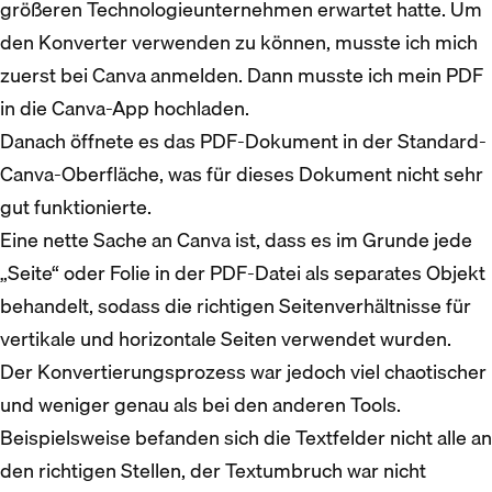
größeren Technologieunternehmen erwartet hatte. Um
den Konverter verwenden zu können, musste ich mich
zuerst bei Canva anmelden. Dann musste ich mein PDF
in die Canva-App hochladen.
Danach öffnete es das PDF-Dokument in der Standard-
Canva-Oberfläche, was für dieses Dokument nicht sehr
gut funktionierte.
Eine nette Sache an Canva ist, dass es im Grunde jede
„Seite“ oder Folie in der PDF-Datei als separates Objekt
behandelt, sodass die richtigen Seitenverhältnisse für
vertikale und horizontale Seiten verwendet wurden.
Der Konvertierungsprozess war jedoch viel chaotischer
und weniger genau als bei den anderen Tools.
Beispielsweise befanden sich die Textfelder nicht alle an
den richtigen Stellen, der Textumbruch war nicht