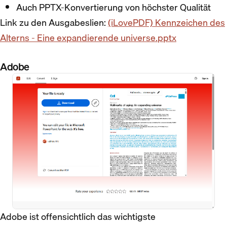
Auch PPTX-Konvertierung von höchster Qualität
Link zu den Ausgabeslien:
(iLovePDF) Kennzeichen des
Alterns - Eine expandierende universe.pptx
Adobe
Adobe ist offensichtlich das wichtigste