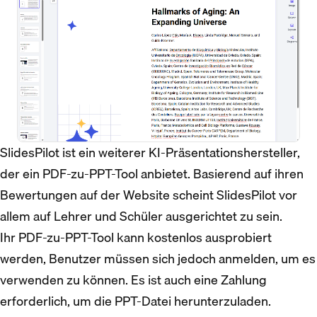
SlidesPilot ist ein weiterer KI-Präsentationshersteller,
der ein PDF-zu-PPT-Tool anbietet. Basierend auf ihren
Bewertungen auf der Website scheint SlidesPilot vor
allem auf Lehrer und Schüler ausgerichtet zu sein.
Ihr PDF-zu-PPT-Tool kann kostenlos ausprobiert
werden, Benutzer müssen sich jedoch anmelden, um es
verwenden zu können. Es ist auch eine Zahlung
erforderlich, um die PPT-Datei herunterzuladen.