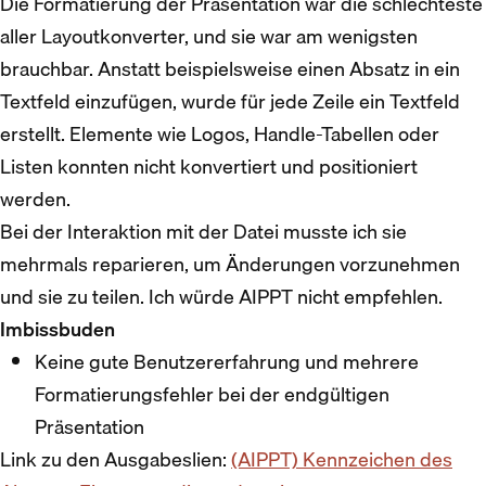
Die Formatierung der Präsentation war die schlechteste
aller Layoutkonverter, und sie war am wenigsten
brauchbar. Anstatt beispielsweise einen Absatz in ein
Textfeld einzufügen, wurde für jede Zeile ein Textfeld
erstellt. Elemente wie Logos, Handle-Tabellen oder
Listen konnten nicht konvertiert und positioniert
werden.
Bei der Interaktion mit der Datei musste ich sie
mehrmals reparieren, um Änderungen vorzunehmen
und sie zu teilen. Ich würde AIPPT nicht empfehlen.
Imbissbuden
Keine gute Benutzererfahrung und mehrere
Formatierungsfehler bei der endgültigen
Präsentation
Link zu den Ausgabeslien:
(AIPPT) Kennzeichen des