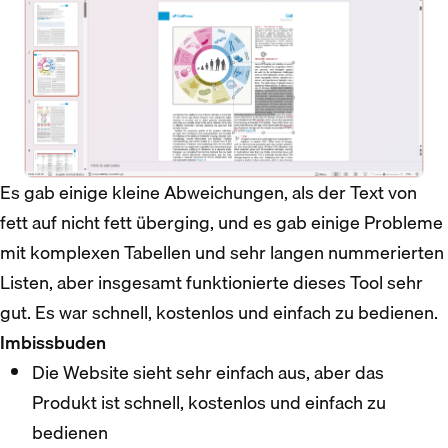
Es gab einige kleine Abweichungen, als der Text von
fett auf nicht fett überging, und es gab einige Probleme
mit komplexen Tabellen und sehr langen nummerierten
Listen, aber insgesamt funktionierte dieses Tool sehr
gut. Es war schnell, kostenlos und einfach zu bedienen.
Imbissbuden
Die Website sieht sehr einfach aus, aber das
Produkt ist schnell, kostenlos und einfach zu
bedienen