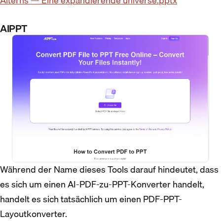
Alterns — Eine expandierende universe.pptx
AIPPT
Während der Name dieses Tools darauf hindeutet, dass
es sich um einen AI-PDF-zu-PPT-Konverter handelt,
handelt es sich tatsächlich um einen PDF-PPT-
Layoutkonverter.