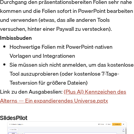
Durchgang den präsentationsbereiten Folien sehr nahe
kommen und die Folien sofort in PowerPoint bearbeiten
und verwenden (etwas, das alle anderen Tools
versuchen, hinter einer Paywall zu verstecken).
Imbissbuden
Hochwertige Folien mit PowerPoint-nativen
Vorlagen und Integrationen
Sie müssen sich nicht anmelden, um das kostenlose
Tool auszuprobieren (oder kostenlose 7-Tage-
Testversion für größere Dateien)
Link zu den Ausgabeslien:
(Plus AI) Kennzeichen des
Alterns — Ein expandierendes Universe.pptx
SlidesPilot