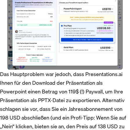
Das Hauptproblem war jedoch, dass Presentations.ai
Ihnen für den Download der Präsentation als
Powerpoint einen Betrag von 119$ (!) Paywall, um Ihre
Präsentation als PPTX-Datei zu exportieren. Alternativ
schlagen sie vor, dass Sie ein Jahresabonnement von
198 USD abschließen (und ein Profi-Tipp: Wenn Sie auf
„Nein“ klicken, bieten sie an, den Preis auf 138 USD zu