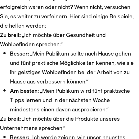
erfolgreich waren oder nicht? Wenn nicht, versuchen
Sie, es weiter zu verfeinern. Hier sind einige Beispiele,
die helfen werden:
Zu breit:
„Ich möchte über Gesundheit und
Wohlbefinden sprechen.“
Besser:
„Mein Publikum sollte nach Hause gehen
und fünf praktische Möglichkeiten kennen, wie sie
ihr geistiges Wohlbefinden bei der Arbeit von zu
Hause aus verbessern können.“
Am besten:
„Mein Publikum wird fünf praktische
Tipps lernen und in der nächsten Woche
mindestens einen davon ausprobieren.“
Zu breit:
„Ich möchte über die Produkte unseres
Unternehmens sprechen.“
Besser:
„Ich werde zeigen, wie unser neuestes