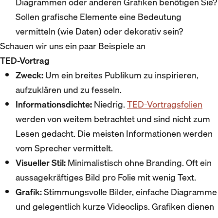
Diagrammen oder anderen Grafiken benötigen Sie?
Sollen grafische Elemente eine Bedeutung
vermitteln (wie Daten) oder dekorativ sein?
Schauen wir uns ein paar Beispiele an
TED-Vortrag
Zweck:
Um ein breites Publikum zu inspirieren,
aufzuklären und zu fesseln.
Informationsdichte:
Niedrig.
TED-Vortragsfolien
werden von weitem betrachtet und sind nicht zum
Lesen gedacht. Die meisten Informationen werden
vom Sprecher vermittelt.
Visueller Stil:
Minimalistisch ohne Branding. Oft ein
aussagekräftiges Bild pro Folie mit wenig Text.
Grafik:
Stimmungsvolle Bilder, einfache Diagramme
und gelegentlich kurze Videoclips. Grafiken dienen