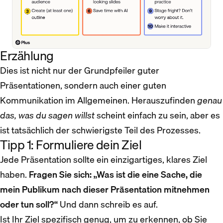
Erzählung
Dies ist nicht nur der Grundpfeiler guter
Präsentationen, sondern auch einer guten
Kommunikation im Allgemeinen. Herauszufinden
genau
das, was du sagen willst
scheint einfach zu sein, aber es
ist tatsächlich der schwierigste Teil des Prozesses.
Tipp 1: Formuliere dein Ziel
Jede Präsentation sollte ein einzigartiges, klares Ziel
haben.
Fragen Sie sich: „Was ist die eine Sache, die
mein Publikum nach dieser Präsentation mitnehmen
oder tun soll?“
Und dann schreib es auf.
Ist Ihr Ziel spezifisch genug, um zu erkennen, ob Sie