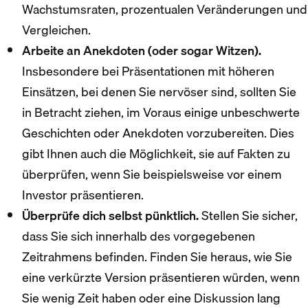
Wachstumsraten, prozentualen Veränderungen und
Vergleichen.
Arbeite an Anekdoten (oder sogar Witzen).
Insbesondere bei Präsentationen mit höheren
Einsätzen, bei denen Sie nervöser sind, sollten Sie
in Betracht ziehen, im Voraus einige unbeschwerte
Geschichten oder Anekdoten vorzubereiten. Dies
gibt Ihnen auch die Möglichkeit, sie auf Fakten zu
überprüfen, wenn Sie beispielsweise vor einem
Investor präsentieren.
Überprüfe dich selbst pünktlich.
Stellen Sie sicher,
dass Sie sich innerhalb des vorgegebenen
Zeitrahmens befinden. Finden Sie heraus, wie Sie
eine verkürzte Version präsentieren würden, wenn
Sie wenig Zeit haben oder eine Diskussion lang