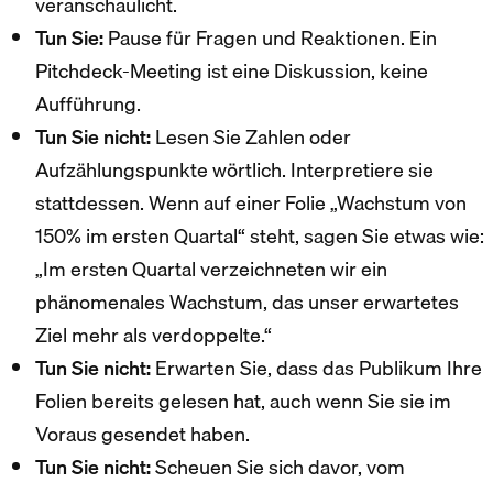
veranschaulicht.
Tun Sie:
Pause für Fragen und Reaktionen. Ein
Pitchdeck-Meeting ist eine Diskussion, keine
Aufführung.
Tun Sie nicht:
Lesen Sie Zahlen oder
Aufzählungspunkte wörtlich. Interpretiere sie
stattdessen. Wenn auf einer Folie „Wachstum von
150% im ersten Quartal“ steht, sagen Sie etwas wie:
„Im ersten Quartal verzeichneten wir ein
phänomenales Wachstum, das unser erwartetes
Ziel mehr als verdoppelte.“
Tun Sie nicht:
Erwarten Sie, dass das Publikum Ihre
Folien bereits gelesen hat, auch wenn Sie sie im
Voraus gesendet haben.
Tun Sie nicht:
Scheuen Sie sich davor, vom