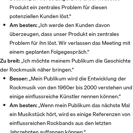
Produkt ein zentrales Problem für diesen
potenziellen Kunden löst.“
Am besten:
„Ich werde den Kunden davon
überzeugen, dass unser Produkt ein zentrales
Problem für ihn löst. Wir verlassen das Meeting mit
einem geplanten Folgegespräch.“
Zu breit:
„Ich möchte meinem Publikum die Geschichte
der Rockmusik näher bringen.“
Besser:
„Mein Publikum wird die Entwicklung der
Rockmusik von den 1960er bis 2000 verstehen und
einige einflussreiche Künstler nennen können.“
Am besten:
„Wenn mein Publikum das nächste Mal
ein Musikstück hört, wird es einige Referenzen von
einflussreichen Rockbands aus den letzten
Jahrzehnten auffangen können.“