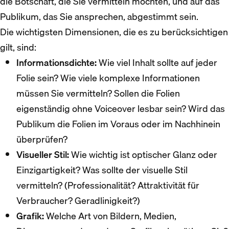
die Botschaft, die Sie vermitteln möchten, und auf das
Publikum, das Sie ansprechen, abgestimmt sein.
Die wichtigsten Dimensionen, die es zu berücksichtigen
gilt, sind:
Informationsdichte:
Wie viel Inhalt sollte auf jeder
Folie sein? Wie viele komplexe Informationen
müssen Sie vermitteln? Sollen die Folien
eigenständig ohne Voiceover lesbar sein? Wird das
Publikum die Folien im Voraus oder im Nachhinein
überprüfen?
Visueller Stil:
Wie wichtig ist optischer Glanz oder
Einzigartigkeit? Was sollte der visuelle Stil
vermitteln? (Professionalität? Attraktivität für
Verbraucher? Geradlinigkeit?)
Grafik:
Welche Art von Bildern, Medien,