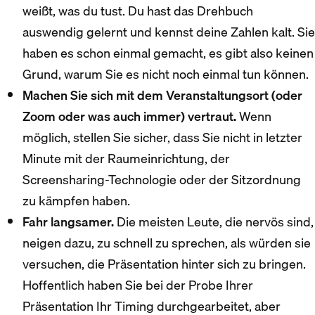
weißt, was du tust. Du hast das Drehbuch
auswendig gelernt und kennst deine Zahlen kalt. Sie
haben es schon einmal gemacht, es gibt also keinen
Grund, warum Sie es nicht noch einmal tun können.
Machen Sie sich mit dem Veranstaltungsort (oder
Zoom oder was auch immer) vertraut.
Wenn
möglich, stellen Sie sicher, dass Sie nicht in letzter
Minute mit der Raumeinrichtung, der
Screensharing-Technologie oder der Sitzordnung
zu kämpfen haben.
Fahr langsamer.
Die meisten Leute, die nervös sind,
neigen dazu, zu schnell zu sprechen, als würden sie
versuchen, die Präsentation hinter sich zu bringen.
Hoffentlich haben Sie bei der Probe Ihrer
Präsentation Ihr Timing durchgearbeitet, aber