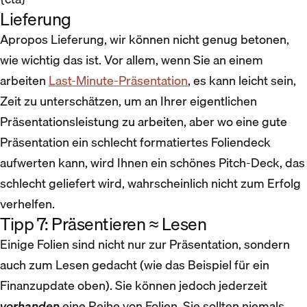
Lieferung
Apropos Lieferung, wir können nicht genug betonen,
wie wichtig das ist. Vor allem, wenn Sie an einem
arbeiten
Last-Minute-Präsentation
, es kann leicht sein,
Zeit zu unterschätzen, um an Ihrer eigentlichen
Präsentationsleistung zu arbeiten, aber wo eine gute
Präsentation ein schlecht formatiertes Foliendeck
aufwerten kann, wird Ihnen ein schönes Pitch-Deck, das
schlecht geliefert wird, wahrscheinlich nicht zum Erfolg
verhelfen.
Tipp 7: Präsentieren ≈ Lesen
Einige Folien sind nicht nur zur Präsentation, sondern
auch zum Lesen gedacht (wie das Beispiel für ein
Finanzupdate oben). Sie können jedoch jederzeit
vorhanden
eine Reihe von Folien, Sie sollten niemals