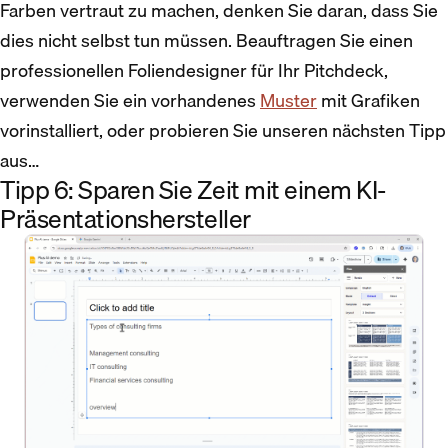
Farben vertraut zu machen, denken Sie daran, dass Sie
dies nicht selbst tun müssen. Beauftragen Sie einen
professionellen Foliendesigner für Ihr Pitchdeck,
verwenden Sie ein vorhandenes
Muster
mit Grafiken
vorinstalliert, oder probieren Sie unseren nächsten Tipp
aus…
Tipp 6: Sparen Sie Zeit mit einem KI-
Präsentationshersteller