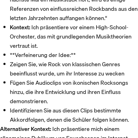
Referenzen von einflussreichen Rockbands aus den
letzten Jahrzehnten auffangen können.“
Kontext:
Ich präsentiere vor einem High-School-
Orchester, das mit grundlegenden Musiktheorien
vertraut ist.
**Verfeinerung der Idee:**‍
Zeigen Sie, wie Rock von klassischen Genres
beeinflusst wurde, um ihr Interesse zu wecken
Fügen Sie Audioclips von ikonischen Rocksongs
hinzu, die ihre Entwicklung und ihren Einfluss
demonstrieren.
Identifizieren Sie aus diesen Clips bestimmte
Akkordfolgen, denen die Schüler folgen können.
Alternativer Kontext:
Ich präsentiere mich einem