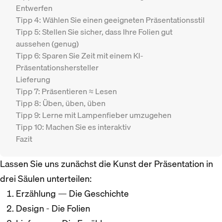
Entwerfen
Tipp 4: Wählen Sie einen geeigneten Präsentationsstil
Tipp 5: Stellen Sie sicher, dass Ihre Folien gut
aussehen (genug)
Tipp 6: Sparen Sie Zeit mit einem KI-
Präsentationshersteller
Lieferung
Tipp 7: Präsentieren ≈ Lesen
Tipp 8: Üben, üben, üben
Tipp 9: Lerne mit Lampenfieber umzugehen
Tipp 10: Machen Sie es interaktiv
Fazit
Lassen Sie uns zunächst die Kunst der Präsentation in
drei Säulen unterteilen:
Erzählung — Die Geschichte
Design - Die Folien