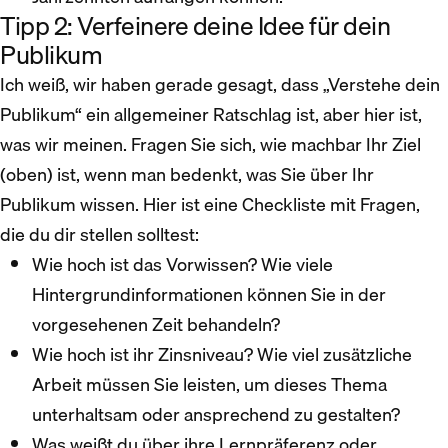
Tipp 2: Verfeinere deine Idee für dein
Publikum
Ich weiß, wir haben gerade gesagt, dass „Verstehe dein
Publikum“ ein allgemeiner Ratschlag ist, aber hier ist,
was wir meinen. Fragen Sie sich, wie machbar Ihr Ziel
(oben) ist, wenn man bedenkt, was Sie über Ihr
Publikum wissen. Hier ist eine Checkliste mit Fragen,
die du dir stellen solltest:
Wie hoch ist das Vorwissen? Wie viele
Hintergrundinformationen können Sie in der
vorgesehenen Zeit behandeln?
Wie hoch ist ihr Zinsniveau? Wie viel zusätzliche
Arbeit müssen Sie leisten, um dieses Thema
unterhaltsam oder ansprechend zu gestalten?
Was weißt du über ihre Lernpräferenz oder