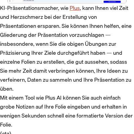
KI-Präsentationsmacher, wie
Plus
, kann Ihnen viel Zeit
und Herzschmerz bei der Erstellung von
Präsentationen ersparen. Sie können Ihnen helfen, eine
Gliederung der Präsentation vorzuschlagen —
insbesondere, wenn Sie die obigen Übungen zur
Präzisierung Ihrer Ziele durchgeführt haben — und
einzelne Folien zu erstellen, die gut aussehen, sodass
Sie mehr Zeit damit verbringen können, Ihre Ideen zu
verfeinern, Daten zu sammeln und Ihre Präsentation zu
üben.
Mit einem Tool wie Plus AI können Sie auch einfach
grobe Notizen auf Ihre Folie eingeben und erhalten in
wenigen Sekunden schnell eine formatierte Version der
Folie.
{cta}