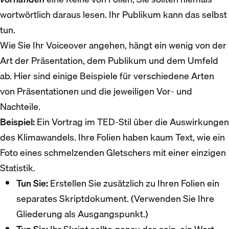
wortwörtlich daraus lesen. Ihr Publikum kann das selbst
tun.
Wie Sie Ihr Voiceover angehen, hängt ein wenig von der
Art der Präsentation, dem Publikum und dem Umfeld
ab. Hier sind einige Beispiele für verschiedene Arten
von Präsentationen und die jeweiligen Vor- und
Nachteile.
Beispiel:
Ein Vortrag im TED-Stil über die Auswirkungen
des Klimawandels. Ihre Folien haben kaum Text, wie ein
Foto eines schmelzenden Gletschers mit einer einzigen
Statistik.
Tun Sie:
Erstellen Sie zusätzlich zu Ihren Folien ein
separates Skriptdokument. (Verwenden Sie Ihre
Gliederung als Ausgangspunkt.)