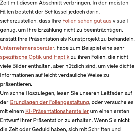
Zeit mit diesem Abschnitt verbringen. In den meisten
Fällen besteht der Schlüssel jedoch darin,
sicherzustellen, dass Ihre
Folien sehen gut aus
visuell
genug, um Ihre Erzählung nicht zu beeinträchtigen,
anstatt Ihre Präsentation als Kunstprojekt zu behandeln.
Unternehmensberater
, habe zum Beispiel eine sehr
spezifische Optik und Haptik
zu ihren Folien, die nicht
viele Bilder enthalten, aber nützlich sind, um viele dichte
Informationen auf leicht verdauliche Weise zu
präsentieren.
Um schnell loszulegen, lesen Sie unseren Leitfaden auf
der
Grundlagen der Foliengestaltung
, oder versuche es
mit einem
KI-Präsentationshersteller
um einen ersten
Entwurf Ihrer Präsentation zu erhalten. Wenn Sie nicht
die Zeit oder Geduld haben, sich mit Schriften und