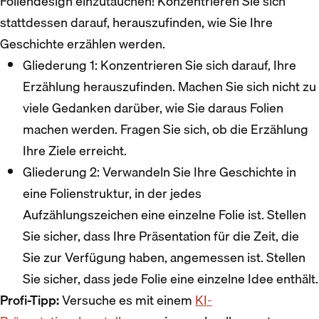
Foliendesign einzutauchen! Konzentrieren Sie sich
stattdessen darauf, herauszufinden, wie Sie Ihre
Geschichte erzählen werden.
Gliederung 1: Konzentrieren Sie sich darauf, Ihre
Erzählung herauszufinden. Machen Sie sich nicht zu
viele Gedanken darüber, wie Sie daraus Folien
machen werden. Fragen Sie sich, ob die Erzählung
Ihre Ziele erreicht.
Gliederung 2: Verwandeln Sie Ihre Geschichte in
eine Folienstruktur, in der jedes
Aufzählungszeichen eine einzelne Folie ist. Stellen
Sie sicher, dass Ihre Präsentation für die Zeit, die
Sie zur Verfügung haben, angemessen ist. Stellen
Sie sicher, dass jede Folie eine einzelne Idee enthält.
Profi-Tipp:
Versuche es mit einem
KI-