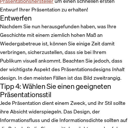
Präsentationshersteller
um einen schnellen ersten
Entwurf Ihrer Präsentation zu erhalten!
Entwerfen
Nachdem Sie nun herausgefunden haben, was Ihre
Geschichte mit einem ziemlich hohen Maß an
Wiedergabetreue ist, können Sie einige Zeit damit
verbringen, sicherzustellen, dass sie bei Ihrem
Publikum visuell ankommt. Beachten Sie jedoch, dass
der wichtigste Aspekt des Präsentationsdesigns
Inhalt
design. In den meisten Fällen ist das Bild zweitrangig.
Tipp 4: Wählen Sie einen geeigneten
Präsentationsstil
Jede Präsentation dient einem Zweck, und ihr Stil sollte
ihre Absicht widerspiegeln. Das Design, der
Informationsfluss und die Informationsdichte sollten auf