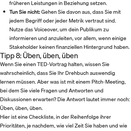
früheren Leistungen in Beziehung setzen.
Tun Sie nicht:
Gehen Sie davon aus, dass Sie mit
jedem Begriff oder jeder Metrik vertraut sind.
Nutze das Voiceover, um dein Publikum zu
informieren und anzuleiten, vor allem, wenn einige
Stakeholder keinen finanziellen Hintergrund haben.
Tipp 8: Üben, üben, üben
Wenn Sie einen TED-Vortrag halten, wissen Sie
wahrscheinlich, dass Sie Ihr Drehbuch auswendig
lernen müssen. Aber was ist mit einem Pitch-Meeting,
bei dem Sie viele Fragen und Antworten und
Diskussionen erwarten? Die Antwort lautet immer noch:
Üben, üben, üben.
Hier ist eine Checkliste, in der Reihenfolge ihrer
Prioritäten, je nachdem, wie viel Zeit Sie haben und wie