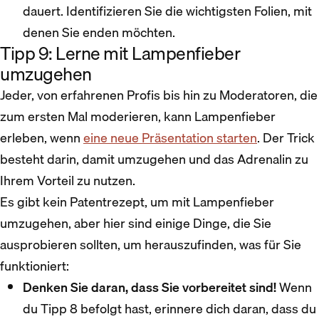
dauert. Identifizieren Sie die wichtigsten Folien, mit
denen Sie enden möchten.
Tipp 9: Lerne mit Lampenfieber
umzugehen
Jeder, von erfahrenen Profis bis hin zu Moderatoren, die
zum ersten Mal moderieren, kann Lampenfieber
erleben, wenn
eine neue Präsentation starten
. Der Trick
besteht darin, damit umzugehen und das Adrenalin zu
Ihrem Vorteil zu nutzen.
Es gibt kein Patentrezept, um mit Lampenfieber
umzugehen, aber hier sind einige Dinge, die Sie
ausprobieren sollten, um herauszufinden, was für Sie
funktioniert:
Denken Sie daran, dass Sie vorbereitet sind!
Wenn
du Tipp 8 befolgt hast, erinnere dich daran, dass du