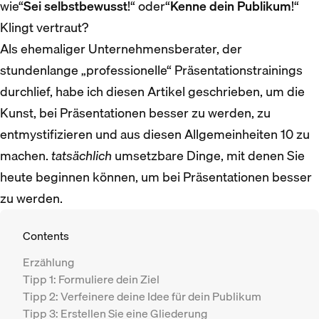
wie“
Sei selbstbewusst
!“ oder“
Kenne dein Publikum
!“
Klingt vertraut?
Als ehemaliger Unternehmensberater, der
stundenlange „professionelle“ Präsentationstrainings
durchlief, habe ich diesen Artikel geschrieben, um die
Kunst, bei Präsentationen besser zu werden, zu
entmystifizieren und aus diesen Allgemeinheiten 10 zu
machen.
tatsächlich
umsetzbare Dinge, mit denen Sie
heute beginnen können, um bei Präsentationen besser
zu werden.
Contents
Erzählung
Tipp 1: Formuliere dein Ziel
Tipp 2: Verfeinere deine Idee für dein Publikum
Tipp 3: Erstellen Sie eine Gliederung