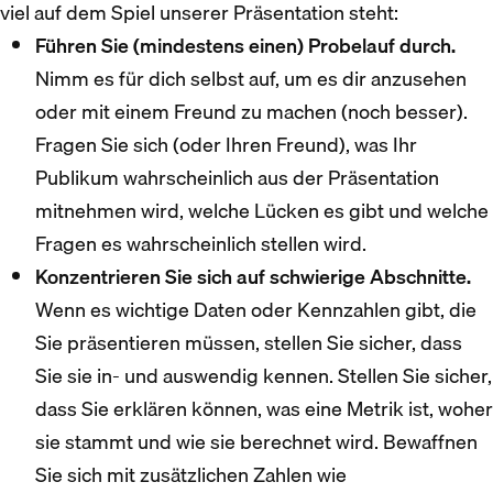
viel auf dem Spiel unserer Präsentation steht:
Führen Sie (mindestens einen) Probelauf durch.
Nimm es für dich selbst auf, um es dir anzusehen
oder mit einem Freund zu machen (noch besser).
Fragen Sie sich (oder Ihren Freund), was Ihr
Publikum wahrscheinlich aus der Präsentation
mitnehmen wird, welche Lücken es gibt und welche
Fragen es wahrscheinlich stellen wird.
Konzentrieren Sie sich auf schwierige Abschnitte.
Wenn es wichtige Daten oder Kennzahlen gibt, die
Sie präsentieren müssen, stellen Sie sicher, dass
Sie sie in- und auswendig kennen. Stellen Sie sicher,
dass Sie erklären können, was eine Metrik ist, woher
sie stammt und wie sie berechnet wird. Bewaffnen
Sie sich mit zusätzlichen Zahlen wie