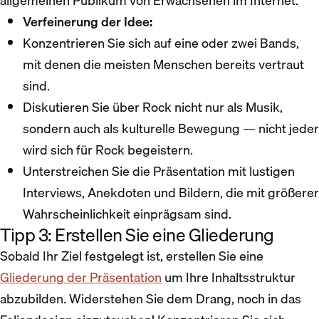
allgemeinen Publikum von Erwachsenen im Internet.
Verfeinerung der Idee:
Konzentrieren Sie sich auf eine oder zwei Bands,
mit denen die meisten Menschen bereits vertraut
sind.
Diskutieren Sie über Rock nicht nur als Musik,
sondern auch als kulturelle Bewegung — nicht jeder
wird sich für Rock begeistern.
Unterstreichen Sie die Präsentation mit lustigen
Interviews, Anekdoten und Bildern, die mit größerer
Wahrscheinlichkeit einprägsam sind.
Tipp 3: Erstellen Sie eine Gliederung
Sobald Ihr Ziel festgelegt ist, erstellen Sie eine
Gliederung der Präsentation
um Ihre Inhaltsstruktur
abzubilden. Widerstehen Sie dem Drang, noch in das