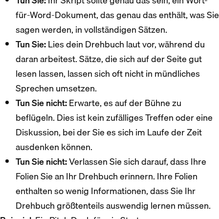
Tun Sie:
Ihr Skript sollte genau das sein, ein Wort-
für-Word-Dokument, das genau das enthält, was Sie
sagen werden, in vollständigen Sätzen.
Tun Sie:
Lies dein Drehbuch laut vor, während du
daran arbeitest. Sätze, die sich auf der Seite gut
lesen lassen, lassen sich oft nicht in mündliches
Sprechen umsetzen.
Tun Sie nicht:
Erwarte, es auf der Bühne zu
beflügeln. Dies ist kein zufälliges Treffen oder eine
Diskussion, bei der Sie es sich im Laufe der Zeit
ausdenken können.
Tun Sie nicht:
Verlassen Sie sich darauf, dass Ihre
Folien Sie an Ihr Drehbuch erinnern. Ihre Folien
enthalten so wenig Informationen, dass Sie Ihr
Drehbuch größtenteils auswendig lernen müssen.