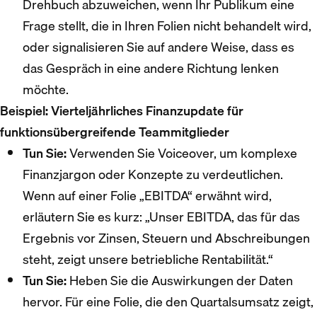
Drehbuch abzuweichen, wenn Ihr Publikum eine
Frage stellt, die in Ihren Folien nicht behandelt wird,
oder signalisieren Sie auf andere Weise, dass es
das Gespräch in eine andere Richtung lenken
möchte.
Beispiel:
Vierteljährliches Finanzupdate für
funktionsübergreifende Teammitglieder
Tun Sie:
Verwenden Sie Voiceover, um komplexe
Finanzjargon oder Konzepte zu verdeutlichen.
Wenn auf einer Folie „EBITDA“ erwähnt wird,
erläutern Sie es kurz: „Unser EBITDA, das für das
Ergebnis vor Zinsen, Steuern und Abschreibungen
steht, zeigt unsere betriebliche Rentabilität.“
Tun Sie:
Heben Sie die Auswirkungen der Daten
hervor. Für eine Folie, die den Quartalsumsatz zeigt,