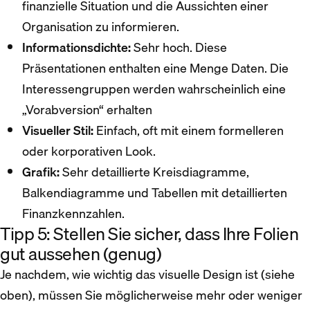
finanzielle Situation und die Aussichten einer
Organisation zu informieren.
Informationsdichte:
Sehr hoch. Diese
Präsentationen enthalten eine Menge Daten. Die
Interessengruppen werden wahrscheinlich eine
„Vorabversion“ erhalten
Visueller Stil:
Einfach, oft mit einem formelleren
oder korporativen Look.
Grafik:
Sehr detaillierte Kreisdiagramme,
Balkendiagramme und Tabellen mit detaillierten
Finanzkennzahlen.
Tipp 5: Stellen Sie sicher, dass Ihre Folien
gut aussehen (genug)
Je nachdem, wie wichtig das visuelle Design ist (siehe
oben), müssen Sie möglicherweise mehr oder weniger