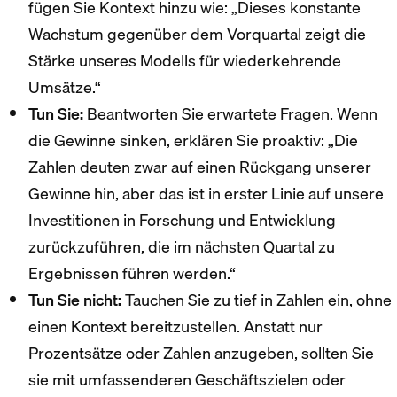
fügen Sie Kontext hinzu wie: „Dieses konstante
Wachstum gegenüber dem Vorquartal zeigt die
Stärke unseres Modells für wiederkehrende
Umsätze.“
Tun Sie:
Beantworten Sie erwartete Fragen. Wenn
die Gewinne sinken, erklären Sie proaktiv: „Die
Zahlen deuten zwar auf einen Rückgang unserer
Gewinne hin, aber das ist in erster Linie auf unsere
Investitionen in Forschung und Entwicklung
zurückzuführen, die im nächsten Quartal zu
Ergebnissen führen werden.“
Tun Sie nicht:
Tauchen Sie zu tief in Zahlen ein, ohne
einen Kontext bereitzustellen. Anstatt nur
Prozentsätze oder Zahlen anzugeben, sollten Sie
sie mit umfassenderen Geschäftszielen oder