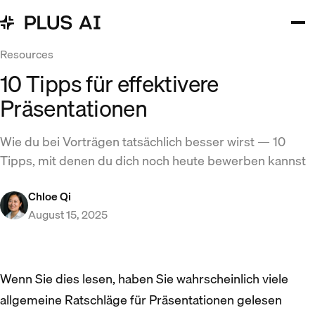
Resources
10 Tipps für effektivere
Präsentationen
Wie du bei Vorträgen tatsächlich besser wirst — 10
Tipps, mit denen du dich noch heute bewerben kannst
Chloe Qi
August 15, 2025
Wenn Sie dies lesen, haben Sie wahrscheinlich viele
allgemeine Ratschläge für Präsentationen gelesen