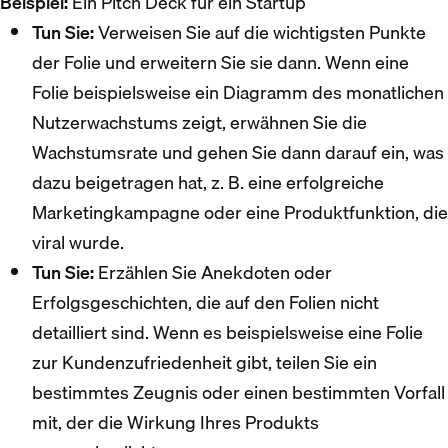
Beispiel:
Ein Pitch Deck für ein Startup
Tun Sie:
Verweisen Sie auf die wichtigsten Punkte
der Folie und erweitern Sie sie dann. Wenn eine
Folie beispielsweise ein Diagramm des monatlichen
Nutzerwachstums zeigt, erwähnen Sie die
Wachstumsrate und gehen Sie dann darauf ein, was
dazu beigetragen hat, z. B. eine erfolgreiche
Marketingkampagne oder eine Produktfunktion, die
viral wurde.
Tun Sie:
Erzählen Sie Anekdoten oder
Erfolgsgeschichten, die auf den Folien nicht
detailliert sind. Wenn es beispielsweise eine Folie
zur Kundenzufriedenheit gibt, teilen Sie ein
bestimmtes Zeugnis oder einen bestimmten Vorfall
mit, der die Wirkung Ihres Produkts