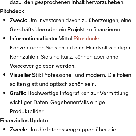
dazu, den gesprochenen Inhalt hervorzuheben.
Pitchdeck
Zweck:
Um Investoren davon zu überzeugen, eine
Geschäftsidee oder ein Projekt zu finanzieren.
Informationsdichte:
Mittel
Pitchdecks
Konzentrieren Sie sich auf eine Handvoll wichtiger
Kennzahlen. Sie sind kurz, können aber ohne
Voiceover gelesen werden.
Visueller Stil:
Professionell und modern. Die Folien
sollten glatt und optisch schön sein.
Grafik:
Hochwertige Infografiken zur Vermittlung
wichtiger Daten. Gegebenenfalls einige
Produktbilder.
Finanzielles Update
Zweck:
Um die Interessengruppen über die