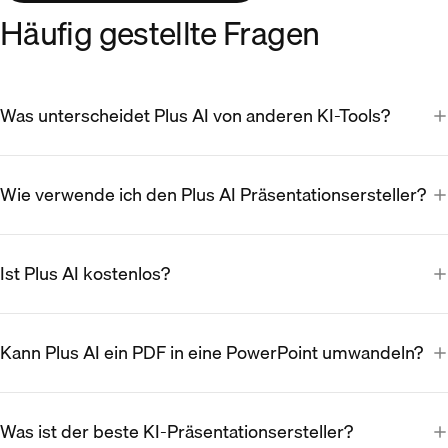
Häufig gestellte Fragen
Was unterscheidet Plus AI von anderen KI-Tools?
Wie verwende ich den Plus AI Präsentationsersteller?
Ist Plus AI kostenlos?
Kann Plus AI ein PDF in eine PowerPoint umwandeln?
Was ist der beste KI-Präsentationsersteller?