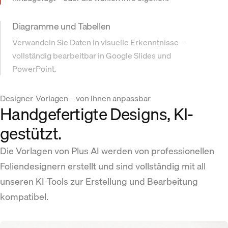
Diagramme und Tabellen
Verwandeln Sie Daten in visuelle Erkenntnisse –
vollständig bearbeitbar in Google Slides und
PowerPoint.
Designer-Vorlagen – von Ihnen anpassbar
Handgefertigte Designs, KI-
gestützt.
Die Vorlagen von Plus AI werden von professionellen
Foliendesignern erstellt und sind vollständig mit all
unseren KI-Tools zur Erstellung und Bearbeitung
kompatibel.