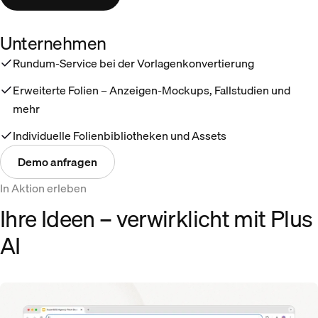
Unternehmen
Rundum-Service bei der Vorlagenkonvertierung
Erweiterte Folien – Anzeigen-Mockups, Fallstudien und
mehr
Individuelle Folienbibliotheken und Assets
Demo anfragen
In Aktion erleben
Ihre Ideen – verwirklicht mit Plus
AI