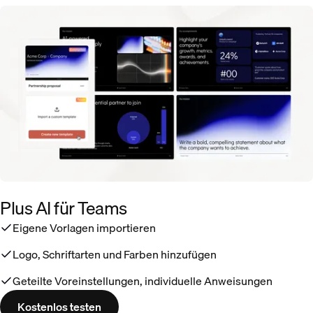
Plus AI für Teams
Eigene Vorlagen importieren
Logo, Schriftarten und Farben hinzufügen
Geteilte Voreinstellungen, individuelle Anweisungen
Kostenlos testen