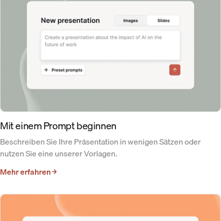
Mit einem Prompt beginnen
Beschreiben Sie Ihre Präsentation in wenigen Sätzen oder
nutzen Sie eine unserer Vorlagen.
Mehr erfahren