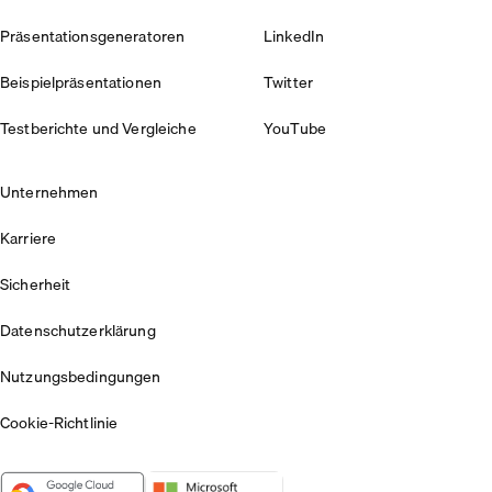
Präsentationsgeneratoren
LinkedIn
Beispielpräsentationen
Twitter
Testberichte und Vergleiche
YouTube
Unternehmen
Karriere
Sicherheit
Datenschutzerklärung
Nutzungsbedingungen
Cookie-Richtlinie