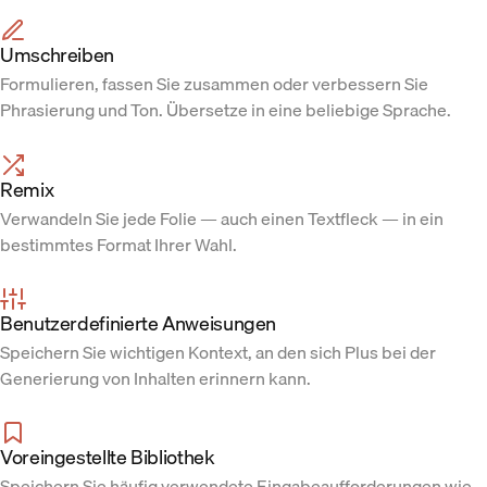
Umschreiben
Formulieren, fassen Sie zusammen oder verbessern Sie
Phrasierung und Ton. Übersetze in eine beliebige Sprache.
Remix
Verwandeln Sie jede Folie — auch einen Textfleck — in ein
bestimmtes Format Ihrer Wahl.
Benutzerdefinierte Anweisungen
Speichern Sie wichtigen Kontext, an den sich Plus bei der
Generierung von Inhalten erinnern kann.
Voreingestellte Bibliothek
Speichern Sie häufig verwendete Eingabeaufforderungen wie