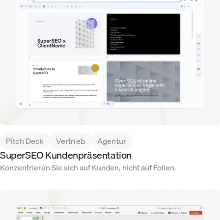
Pitch Deck
Vertrieb
Agentur
SuperSEO Kundenpräsentation
Konzentrieren Sie sich auf Kunden, nicht auf Folien.