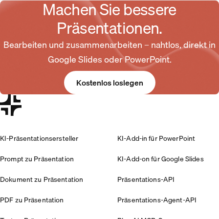
Machen Sie bessere
Präsentationen.
Bearbeiten und zusammenarbeiten – nahtlos, direkt in
Google Slides oder PowerPoint.
Kostenlos loslegen
KI-Präsentationsersteller
KI-Add-in für PowerPoint
Prompt zu Präsentation
KI-Add-on für Google Slides
Dokument zu Präsentation
Präsentations-API
PDF zu Präsentation
Präsentations-Agent-API