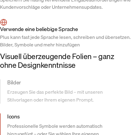
Kundenvorschläge oder Unternehmensupdates.
Verwende eine beliebige Sprache
Plus kann fast jede Sprache lesen, schreiben und übersetzen.
Bilder, Symbole und mehr hinzufügen
Visuell überzeugende Folien – ganz
ohne Designkenntnisse
Bilder
Erzeugen Sie das perfekte Bild – mit unseren
Stilvorlagen oder Ihrem eigenen Prompt.
Icons
Professionelle Symbole werden automatisch
hinzugefügt – oder Sie wählen Ihre eigenen.