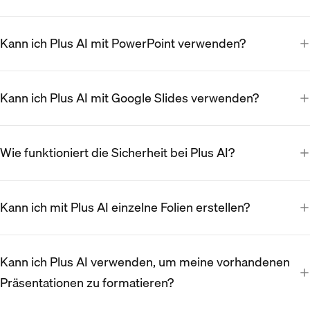
Kann ich Plus AI mit PowerPoint verwenden?
Kann ich Plus AI mit Google Slides verwenden?
Wie funktioniert die Sicherheit bei Plus AI?
Kann ich mit Plus AI einzelne Folien erstellen?
Kann ich Plus AI verwenden, um meine vorhandenen
Präsentationen zu formatieren?