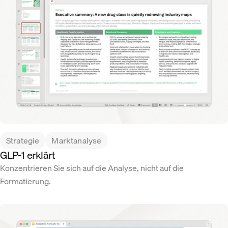
Strategie
Marktanalyse
GLP-1 erklärt
Konzentrieren Sie sich auf die Analyse, nicht auf die
Formatierung.