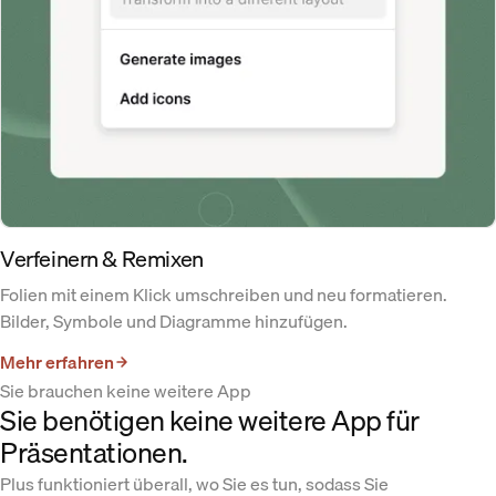
Verfeinern & Remixen
Folien mit einem Klick umschreiben und neu formatieren.
Bilder, Symbole und Diagramme hinzufügen.
Mehr erfahren
Sie brauchen keine weitere App
Sie benötigen keine weitere App für
Präsentationen.
Plus funktioniert überall, wo Sie es tun, sodass Sie