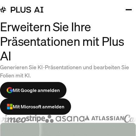
Erweitern Sie Ihre
Präsentationen mit Plus
AI
Generieren Sie KI-Präsentationen und bearbeiten Sie
Folien mit KI.
Mit Google anmelden
Mit Microsoft anmelden