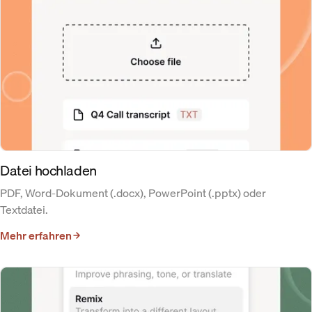
Datei hochladen
PDF, Word-Dokument (.docx), PowerPoint (.pptx) oder
Textdatei.
Mehr erfahren