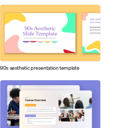
90s aesthetic presentation template