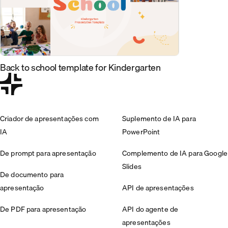
Back to school template for Kindergarten
Criador de apresentações com
Suplemento de IA para
IA
PowerPoint
De prompt para apresentação
Complemento de IA para Google
Slides
De documento para
apresentação
API de apresentações
De PDF para apresentação
API do agente de
apresentações