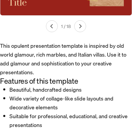
1 / 18
This opulent presentation template is inspired by old
world glamour, rich marbles, and Italian villas. Use it to
add glamour and sophistication to your creative
presentations.
Features of this template
Beautiful, handcrafted designs
Wide variety of collage-like slide layouts and
decorative elements
Suitable for professional, educational, and creative
presentations