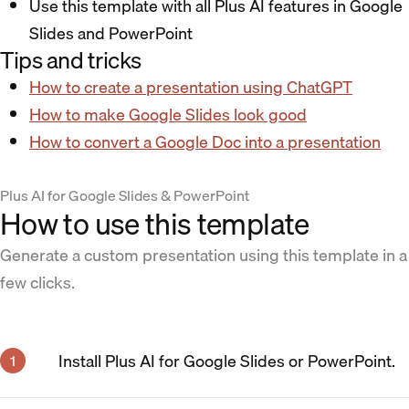
Use this template with all Plus AI features in Google
Slides and PowerPoint
Tips and tricks
How to create a presentation using ChatGPT
How to make Google Slides look good
How to convert a Google Doc into a presentation
Plus AI for Google Slides & PowerPoint
How to use this template
Generate a custom presentation using this template in a
few clicks.
Install Plus AI for Google Slides or PowerPoint.