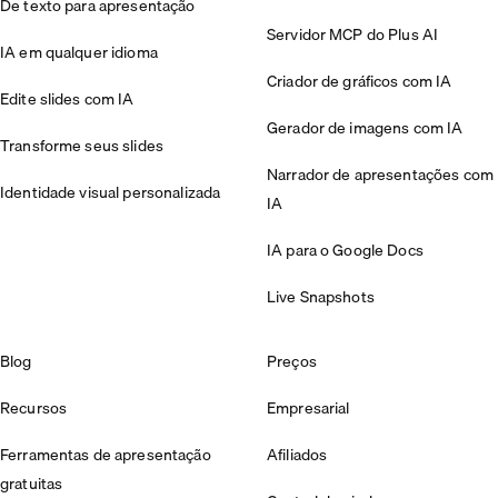
De texto para apresentação
Servidor MCP do Plus AI
IA em qualquer idioma
Criador de gráficos com IA
Edite slides com IA
Gerador de imagens com IA
Transforme seus slides
Narrador de apresentações com
Identidade visual personalizada
IA
IA para o Google Docs
Live Snapshots
Blog
Preços
Recursos
Empresarial
Ferramentas de apresentação
Afiliados
gratuitas