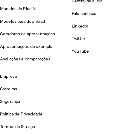
Central de ajuda
Modelos do Plus AI
Fale conosco
Modelos para download
LinkedIn
Geradores de apresentações
Twitter
Apresentações de exemplo
YouTube
Avaliações e comparações
Empresa
Carreiras
Segurança
Política de Privacidade
Termos de Serviço