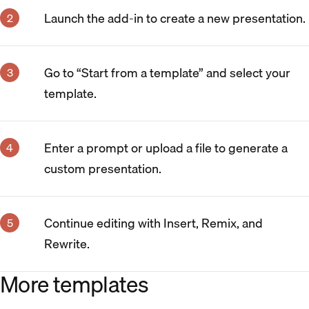
Launch the add-in to create a new presentation.
Go to “Start from a template” and select your
template.
Enter a prompt or upload a file to generate a
custom presentation.
Continue editing with Insert, Remix, and
Rewrite.
More templates