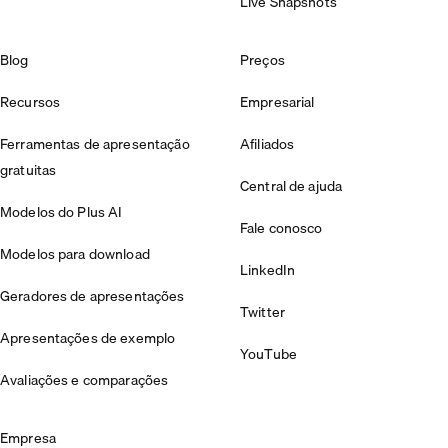
Live Snapshots
Blog
Preços
Recursos
Empresarial
Ferramentas de apresentação
Afiliados
gratuitas
Central de ajuda
Modelos do Plus AI
Fale conosco
Modelos para download
LinkedIn
Geradores de apresentações
Twitter
Apresentações de exemplo
YouTube
Avaliações e comparações
Empresa