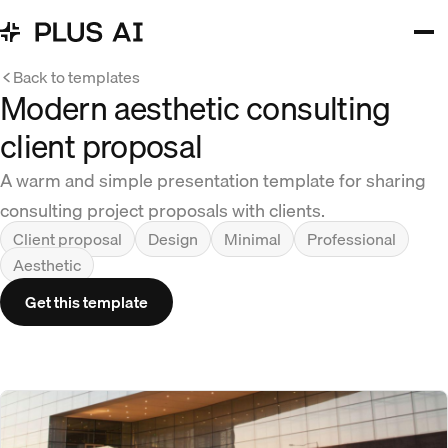
Back to templates
Modern aesthetic consulting
client proposal
A warm and simple presentation template for sharing
consulting project proposals with clients.
Client proposal
Design
Minimal
Professional
Aesthetic
Get this template