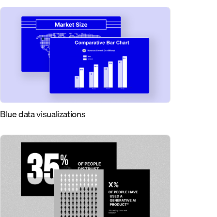
Blue data visualizations