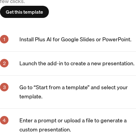
few clicks.
Get this template
Install Plus AI for Google Slides or PowerPoint.
Launch the add-in to create a new presentation.
Go to “Start from a template” and select your
template.
Enter a prompt or upload a file to generate a
custom presentation.