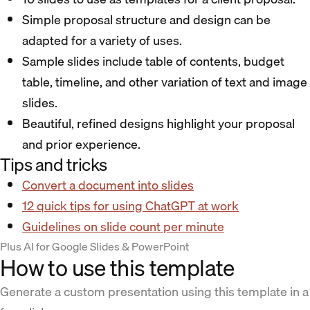
Simple proposal structure and design can be
adapted for a variety of uses.
Sample slides include table of contents, budget
table, timeline, and other variation of text and image
slides.
Beautiful, refined designs highlight your proposal
and prior experience.
Tips and tricks
Convert a document into slides
12 quick tips for using ChatGPT at work
Guidelines on slide count per minute
Plus AI for Google Slides & PowerPoint
How to use this template
Generate a custom presentation using this template in a