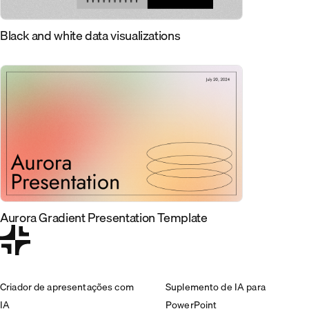
Black and white data visualizations
Aurora Gradient Presentation Template
Criador de apresentações com
Suplemento de IA para
IA
PowerPoint