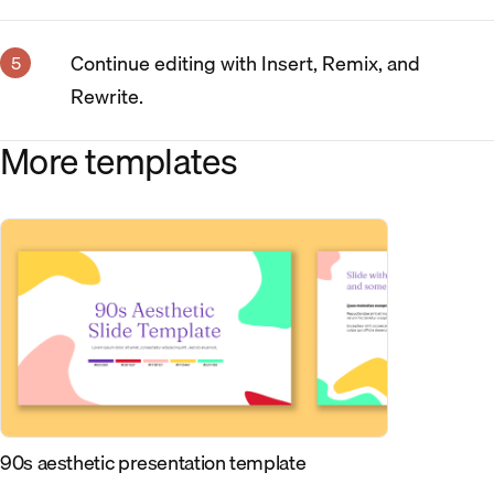
Continue editing with Insert, Remix, and
Rewrite.
More templates
90s aesthetic presentation template