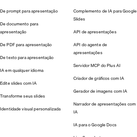
De prompt para apresentação
Complemento de IA para Google
Slides
De documento para
apresentação
API de apresentações
De PDF para apresentação
API do agente de
apresentações
De texto para apresentação
Servidor MCP do Plus AI
IA em qualquer idioma
Criador de gráficos com IA
Edite slides com IA
Gerador de imagens com IA
Transforme seus slides
Narrador de apresentações com
Identidade visual personalizada
IA
IA para o Google Docs