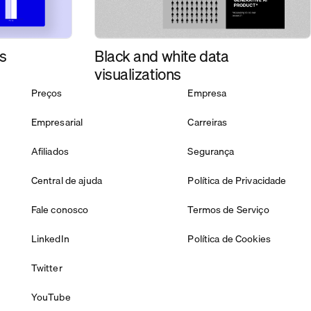
ns
Black and white data
visualizations
Preços
Empresa
Empresarial
Carreiras
Afiliados
Segurança
Central de ajuda
Política de Privacidade
Fale conosco
Termos de Serviço
LinkedIn
Política de Cookies
Twitter
YouTube