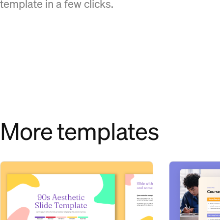
template in a few clicks.
More templates