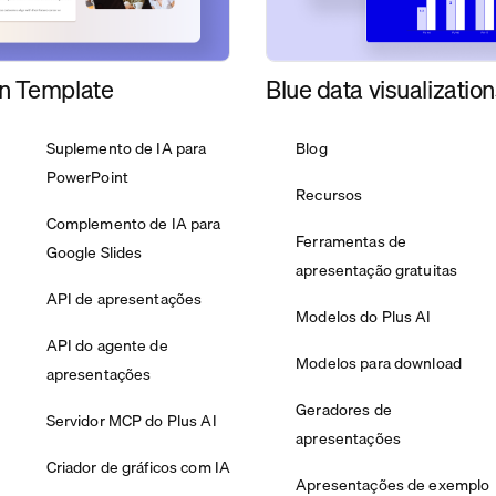
n Template
Blue data visualizatio
Suplemento de IA para
Blog
PowerPoint
Recursos
Complemento de IA para
Ferramentas de
Google Slides
apresentação gratuitas
API de apresentações
Modelos do Plus AI
API do agente de
Modelos para download
apresentações
Geradores de
Servidor MCP do Plus AI
apresentações
Criador de gráficos com IA
Apresentações de exemplo