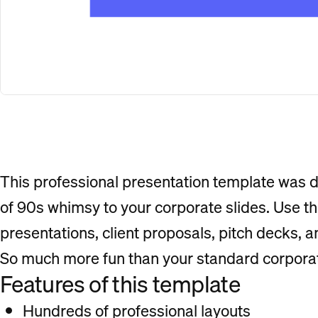
This professional presentation template was d
of 90s whimsy to your corporate slides. Use thi
presentations, client proposals, pitch decks, 
So much more fun than your standard corpora
Features of this template
Hundreds of professional layouts