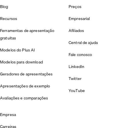
Blog
Preços
Recursos
Empresarial
Ferramentas de apresentação
Afiliados
gratuitas
Central de ajuda
Modelos do Plus AI
Fale conosco
Modelos para download
LinkedIn
Geradores de apresentações
Twitter
Apresentações de exemplo
YouTube
Avaliações e comparações
Empresa
Carreiras