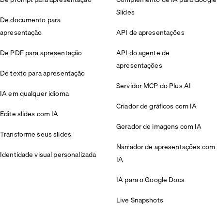
Slides
De documento para
apresentação
API de apresentações
De PDF para apresentação
API do agente de
apresentações
De texto para apresentação
Servidor MCP do Plus AI
IA em qualquer idioma
Criador de gráficos com IA
Edite slides com IA
Gerador de imagens com IA
Transforme seus slides
Narrador de apresentações com
Identidade visual personalizada
IA
IA para o Google Docs
Live Snapshots