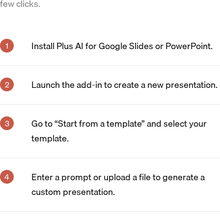
few clicks.
Install Plus AI for Google Slides or PowerPoint.
Launch the add-in to create a new presentation.
Go to “Start from a template” and select your
template.
Enter a prompt or upload a file to generate a
custom presentation.