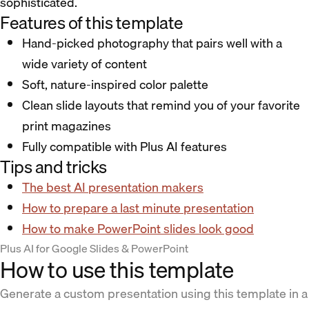
sophisticated.
Features of this template
Hand-picked photography that pairs well with a
wide variety of content
Soft, nature-inspired color palette
Clean slide layouts that remind you of your favorite
print magazines
Fully compatible with Plus AI features
Tips and tricks
The best AI presentation makers
How to prepare a last minute presentation
How to make PowerPoint slides look good
Plus AI for Google Slides & PowerPoint
How to use this template
Generate a custom presentation using this template in a