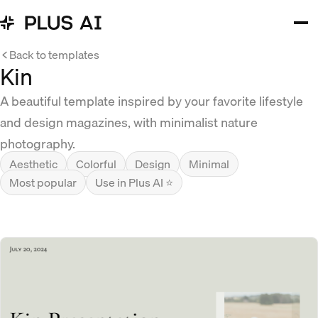
Back to templates
Kin
A beautiful template inspired by your favorite lifestyle
and design magazines, with minimalist nature
photography.
Aesthetic
Colorful
Design
Minimal
Most popular
Use in Plus AI ⭐