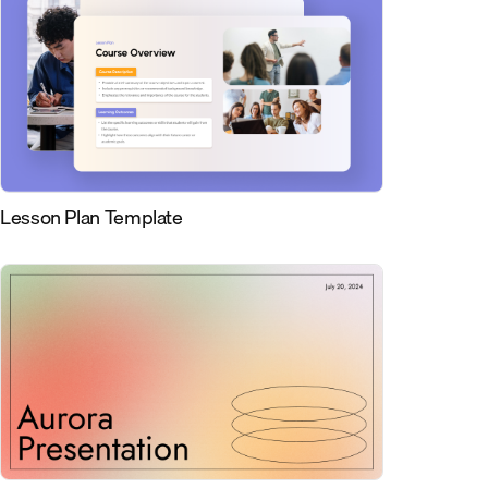
Lesson Plan Template