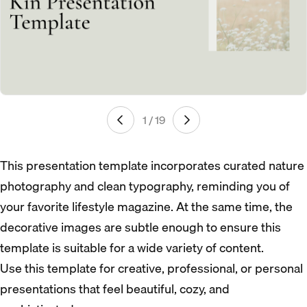
1 / 19
This presentation template incorporates curated nature
photography and clean typography, reminding you of
your favorite lifestyle magazine. At the same time, the
decorative images are subtle enough to ensure this
template is suitable for a wide variety of content.
Use this template for creative, professional, or personal
presentations that feel beautiful, cozy, and