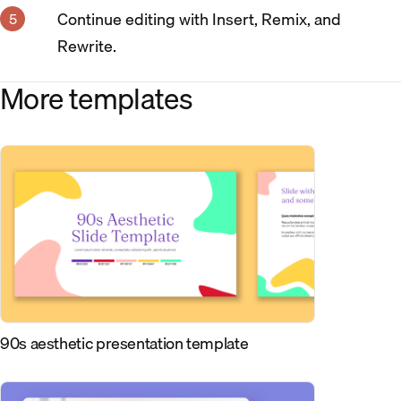
Continue editing with Insert, Remix, and
Rewrite.
More templates
90s aesthetic presentation template