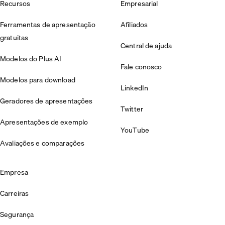
Recursos
Empresarial
Ferramentas de apresentação
Afiliados
gratuitas
Central de ajuda
Modelos do Plus AI
Fale conosco
Modelos para download
LinkedIn
Geradores de apresentações
Twitter
Apresentações de exemplo
YouTube
Avaliações e comparações
Empresa
Carreiras
Segurança