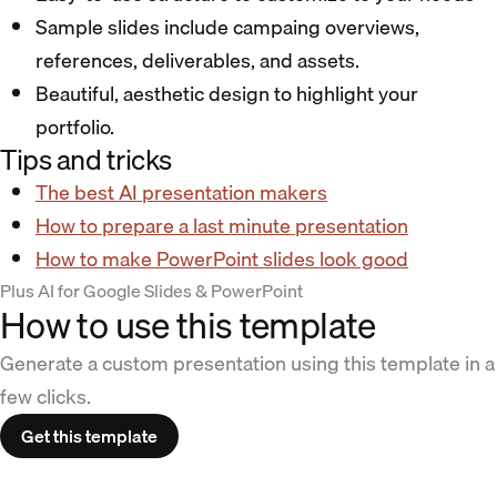
Sample slides include campaing overviews,
references, deliverables, and assets.
Beautiful, aesthetic design to highlight your
portfolio.
Tips and tricks
The best AI presentation makers
How to prepare a last minute presentation
How to make PowerPoint slides look good
Plus AI for Google Slides & PowerPoint
How to use this template
Generate a custom presentation using this template in a
few clicks.
Get this template