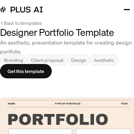
Back to templates
Designer Portfolio Template
An aesthetic, presentation template for creating design
portfolio.
Branding
Client proposal
Design
Aesthetic
Get this template