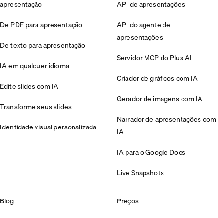
apresentação
API de apresentações
De PDF para apresentação
API do agente de
apresentações
De texto para apresentação
Servidor MCP do Plus AI
IA em qualquer idioma
Criador de gráficos com IA
Edite slides com IA
Gerador de imagens com IA
Transforme seus slides
Narrador de apresentações com
Identidade visual personalizada
IA
IA para o Google Docs
Live Snapshots
Blog
Preços