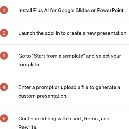
Install Plus AI for Google Slides or PowerPoint.
Launch the add-in to create a new presentation.
Go to “Start from a template” and select your
template.
Enter a prompt or upload a file to generate a
custom presentation.
Continue editing with Insert, Remix, and
Rewrite.