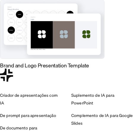
Brand and Logo Presentation Template
Criador de apresentações com
Suplemento de IA para
IA
PowerPoint
De prompt para apresentação
Complemento de IA para Google
Slides
De documento para