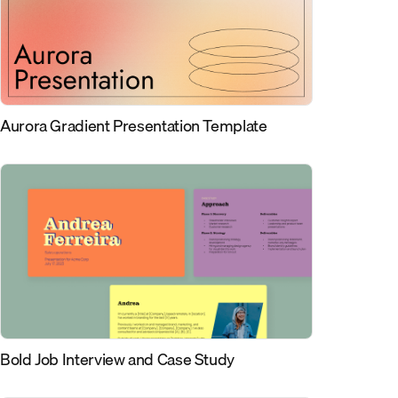
Aurora Gradient Presentation Template
Bold Job Interview and Case Study