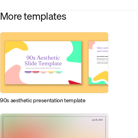
More templates
90s aesthetic presentation template