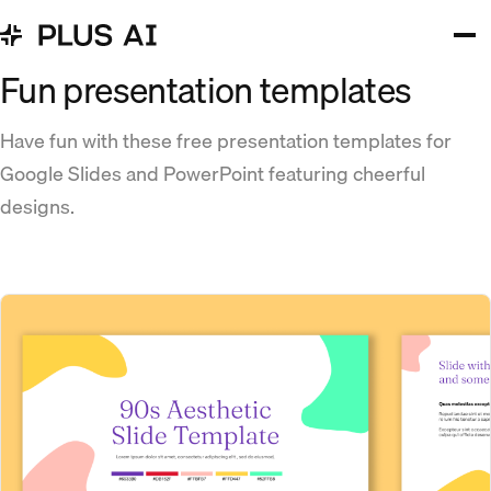
Fun presentation templates
Have fun with these free presentation templates for
Google Slides and PowerPoint featuring cheerful
designs.