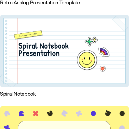
Retro Analog Presentation Template
Spiral Notebook