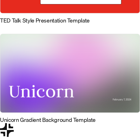
TED Talk Style Presentation Template
Unicorn Gradient Background Template