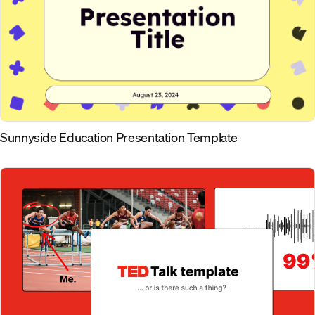
Sunnyside Education Presentation Template