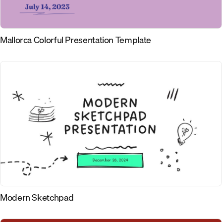
Mallorca Colorful Presentation Template
Modern Sketchpad