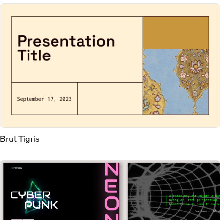
Brut Tigris