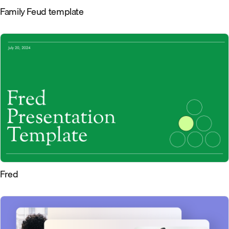
Family Feud template
Fred