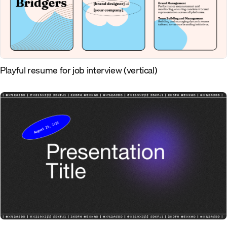
Playful resume for job interview (vertical)