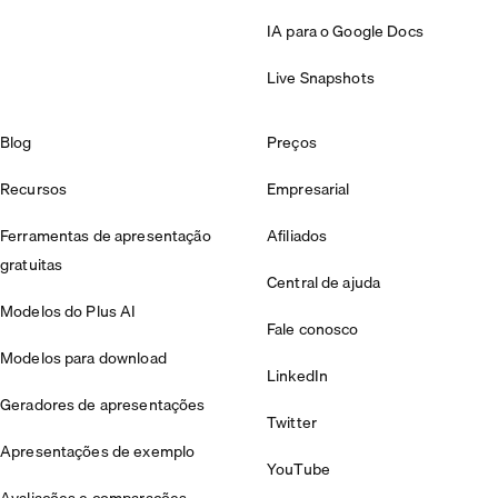
IA para o Google Docs
Live Snapshots
Blog
Preços
Recursos
Empresarial
Ferramentas de apresentação
Afiliados
gratuitas
Central de ajuda
Modelos do Plus AI
Fale conosco
Modelos para download
LinkedIn
Geradores de apresentações
Twitter
Apresentações de exemplo
YouTube