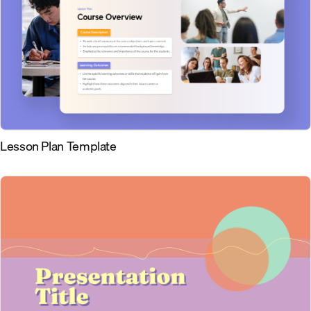
Lesson Plan Template