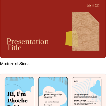
Modernist Siena