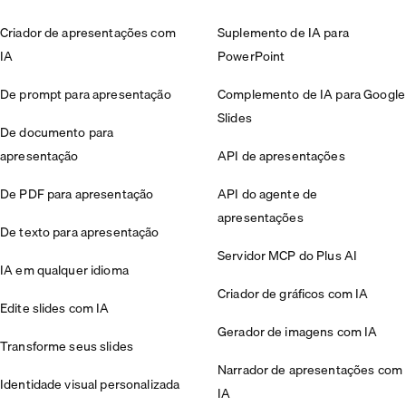
Criador de apresentações com
Suplemento de IA para
IA
PowerPoint
De prompt para apresentação
Complemento de IA para Google
Slides
De documento para
apresentação
API de apresentações
De PDF para apresentação
API do agente de
apresentações
De texto para apresentação
Servidor MCP do Plus AI
IA em qualquer idioma
Criador de gráficos com IA
Edite slides com IA
Gerador de imagens com IA
Transforme seus slides
Narrador de apresentações com
Identidade visual personalizada
IA