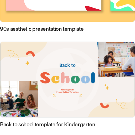
90s aesthetic presentation template
Back to school template for Kindergarten