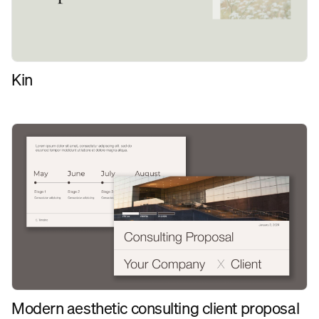
Kin
Modern aesthetic consulting client proposal