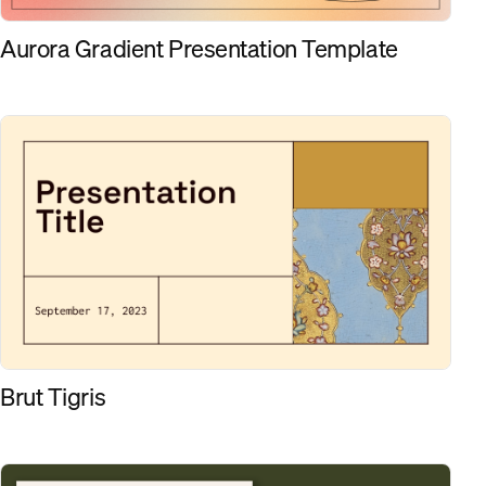
Aurora Gradient Presentation Template
Brut Tigris