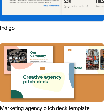
Indigo
Marketing agency pitch deck template