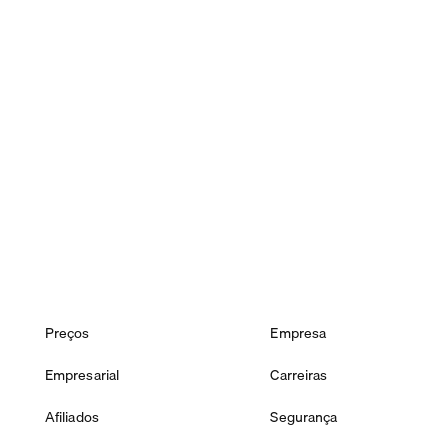
Preços
Empresa
Empresarial
Carreiras
Afiliados
Segurança