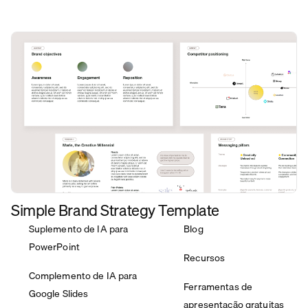
Simple Brand Strategy Template
Suplemento de IA para
Blog
PowerPoint
Recursos
Complemento de IA para
Ferramentas de
Google Slides
apresentação gratuitas