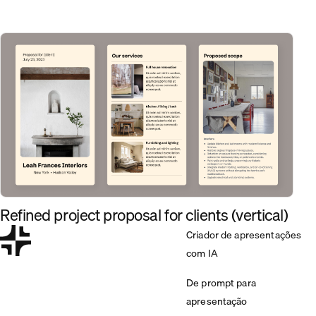
Refined project proposal for clients (vertical)
Criador de apresentações
com IA
De prompt para
apresentação