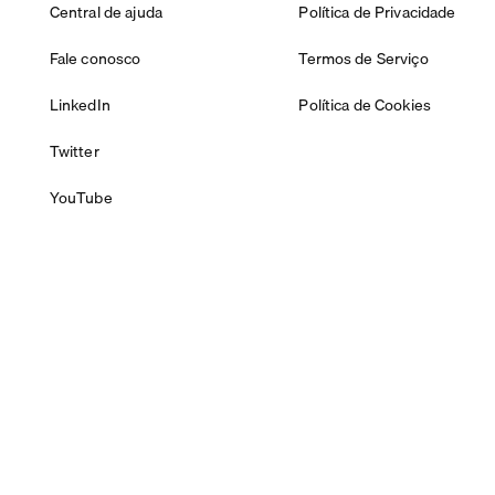
Central de ajuda
Política de Privacidade
Fale conosco
Termos de Serviço
LinkedIn
Política de Cookies
Twitter
YouTube