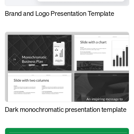
Brand and Logo Presentation Template
Dark monochromatic presentation template