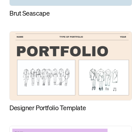
Brut Seascape
Designer Portfolio Template