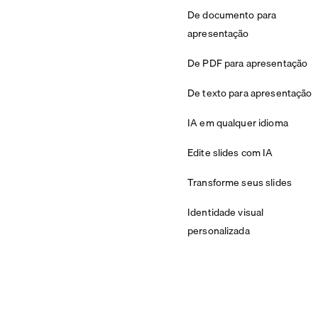
De documento para
apresentação
De PDF para apresentação
De texto para apresentação
IA em qualquer idioma
Edite slides com IA
Transforme seus slides
Identidade visual
personalizada