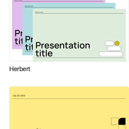
Herbert