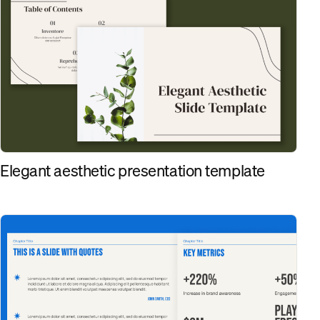
Elegant aesthetic presentation template