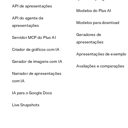
API de apresentações
Modelos do Plus AI
API do agente de
Modelos para download
apresentações
Geradores de
Servidor MCP do Plus AI
apresentações
Criador de gráficos com IA
Apresentações de exemplo
Gerador de imagens com IA
Avaliações e comparações
Narrador de apresentações
com IA
IA para o Google Docs
Live Snapshots