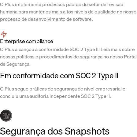
O Plus implementa processos padrão do setor de revisão
humana para manter os mais altos níveis de qualidade no nosso
processo de desenvolvimento de software.
Enterprise compliance
O Plus alcançou a conformidade SOC 2 Type II. Leia mais sobre
nossas políticas e procedimentos de segurança no nosso Portal
de Segurança.
Em conformidade com SOC 2 Type II
O Plus segue práticas de segurança de nível empresarial e
concluiu uma auditoria independente SOC 2 Type II.
Segurança dos Snapshots