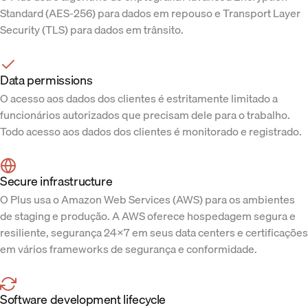
Standard (AES-256) para dados em repouso e Transport Layer
Security (TLS) para dados em trânsito.
Data permissions
O acesso aos dados dos clientes é estritamente limitado a
funcionários autorizados que precisam dele para o trabalho.
Todo acesso aos dados dos clientes é monitorado e registrado.
Secure infrastructure
O Plus usa o Amazon Web Services (AWS) para os ambientes
de staging e produção. A AWS oferece hospedagem segura e
resiliente, segurança 24x7 em seus data centers e certificações
em vários frameworks de segurança e conformidade.
Software development lifecycle