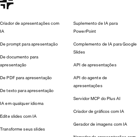
Criador de apresentações com
Suplemento de IA para
IA
PowerPoint
De prompt para apresentação
Complemento de IA para Google
Slides
De documento para
apresentação
API de apresentações
De PDF para apresentação
API do agente de
apresentações
De texto para apresentação
Servidor MCP do Plus AI
IA em qualquer idioma
Criador de gráficos com IA
Edite slides com IA
Gerador de imagens com IA
Transforme seus slides
Narrador de apresentações com