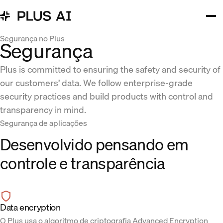
Segurança no Plus
Segurança
Plus is committed to ensuring the safety and security of
our customers’ data. We follow enterprise-grade
security practices and build products with control and
transparency in mind.
Segurança de aplicações
Desenvolvido pensando em
controle e transparência
Data encryption
O Plus usa o algoritmo de criptografia Advanced Encryption