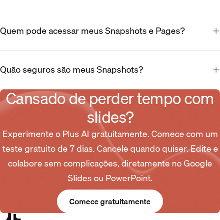
Quem pode acessar meus Snapshots e Pages?
Quão seguros são meus Snapshots?
Cansado de perder tempo com
slides?
Experimente o Plus AI gratuitamente. Comece com um
teste gratuito de 7 dias. Cancele quando quiser. Edite e
colabore sem complicações, diretamente no Google
Slides ou PowerPoint.
Comece gratuitamente