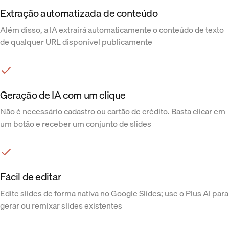
Extração automatizada de conteúdo
Além disso, a IA extrairá automaticamente o conteúdo de texto
de qualquer URL disponível publicamente
Geração de IA com um clique
Não é necessário cadastro ou cartão de crédito. Basta clicar em
um botão e receber um conjunto de slides
Fácil de editar
Edite slides de forma nativa no Google Slides; use o Plus AI para
gerar ou remixar slides existentes