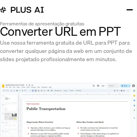
Ferramentas de apresentação gratuitas
Converter URL em PPT
Use nossa ferramenta gratuita de URL para PPT para
converter qualquer página da web em um conjunto de
slides projetado profissionalmente em minutos.