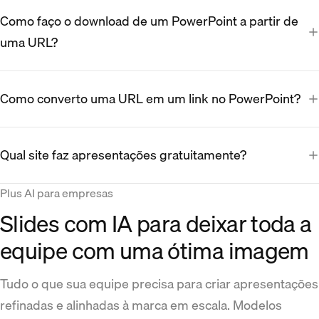
Como faço o download de um PowerPoint a partir de
uma URL?
Como converto uma URL em um link no PowerPoint?
Qual site faz apresentações gratuitamente?
Plus AI para empresas
Slides com IA para deixar toda a
equipe com uma ótima imagem
Tudo o que sua equipe precisa para criar apresentações
refinadas e alinhadas à marca em escala. Modelos