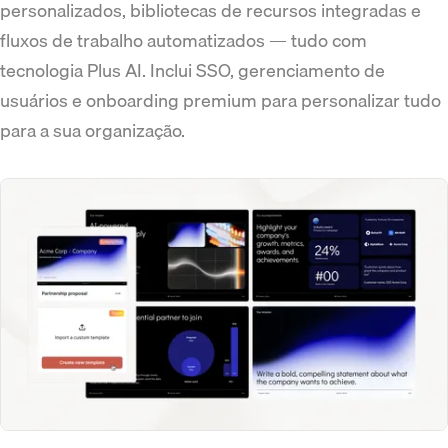
personalizados, bibliotecas de recursos integradas e
fluxos de trabalho automatizados — tudo com
tecnologia Plus AI. Inclui SSO, gerenciamento de
usuários e onboarding premium para personalizar tudo
para a sua organização.