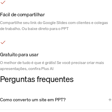
Fácil de compartilhar
Compartilhe seu link do Google Slides com clientes e colegas
de trabalho. Ou baixe direto para o PPT
Gratuito para usar
O melhor de tudo é que é grátis! Se você precisar criar mais
apresentações, confira Plus AI
Perguntas frequentes
Como converto um site em PPT?