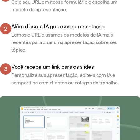
Cole seu URL em nosso formulário e escolha um
modelo de apresentação.
Além disso, a IA gera sua apresentação
2
Lemos o URL e usamos os modelos de IA mais
recentes para criar uma apresentação sobre seu
tópico.
Você recebe um link para os slides
3
Personalize sua apresentação, edite-a com IA e
compartilhe com clientes ou colegas de trabalho.