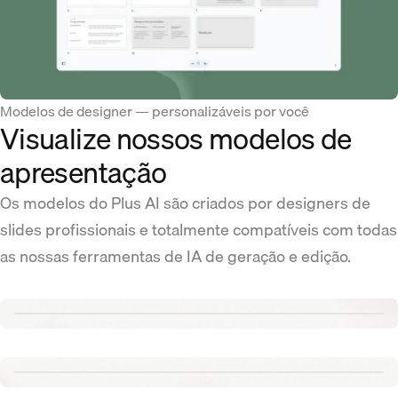
Modelos de designer — personalizáveis por você
Visualize nossos modelos de
apresentação
Os modelos do Plus AI são criados por designers de
slides profissionais e totalmente compatíveis com todas
as nossas ferramentas de IA de geração e edição.
Renew template
Tennis template