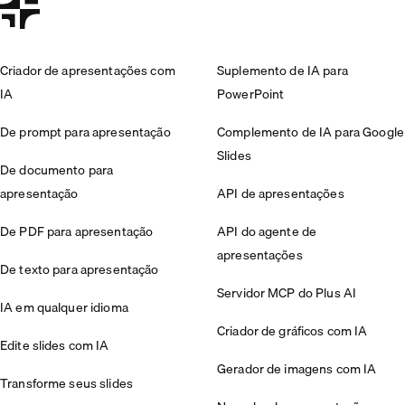
Criador de apresentações com
Suplemento de IA para
IA
PowerPoint
De prompt para apresentação
Complemento de IA para Google
Slides
De documento para
apresentação
API de apresentações
De PDF para apresentação
API do agente de
apresentações
De texto para apresentação
Servidor MCP do Plus AI
IA em qualquer idioma
Criador de gráficos com IA
Edite slides com IA
Gerador de imagens com IA
Transforme seus slides