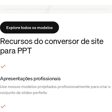
Aurora template
Explore todos os modelos
Recursos do conversor de site
para PPT
Apresentações profissionais
Use nossos modelos projetados profissionalmente para criar o
conjunto de slides perfeito