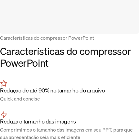
Características do compressor PowerPoint
Características do compressor
PowerPoint
Redução de até 90% no tamanho do arquivo
Quick and concise
Reduza o tamanho das imagens
Comprimimos o tamanho das imagens em seu PPT, para que
sua apresentação seja mais eficiente