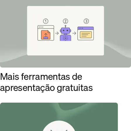
Mais ferramentas de
apresentação gratuitas