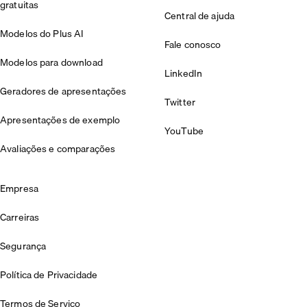
gratuitas
Central de ajuda
Modelos do Plus AI
Fale conosco
Modelos para download
LinkedIn
Geradores de apresentações
Twitter
Apresentações de exemplo
YouTube
Avaliações e comparações
Empresa
Carreiras
Segurança
Política de Privacidade
Termos de Serviço