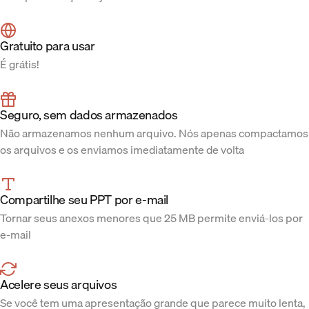
Gratuito para usar
É grátis!
Seguro, sem dados armazenados
Não armazenamos nenhum arquivo. Nós apenas compactamos
os arquivos e os enviamos imediatamente de volta
Compartilhe seu PPT por e-mail
Tornar seus anexos menores que 25 MB permite enviá-los por
e-mail
Acelere seus arquivos
Se você tem uma apresentação grande que parece muito lenta,