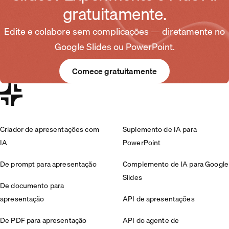
gratuitamente.
Edite e colabore sem complicações — diretamente no
Google Slides ou PowerPoint.
Comece gratuitamente
Criador de apresentações com
Suplemento de IA para
IA
PowerPoint
De prompt para apresentação
Complemento de IA para Google
Slides
De documento para
apresentação
API de apresentações
De PDF para apresentação
API do agente de