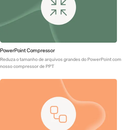
PowerPoint Compressor
Reduza o tamanho de arquivos grandes do PowerPoint com
nosso compressor de PPT