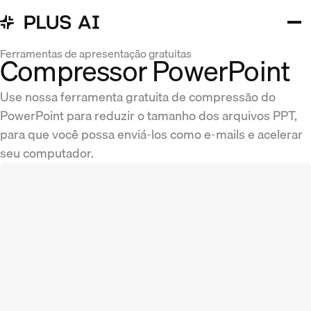
Ferramentas de apresentação gratuitas
Compressor PowerPoint
Use nossa ferramenta gratuita de compressão do
PowerPoint para reduzir o tamanho dos arquivos PPT,
para que você possa enviá-los como e-mails e acelerar
seu computador.