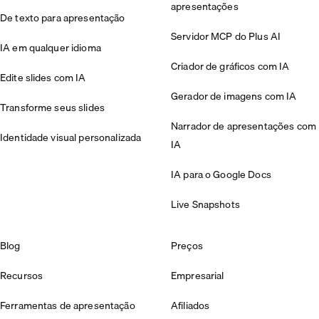
apresentações
De texto para apresentação
Servidor MCP do Plus AI
IA em qualquer idioma
Criador de gráficos com IA
Edite slides com IA
Gerador de imagens com IA
Transforme seus slides
Narrador de apresentações com
Identidade visual personalizada
IA
IA para o Google Docs
Live Snapshots
Blog
Preços
Recursos
Empresarial
Ferramentas de apresentação
Afiliados