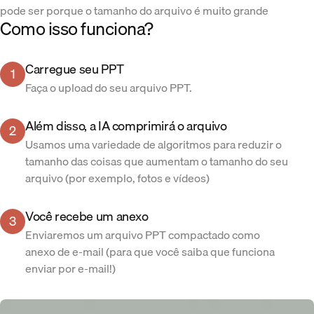
pode ser porque o tamanho do arquivo é muito grande
Como isso funciona?
Carregue seu PPT
1
Faça o upload do seu arquivo PPT.
Além disso, a IA comprimirá o arquivo
2
Usamos uma variedade de algoritmos para reduzir o
tamanho das coisas que aumentam o tamanho do seu
arquivo (por exemplo, fotos e vídeos)
Você recebe um anexo
3
Enviaremos um arquivo PPT compactado como
anexo de e-mail (para que você saiba que funciona
enviar por e-mail!)