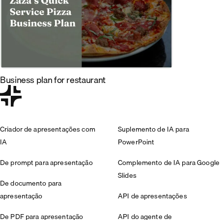
Business plan for restaurant
Criador de apresentações com
Suplemento de IA para
IA
PowerPoint
De prompt para apresentação
Complemento de IA para Google
Slides
De documento para
apresentação
API de apresentações
De PDF para apresentação
API do agente de