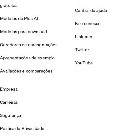
gratuitas
Central de ajuda
Modelos do Plus AI
Fale conosco
Modelos para download
LinkedIn
Geradores de apresentações
Twitter
Apresentações de exemplo
YouTube
Avaliações e comparações
Empresa
Carreiras
Segurança
Política de Privacidade