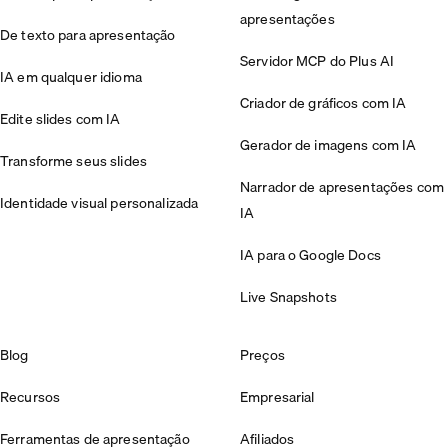
apresentações
De texto para apresentação
Servidor MCP do Plus AI
IA em qualquer idioma
Criador de gráficos com IA
Edite slides com IA
Gerador de imagens com IA
Transforme seus slides
Narrador de apresentações com
Identidade visual personalizada
IA
IA para o Google Docs
Live Snapshots
Blog
Preços
Recursos
Empresarial
Ferramentas de apresentação
Afiliados