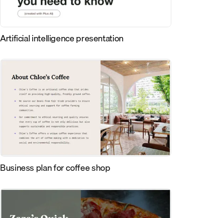
Artificial intelligence presentation
Business plan for coffee shop