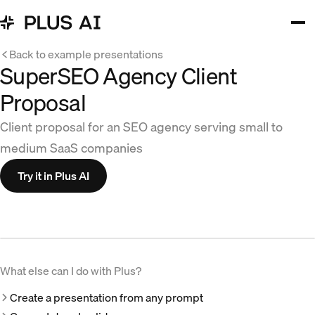
Back to example presentations
SuperSEO Agency Client
Proposal
Client proposal for an SEO agency serving small to
medium SaaS companies
Try it in Plus AI
What else can I do with Plus?
Create a presentation from any prompt