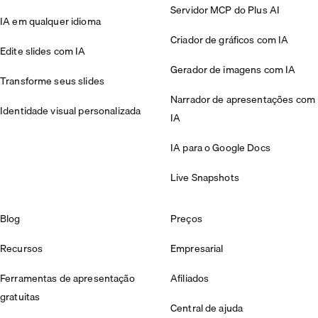
Servidor MCP do Plus AI
IA em qualquer idioma
Criador de gráficos com IA
Edite slides com IA
Gerador de imagens com IA
Transforme seus slides
Narrador de apresentações com
Identidade visual personalizada
IA
IA para o Google Docs
Live Snapshots
Blog
Preços
Recursos
Empresarial
Ferramentas de apresentação
Afiliados
gratuitas
Central de ajuda