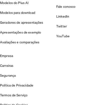
Modelos do Plus AI
Fale conosco
Modelos para download
LinkedIn
Geradores de apresentações
Twitter
Apresentações de exemplo
YouTube
Avaliações e comparações
Empresa
Carreiras
Segurança
Política de Privacidade
Termos de Serviço