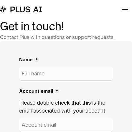
Get in touch!
Contact Plus with questions or support requests.