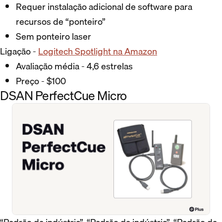
Requer instalação adicional de software para
recursos de “ponteiro”
Sem ponteiro laser
Ligação -
Logitech Spotlight na Amazon
Avaliação média - 4,6 estrelas
Preço - $100
DSAN PerfectCue Micro