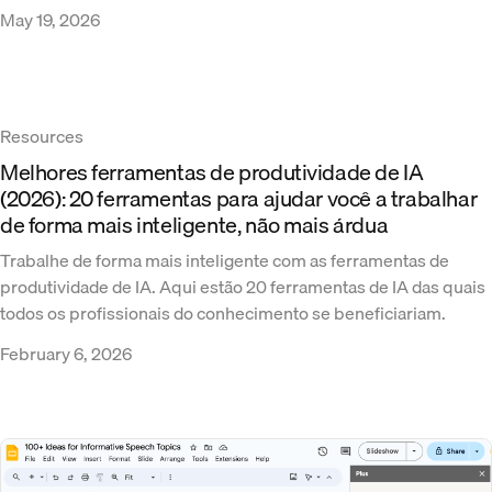
May 19, 2026
Resources
Melhores ferramentas de produtividade de IA
(2026): 20 ferramentas para ajudar você a trabalhar
de forma mais inteligente, não mais árdua
Trabalhe de forma mais inteligente com as ferramentas de
produtividade de IA. Aqui estão 20 ferramentas de IA das quais
todos os profissionais do conhecimento se beneficiariam.
February 6, 2026