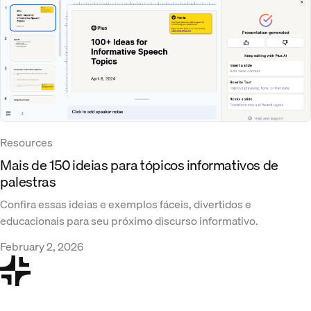
Resources
Mais de 150 ideias para tópicos informativos de
palestras
Confira essas ideias e exemplos fáceis, divertidos e
educacionais para seu próximo discurso informativo.
February 2, 2026