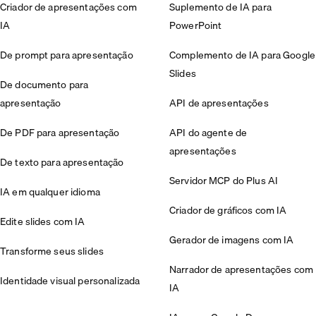
Criador de apresentações com
Suplemento de IA para
IA
PowerPoint
De prompt para apresentação
Complemento de IA para Google
Slides
De documento para
apresentação
API de apresentações
De PDF para apresentação
API do agente de
apresentações
De texto para apresentação
Servidor MCP do Plus AI
IA em qualquer idioma
Criador de gráficos com IA
Edite slides com IA
Gerador de imagens com IA
Transforme seus slides
Narrador de apresentações com
Identidade visual personalizada
IA