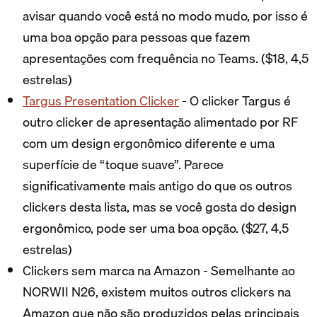
avisar quando você está no modo mudo, por isso é
uma boa opção para pessoas que fazem
apresentações com frequência no Teams. ($18, 4,5
estrelas)
Targus Presentation Clicker
- O clicker Targus é
outro clicker de apresentação alimentado por RF
com um design ergonômico diferente e uma
superfície de “toque suave”. Parece
significativamente mais antigo do que os outros
clickers desta lista, mas se você gosta do design
ergonômico, pode ser uma boa opção. ($27, 4,5
estrelas)
Clickers sem marca na Amazon - Semelhante ao
NORWII N26, existem muitos outros clickers na
Amazon que não são produzidos pelas principais