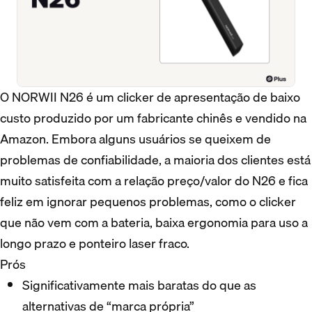
O NORWII N26 é um clicker de apresentação de baixo
custo produzido por um fabricante chinês e vendido na
Amazon. Embora alguns usuários se queixem de
problemas de confiabilidade, a maioria dos clientes está
muito satisfeita com a relação preço/valor do N26 e fica
feliz em ignorar pequenos problemas, como o clicker
que não vem com a bateria, baixa ergonomia para uso a
longo prazo e ponteiro laser fraco.
Prós
Significativamente mais baratas do que as
alternativas de “marca própria”