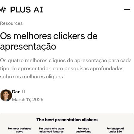
Resources
Os melhores clickers de
apresentação
Os quatro melhores cliques de apresentação para cada
tipo de apresentador, com pesquisas aprofundadas
sobre os melhores cliques
Dan Li
March 17, 2025