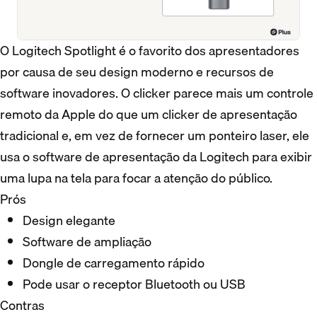
O Logitech Spotlight é o favorito dos apresentadores
por causa de seu design moderno e recursos de
software inovadores. O clicker parece mais um controle
remoto da Apple do que um clicker de apresentação
tradicional e, em vez de fornecer um ponteiro laser, ele
usa o software de apresentação da Logitech para exibir
uma lupa na tela para focar a atenção do público.
Prós
Design elegante
Software de ampliação
Dongle de carregamento rápido
Pode usar o receptor Bluetooth ou USB
Contras