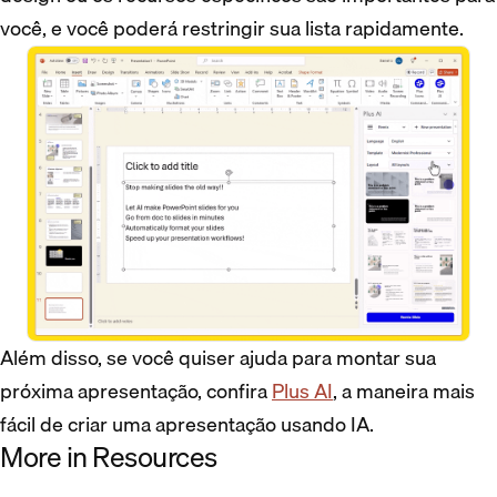
você, e você poderá restringir sua lista rapidamente.
Além disso, se você quiser ajuda para montar sua
próxima apresentação, confira
Plus AI
, a maneira mais
fácil de criar uma apresentação usando IA.
More in Resources