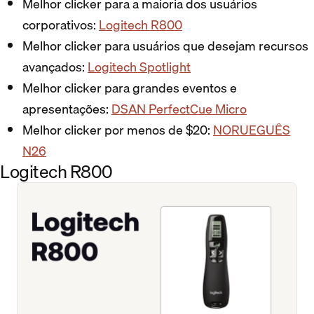
Melhor clicker para a maioria dos usuários
corporativos:
Logitech R800
Melhor clicker para usuários que desejam recursos
avançados:
Logitech Spotlight
Melhor clicker para grandes eventos e
apresentações:
DSAN PerfectCue Micro
Melhor clicker por menos de $20:
NORUEGUÊS
N26
Logitech R800