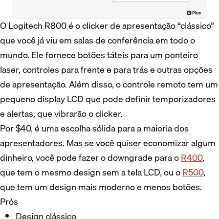
O Logitech R800 é o clicker de apresentação “clássico”
que você já viu em salas de conferência em todo o
mundo. Ele fornece botões táteis para um ponteiro
laser, controles para frente e para trás e outras opções
de apresentação. Além disso, o controle remoto tem um
pequeno display LCD que pode definir temporizadores
e alertas, que vibrarão o clicker.
Por $40, é uma escolha sólida para a maioria dos
apresentadores. Mas se você quiser economizar algum
dinheiro, você pode fazer o downgrade para o
R400
,
que tem o mesmo design sem a tela LCD, ou o
R500
,
que tem um design mais moderno e menos botões.
Prós
Design clássico