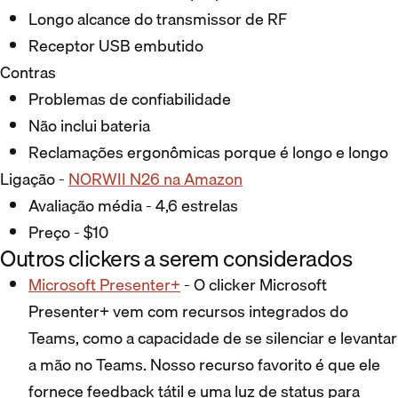
Longo alcance do transmissor de RF
Receptor USB embutido
Contras
Problemas de confiabilidade
Não inclui bateria
Reclamações ergonômicas porque é longo e longo
Ligação -
NORWII N26 na Amazon
Avaliação média - 4,6 estrelas
Preço - $10
Outros clickers a serem considerados
Microsoft Presenter+
- O clicker Microsoft
Presenter+ vem com recursos integrados do
Teams, como a capacidade de se silenciar e levantar
a mão no Teams. Nosso recurso favorito é que ele
fornece feedback tátil e uma luz de status para