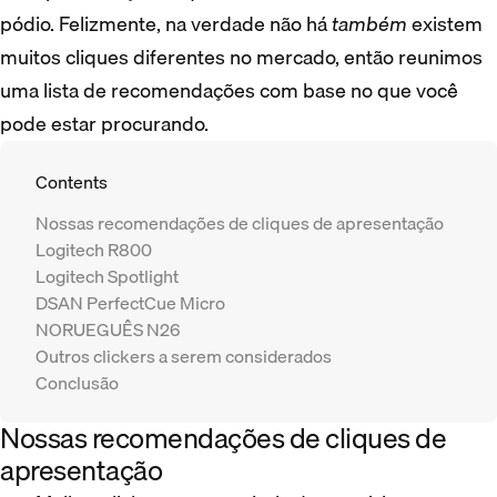
pódio. Felizmente, na verdade não há
também
existem
muitos cliques diferentes no mercado, então reunimos
uma lista de recomendações com base no que você
pode estar procurando.
Contents
Nossas recomendações de cliques de apresentação
Logitech R800
Logitech Spotlight
DSAN PerfectCue Micro
NORUEGUÊS N26
Outros clickers a serem considerados
Conclusão
Nossas recomendações de cliques de
apresentação