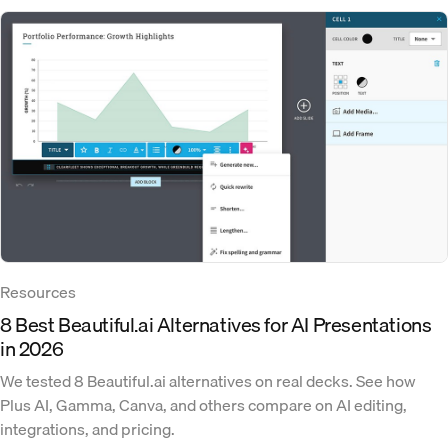
Resources
8 Best Beautiful.ai Alternatives for AI Presentations
in 2026
We tested 8 Beautiful.ai alternatives on real decks. See how
Plus AI, Gamma, Canva, and others compare on AI editing,
integrations, and pricing.