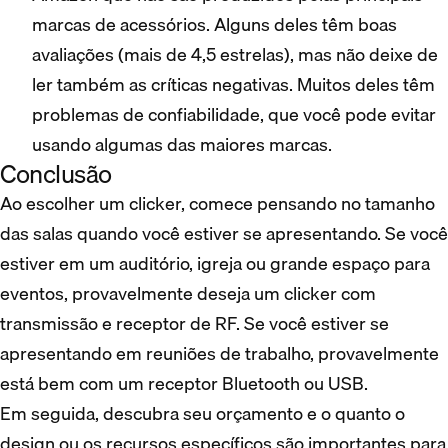
marcas de acessórios. Alguns deles têm boas
avaliações (mais de 4,5 estrelas), mas não deixe de
ler também as críticas negativas. Muitos deles têm
problemas de confiabilidade, que você pode evitar
usando algumas das maiores marcas.
Conclusão
Ao escolher um clicker, comece pensando no tamanho
das salas quando você estiver se apresentando. Se você
estiver em um auditório, igreja ou grande espaço para
eventos, provavelmente deseja um clicker com
transmissão e receptor de RF. Se você estiver se
apresentando em reuniões de trabalho, provavelmente
está bem com um receptor Bluetooth ou USB.
Em seguida, descubra seu orçamento e o quanto o
design ou os recursos específicos são importantes para