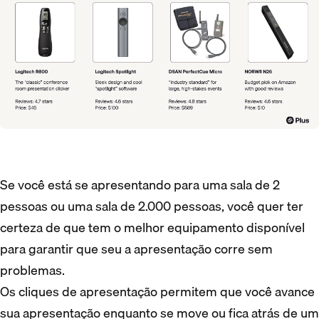
Se você está se apresentando para uma sala de 2
pessoas ou uma sala de 2.000 pessoas, você quer ter
certeza de que tem o melhor equipamento disponível
para garantir que seu a apresentação corre sem
problemas.
Os cliques de apresentação permitem que você avance
sua apresentação enquanto se move ou fica atrás de um