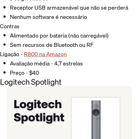
Receptor USB armazenável que não se perderá
Nenhum software é necessário
Contras
Alimentado por bateria (não carregável)
Sem recursos de Bluetooth ou RF
Ligação -
R800 na Amazon
Avaliação média - 4,7 estrelas
Preço - $40
Logitech Spotlight