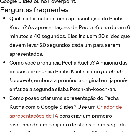
Google Slides ou no Powerpoint.
Perguntas frequentes
Qual é o formato de uma apresentação do Pecha
Kucha? As apresentações de Pecha Kucha duram 6
minutos e 40 segundos. Eles incluem 20 slides que
devem levar 20 segundos cada um para serem
apresentados.
Como você pronuncia Pecha Kucha? A maioria das
pessoas pronuncia Pecha Kucha como
petch-uh-
kooch-uh
, embora a pronúncia original em japonês
enfatize a segunda sílaba Petch-ah-kooch-ah.
Como posso criar uma apresentação do Pecha
Kucha com o Google Slides? Use um
Criador de
apresentações de IA
para criar um primeiro
rascunho de um conjunto de slides e, em seguida,