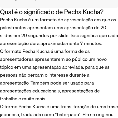
Qual é o significado de Pecha Kucha?
Pecha Kucha é um formato de apresentação em que os
palestrantes apresentam uma apresentação de 20
slides em 20 segundos por slide. Isso significa que cada
apresentação dura aproximadamente 7 minutos.
O formato Pecha Kucha é uma forma de os
apresentadores apresentarem ao público um novo
tópico em uma apresentação abreviada, para que as
pessoas não percam o interesse durante a
apresentação. Também pode ser usado para
apresentações educacionais, apresentações de
trabalho e muito mais.
O termo Pecha Kucha é uma transliteração de uma frase
japonesa, traduzida como “bate-papo”. Ele se originou