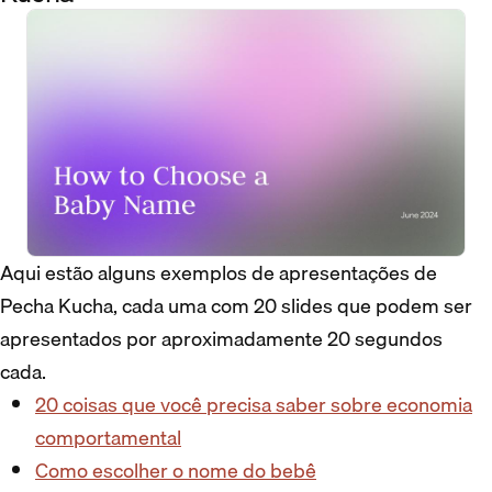
Aqui estão alguns exemplos de apresentações de
Pecha Kucha, cada uma com 20 slides que podem ser
apresentados por aproximadamente 20 segundos
cada.
20 coisas que você precisa saber sobre economia
comportamental
Como escolher o nome do bebê