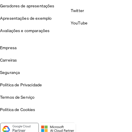
Geradores de apresentações
Twitter
Apresentações de exemplo
YouTube
Avaliações e comparações
Empresa
Carreiras
Segurança
Política de Privacidade
Termos de Serviço
Política de Cookies