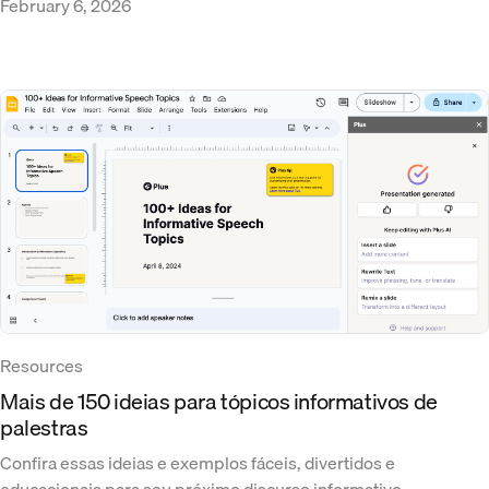
February 6, 2026
Resources
Mais de 150 ideias para tópicos informativos de
palestras
Confira essas ideias e exemplos fáceis, divertidos e