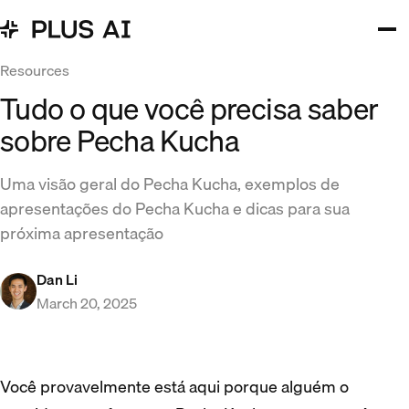
Resources
Tudo o que você precisa saber
sobre Pecha Kucha
Uma visão geral do Pecha Kucha, exemplos de
apresentações do Pecha Kucha e dicas para sua
próxima apresentação
Dan Li
March 20, 2025
Você provavelmente está aqui porque alguém o