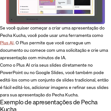
Se você quiser começar a criar uma apresentação do
Pecha Kucha, você pode usar uma ferramenta como
Plus AI
. O Plus permite que você carregue um
documento ou comece com uma solicitação e crie uma
apresentação com minutos de IA.
Como o Plus AI cria seus slides diretamente no
PowerPoint ou no Google Slides, você também pode
editá-los como um conjunto de slides tradicional, então
é fácil editá-los, adicionar imagens e refinar seus slides
para sua apresentação do Pecha Kucha.
Exemplo de apresentações de Pecha
Kucha