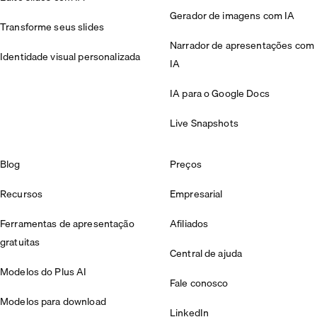
Gerador de imagens com IA
Transforme seus slides
Narrador de apresentações com
Identidade visual personalizada
IA
IA para o Google Docs
Live Snapshots
Blog
Preços
Recursos
Empresarial
Ferramentas de apresentação
Afiliados
gratuitas
Central de ajuda
Modelos do Plus AI
Fale conosco
Modelos para download
LinkedIn