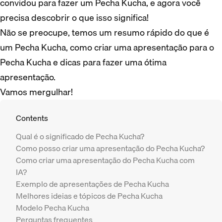
convidou para fazer um Pecha Kucha, e agora você
precisa descobrir o que isso significa!
Não se preocupe, temos um resumo rápido do que é
um Pecha Kucha, como criar uma apresentação para o
Pecha Kucha e dicas para fazer uma ótima
apresentação.
Vamos mergulhar!
Contents
Qual é o significado de Pecha Kucha?
Como posso criar uma apresentação do Pecha Kucha?
Como criar uma apresentação do Pecha Kucha com
IA?
Exemplo de apresentações de Pecha Kucha
Melhores ideias e tópicos de Pecha Kucha
Modelo Pecha Kucha
Perguntas frequentes