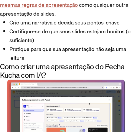
mesmas regras de apresentação
como qualquer outra
apresentação de slides.
Crie uma narrativa e decida seus pontos-chave
Certifique-se de que seus slides estejam bonitos (o
suficiente)
Pratique para que sua apresentação não seja uma
leitura
Como criar uma apresentação do Pecha
Kucha com IA?