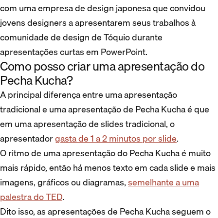
com uma empresa de design japonesa que convidou
jovens designers a apresentarem seus trabalhos à
comunidade de design de Tóquio durante
apresentações curtas em PowerPoint.
Como posso criar uma apresentação do
Pecha Kucha?
A principal diferença entre uma apresentação
tradicional e uma apresentação de Pecha Kucha é que
em uma apresentação de slides tradicional, o
apresentador
gasta de 1 a 2 minutos por slide
.
O ritmo de uma apresentação do Pecha Kucha é muito
mais rápido, então há menos texto em cada slide e mais
imagens, gráficos ou diagramas,
semelhante a uma
palestra do TED
.
Dito isso, as apresentações de Pecha Kucha seguem o