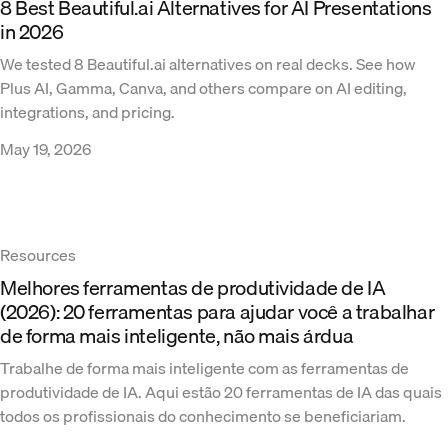
8 Best Beautiful.ai Alternatives for AI Presentations
in 2026
We tested 8 Beautiful.ai alternatives on real decks. See how
Plus AI, Gamma, Canva, and others compare on AI editing,
integrations, and pricing.
May 19, 2026
Resources
Melhores ferramentas de produtividade de IA
(2026): 20 ferramentas para ajudar você a trabalhar
de forma mais inteligente, não mais árdua
Trabalhe de forma mais inteligente com as ferramentas de
produtividade de IA. Aqui estão 20 ferramentas de IA das quais
todos os profissionais do conhecimento se beneficiariam.