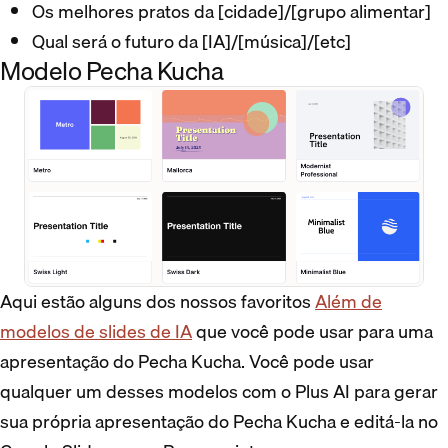
Os melhores pratos da [cidade]/[grupo alimentar]
Qual será o futuro da [IA]/[música]/[etc]
Modelo Pecha Kucha
Aqui estão alguns dos nossos favoritos
Além de
modelos de slides de IA
que você pode usar para uma
apresentação do Pecha Kucha. Você pode usar
qualquer um desses modelos com o Plus AI para gerar
sua própria apresentação do Pecha Kucha e editá-la no