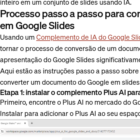
inteiro em um conjunto de slides usando IA.
Processo passo a passo para co
em Google Slides
Usando um
Complemento de IA do Google Sli
tornar o processo de conversão de um docu
apresentação do Google Slides significativame
Aqui estão as instruções passo a passo sobre
converter um documento do Google em slides
Etapa 1: instalar o complemento Plus AI par
Primeiro, encontre o Plus AI no mercado do 
Instalar para adicionar o Plus AI ao seu espaç