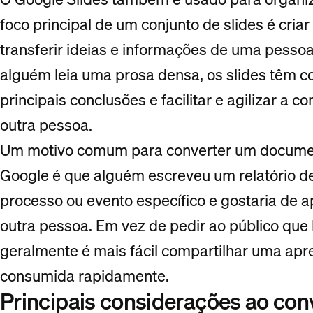
foco principal de um conjunto de slides é cria
transferir ideias e informações de uma pessoa
alguém leia uma prosa densa, os slides têm c
principais conclusões e facilitar e agilizar a
outra pessoa.
Um motivo comum para converter um documen
Google é que alguém escreveu um relatório de
processo ou evento específico e gostaria de 
outra pessoa. Em vez de pedir ao público que
geralmente é mais fácil compartilhar uma ap
consumida rapidamente.
Principais considerações ao con